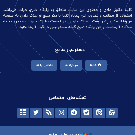
کلیه حقوق مادی و معنوی این سایت متعلق به پایگاه خبری حیات می‌باشد.
استفاده از مطالب و تصاویر این پایگاه تنها با ذکر منبع و لینک دادن به صفحه
مربوطه امکان پذیر است. نظرات کاربران در قسمت نظرات خبرها منعکس کننده
دیدگاه آن‌هاست و این پایگاه هیچ گونه مسئولیتی در قبال آن‌ها ندارد.
دسترسی سریع
خانه
درباره ما
تماس با ما
شبکه‌های اجتماعی
طراحی و تولید: نستوه