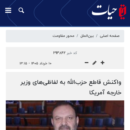
صفحه اصلی
بین‌الملل
محور مقاومت
کد خبر
293842
۱۰ خرداد ۱۴۰۵ - ۱۳:۱۵
واکنش قاطع حزب‌الله به لفاظی‌های وزیر
خارجه آمریکا