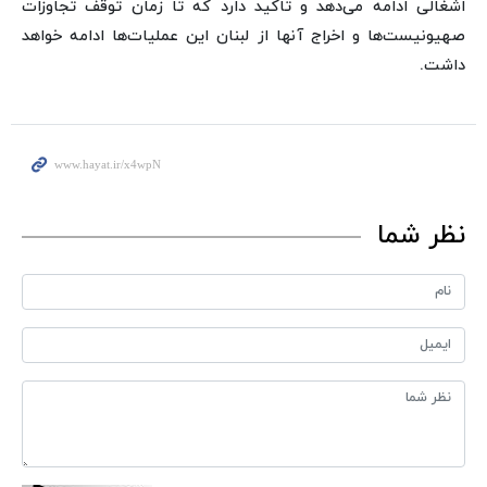
اشغالی ادامه می‌دهد و تاکید دارد که تا زمان توقف تجاوزات
صهیونیست‌ها و اخراج آنها از لبنان این عملیات‌ها ادامه خواهد
داشت.
نظر شما