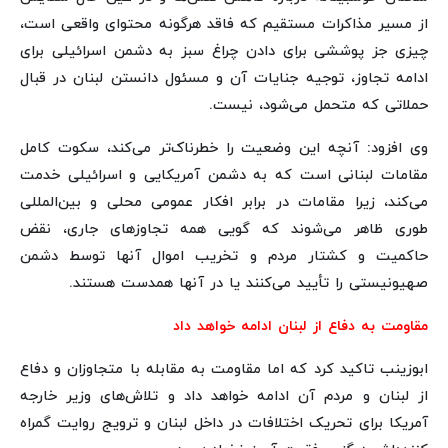
از مسیر مذاکرات مستقیم که فاقد هرگونه محتوای واقعی است،
چیزی جز پوششی برای دادن چراغ سبز به دشمن اسرائیلی برای
ادامه تجاوز، توجیه جنایات آن و مسئول دانستن لبنان در قبال
حملاتی که متحمل می‌شود، نیست.
وی افزود: آنچه این وضعیت را خطرناک‌تر می‌کند، سکوت کامل
مقامات لبنانی است که به دشمن آمریکایی و اسرائیلی خدمت
می‌کند، زیرا مقامات در برابر افکار عمومی محلی و بین‌المللی
طوری ظاهر می‌شوند که گویی همه تجاوزهای جاری، نقض
حاکمیت و کشتار مردم و تخریب اموال آنها توسط دشمن
صهیونیستی را تأیید می‌کنند یا در آنها همدست هستند.
مقاومت به دفاع از لبنان ادامه خواهد داد
ابوزینب تاکید کرد که اما مقاومت به مقابله با متجاوزان و دفاع
از لبنان و مردم آن ادامه خواهد داد و تلاش‌های وزیر خارجه
آمریکا برای تحریک اختلافات در داخل لبنان و ترویج روایت گمراه