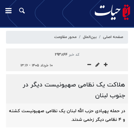
صفحه اصلی
بین‌الملل
محور مقاومت
کد خبر
293844
۱۰ خرداد ۱۴۰۵ - ۱۳:۱۶
هلاکت یک نظامی صهیونیست دیگر در
جنوب لبنان
در حمله پهپادی حزب الله لبنان یک نظامی صهیونیست کشته
و ۴ نظامی دیگر زخمی شدند.