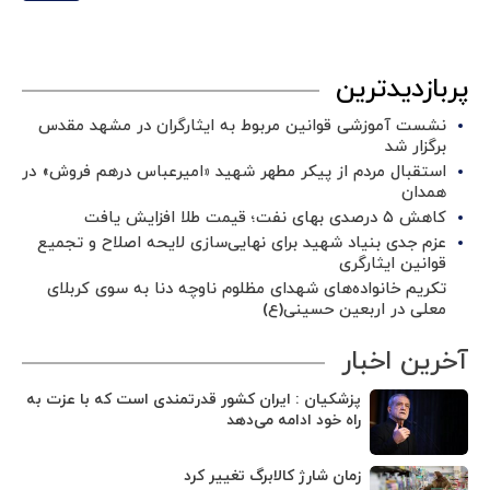
پربازدیدترین
نشست آموزشی قوانین مربوط به ایثارگران در مشهد مقدس
برگزار شد ‌
استقبال مردم از پیکر مطهر شهید «امیرعباس درهم فروش» در
همدان
کاهش ۵ درصدی بهای نفت؛ قیمت طلا افزایش یافت
عزم جدی بنیاد شهید برای نهایی‌سازی لایحه اصلاح و تجمیع
قوانین ایثارگری
تکریم خانواده‌های شهدای مظلوم ناوچه دنا به سوی کربلای
معلی در اربعین حسینی(ع)
آخرین اخبار
پزشکیان : ایران کشور قدرتمندی است که با عزت به
راه خود ادامه می‌دهد
زمان شارژ کالابرگ تغییر کرد