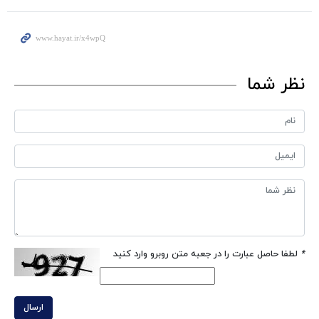
نظر شما
*
لطفا حاصل عبارت را در جعبه متن روبرو وارد کنید
ارسال