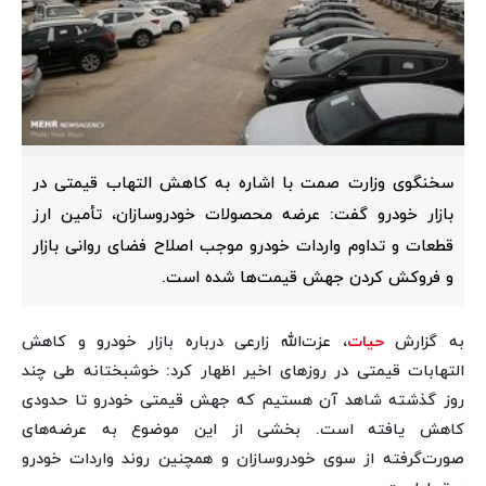
سخنگوی وزارت صمت با اشاره به کاهش التهاب قیمتی در
بازار خودرو گفت: عرضه محصولات خودروسازان، تأمین ارز
قطعات و تداوم واردات خودرو موجب اصلاح فضای روانی بازار
و فروکش کردن جهش قیمت‌ها شده است.
به گزارش
حیات
، عزت‌الله زارعی درباره بازار خودرو و کاهش
التهابات قیمتی در روزهای اخیر اظهار کرد: خوشبختانه طی چند
روز گذشته شاهد آن هستیم که جهش قیمتی خودرو تا حدودی
کاهش یافته است. بخشی از این موضوع به عرضه‌های
صورت‌گرفته از سوی خودروسازان و همچنین روند واردات خودرو