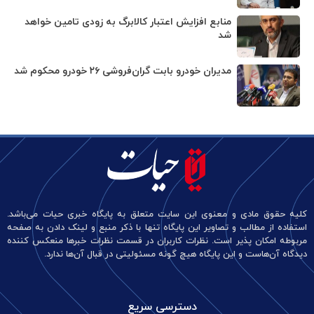
منابع افزایش اعتبار کالابرگ به زودی تامین خواهد
شد
مدیران خودرو بابت گران‌فروشی ۲۶ خودرو محکوم شد
کلیه حقوق مادی و معنوی این سایت متعلق به پایگاه خبری حیات می‌باشد.
استفاده از مطالب و تصاویر این پایگاه تنها با ذکر منبع و لینک دادن به صفحه
مربوطه امکان پذیر است. نظرات کاربران در قسمت نظرات خبرها منعکس کننده
دیدگاه آن‌هاست و این پایگاه هیچ گونه مسئولیتی در قبال آن‌ها ندارد.
دسترسی سریع