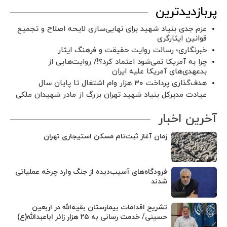
پربازدیدترین
عزم جدی بنیاد شهید برای نهایی‌سازی لایحه اصلاح و تجمیع
قوانین ایثارگری
خبرنگاری؛ رسالت روایت حقیقت و فرهنگ ایثار
چرا به آمریکا نمی‌شود اعتماد کرد؟!/ روایت‌هایی از
بدعهدی‌های آمریکا علیه ایران
هدف‌گذاری پرداخت ۳۰ هزار وام اشتغال تا پایان سال
عیادت مدیرکل بنیاد شهید تهران بزرگ از مادر شهیدان ملکی
آخرین اخبار
زمان آغاز ثبت‌نام مسکن استیجاری تهران
فرودگاه‌های آسیب‌دیده از جنگ وارد چرخه عملیاتی
شدند
تشریح اقدامات بیمارستان بقیه‌الله در اربعین
حسینی/ خدمت رسانی به ۲۵ هزار زائر اباعبدالله(ع)