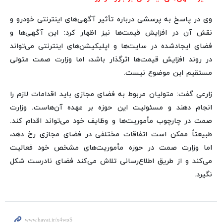
وی در پاسخ به پرسشی درباره تأثیر آگهی‌های اینترنتی خودرو و
نقش آن در افزایش قیمت‌ها نیز اظهار کرد: این آگهی‌ها و
فضای ایجادشده در سایت‌ها و اپلیکیشن‌های اینترنتی می‌تواند
در روند افزایش قیمت‌ها اثرگذار باشد، اما وزارت صمت متولی
مستقیم این موضوع نیست.
زارعی گفت: متولیان مربوط به فضای مجازی باید اقدامات لازم را
انجام دهند و مسئولیت این حوزه بر عهده آن‌هاست. وزارت
صمت در چارچوب مأموریت‌ها و وظایف خود می‌تواند اقدام کند.
طبیعتاً ممکن است اتفاقات مختلفی در فضای مجازی رخ دهد،
اما وزارت صمت در حوزه مأموریت‌های مشخص خود فعالیت
می‌کند و از طریق اطلاع‌رسانی تلاش می‌کند فضای نادرست شکل
نگیرد.