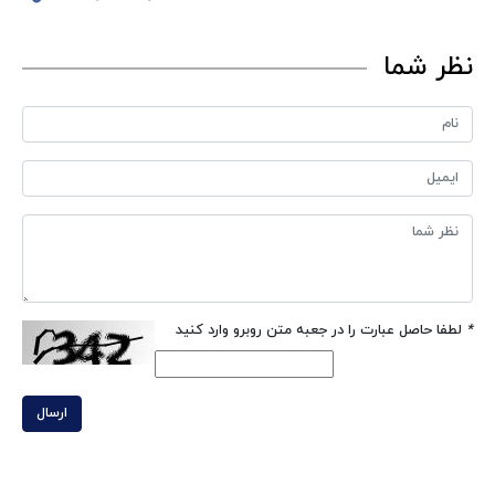
نظر شما
*
لطفا حاصل عبارت را در جعبه متن روبرو وارد کنید
ارسال