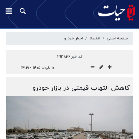
صفحه اصلی
اقتصاد
اخبار خودرو
کد خبر
293846
۱۰ خرداد ۱۴۰۵ - ۱۳:۱۹
کاهش التهاب قیمتی در بازار خودرو