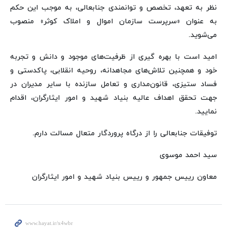
نظر به تعهد، تخصص و توانمندی جنابعالی، به موجب این حکم
به عنوان «سرپرست سازمان اموال و املاک کوثر» منصوب
می‌شوید.
امید است با بهره گیری از ظرفیت‌های موجود و دانش و تجربه
خود و همچنین تلاش‌های مجاهدانه، روحیه انقلابی، پاکدستی و
فساد ستیزی، قانون‌مداری و تعامل سازنده با سایر مدیران در
جهت تحقق اهداف عالیه بنیاد شهید و امور ایثارگران، اقدام
نمایید.
توفیقات جنابعالی را از درگاه پروردگار متعال مسالت دارم.
سید احمد موسوی
معاون رییس جمهور و رییس بنیاد شهید و امور ایثارگران