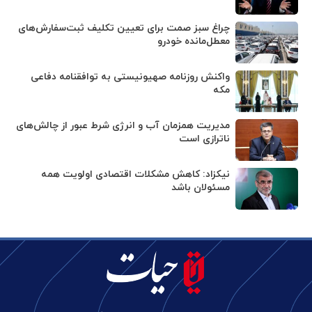
چراغ سبز صمت برای تعیین تکلیف ثبت‌سفارش‌های
معطل‌مانده خودرو
واکنش روزنامه صهیونیستی به توافقنامه دفاعی
مکه
مدیریت همزمان آب و انرژی شرط عبور از چالش‌های
ناترازی است
نیکزاد: کاهش مشکلات اقتصادی اولویت همه
مسئولان باشد