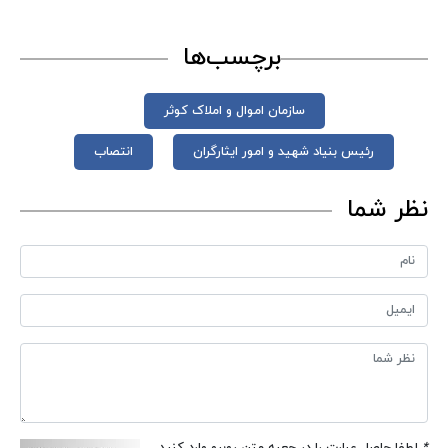
برچسب‌ها
سازمان اموال و املاک کوثر
رئیس بنیاد شهید و امور ایثارگران
انتصاب
نظر شما
*
لطفا حاصل عبارت را در جعبه متن روبرو وارد کنید