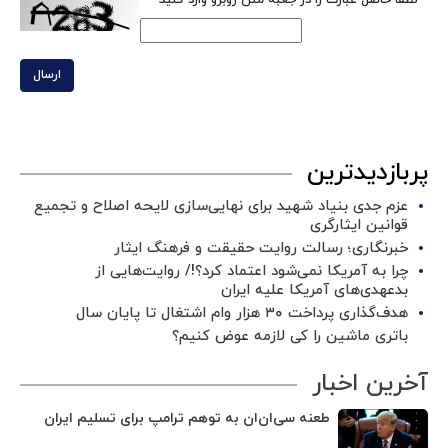
ارسال
پربازدیدترین
عزم جدی بنیاد شهید برای نهایی‌سازی لایحه اصلاح و تجمیع
قوانین ایثارگری
خبرنگاری؛ رسالت روایت حقیقت و فرهنگ ایثار
چرا به آمریکا نمی‌شود اعتماد کرد؟!/ روایت‌هایی از
بدعهدی‌های آمریکا علیه ایران
هدف‌گذاری پرداخت ۳۰ هزار وام اشتغال تا پایان سال
باتری ماشین را کی لازمه عوض کنیم؟
آخرین اخبار
طعنه سی‌ان‌ان به توهم ترامپ برای تسلیم ایران