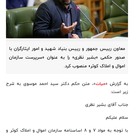
معاون رییس جمهور و رییس بنیاد شهید و امور ایثارگران با
صدور حکمی «بشیر نظری» را به عنوان «سرپرست سازمان
اموال و املاک کوثر» منصوب کرد.
به گزارش «
حیات
»، متن حکم دکتر سید احمد موسوی به شرح
زیر است:
جناب آقای بشیر نظری
سلام علیکم
با توجه به مواد 7 و 8 اساسنامه سازمان اموال و املاک کوثر و