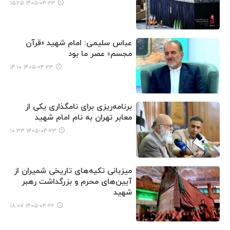
۱۴۰۵-۰۴-۲۳ ۱۵:۲۵
عباس سلیمی: امام شهید «قرآن
مجسم» عصر ما بود
۱۴۰۵-۰۴-۲۳ ۱۴:۱۰
برنامه‌ریزی‌ برای نامگذاری یکی از
معابر تهران به نام امام شهید
۱۴۰۵-۰۴-۲۳ ۱۰:۳۳
میزبانی تکیه‌های تاریخی شمیران از
آیین‌های محرم و بزرگداشت رهبر
شهید
۱۴۰۵-۰۴-۲۲ ۱۸:۰۷