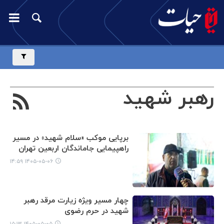
رهبر شهید
برپایی موکب «سلام شهید» در مسیر
راهپیمایی جاماندگان اربعین تهران
۱۴۰۵-۰۵-۰۶ ۱۴:۵۹
چهار مسیر ویژه زیارت مرقد رهبر
شهید در حرم رضوی
۱۴۰۵-۰۵-۰۵ ۱۵:۱۳