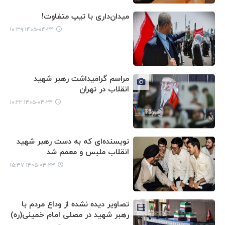
میدان‌داری با تیپ متفاوت!
۱۴۰۵-۰۴-۲۴ ۱۰:۳۹
مراسم گرامیداشت رهبر شهید
انقلاب در تهران
۱۴۰۵-۰۴-۲۴ ۱۰:۲۲
نویسنده‌ای که به دست رهبر شهید
انقلاب ملبس و معمم شد
۱۴۰۵-۰۴-۲۳ ۱۵:۳۷
تصاویر دیده نشده از وداع مردم با
رهبر شهید در مصلی امام خمینی(ره)