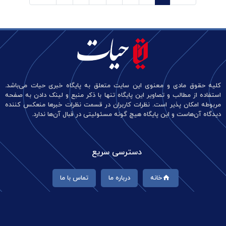
کلیه حقوق مادی و معنوی این سایت متعلق به پایگاه خبری حیات می‌باشد.
استفاده از مطالب و تصاویر این پایگاه تنها با ذکر منبع و لینک دادن به صفحه
مربوطه امکان پذیر است. نظرات کاربران در قسمت نظرات خبرها منعکس کننده
دیدگاه آن‌هاست و این پایگاه هیچ گونه مسئولیتی در قبال آن‌ها ندارد.
دسترسی سریع
خانه
درباره ما
تماس با ما