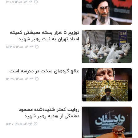
۱۴۰۵-۰۴-۲۴ ۱۶:۰۵
توزیع ۵ هزار بسته معیشتی کمیته
امداد تهران به نیت رهبر شهید
۱۴۰۵-۰۴-۲۴ ۱۵:۳۵
علاج گره‌های سخت در مدرسه است
۱۴۰۵-۰۴-۲۴ ۱۳:۳۰
روایت کمتر شنیده‌شده مسعود
ده‌نمکی از هدیه رهبر شهید
۱۴۰۵-۰۴-۲۴ ۱۱:۳۷