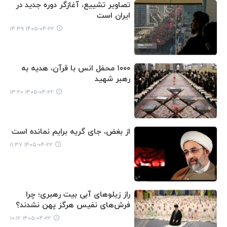
تصاویر تشییع، آغازگر دوره جدید در
ایران است
۱۴۰۵-۰۴-۲۲ ۱۴:۳۹
۱۰۰۰ محفل انس با قرآن، هدیه به
رهبر شهید
۱۴۰۵-۰۴-۲۲ ۱۳:۲۰
از بغض، جای گریه برایم نمانده است
۱۴۰۵-۰۴-۲۲ ۱۱:۳۷
راز زیلوهای آبی بیت رهبری؛ چرا
فرش‌های نفیس هرگز پهن نشدند؟
۱۴۰۵-۰۴-۲۲ ۱۰:۱۲