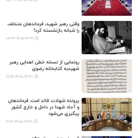
وقتی رهبر شهید، فرماندهان متخلف
را شبانه بازنشسته کرد!
۱۴۰۵-۰۴-۳۱ ۰۹:۳۴
رونمایی از نسخه خطی اهدایی رهبر
شهیدبه کتابخانه رضوی
۱۴۰۵-۰۴-۳۰ ۱۶:۵۶
پرونده شهادت قائد امت، فرماندهان
و آحاد شهدا در داخل و خارج کشور
پیگیری می‌شود
۱۴۰۵-۰۴-۳۰ ۱۶:۲۶