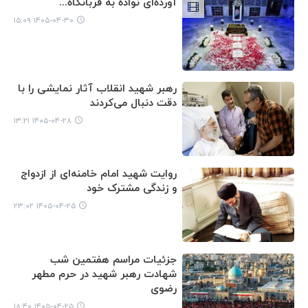
آورده‌ای نواده به قربانگاه...
۱۴۰۵-۰۴-۳۰ ۱۵:۰۹
رهبر شهید انقلاب آثار نمایشی را با
دقت دنبال می‌کردند
۱۴۰۵-۰۴-۲۸ ۱۳:۲۱
روایت شهید امام خامنه‌ای از ازدواج
و زندگی مشترک خود
۱۴۰۵-۰۴-۲۵ ۲۳:۰۲
جزئیات مراسم هفتمین شب
شهادت رهبر شهید در حرم مطهر
رضوی
۱۴۰۵-۰۴-۲۵ ۱۸:۴۰