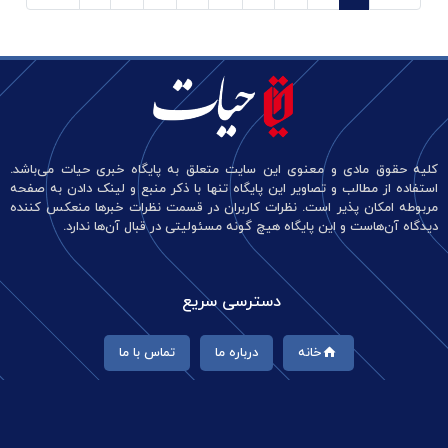
کلیه حقوق مادی و معنوی این سایت متعلق به پایگاه خبری حیات می‌باشد.
استفاده از مطالب و تصاویر این پایگاه تنها با ذکر منبع و لینک دادن به صفحه
مربوطه امکان پذیر است. نظرات کاربران در قسمت نظرات خبرها منعکس کننده
دیدگاه آن‌هاست و این پایگاه هیچ گونه مسئولیتی در قبال آن‌ها ندارد.
دسترسی سریع
خانه
درباره ما
تماس با ما