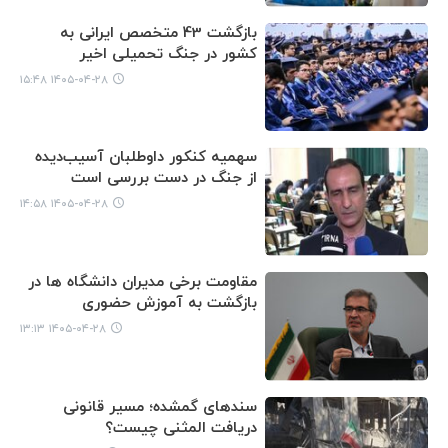
بازگشت 43 متخصص ایرانی به
کشور در جنگ تحمیلی اخیر
۱۴۰۵-۰۴-۲۸ ۱۵:۴۸
سهمیه کنکور داوطلبان آسیب‌دیده
از جنگ در دست بررسی است
۱۴۰۵-۰۴-۲۸ ۱۴:۵۸
مقاومت برخی مدیران دانشگاه ها در
بازگشت به آموزش حضوری
۱۴۰۵-۰۴-۲۸ ۱۳:۱۳
سندهای گمشده؛ مسیر قانونی
دریافت المثنی چیست؟