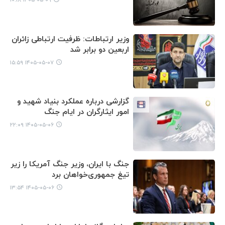
وزیر ارتباطات: ظرفیت ارتباطی زائران
اربعین دو برابر شد
۱۴۰۵-۰۵-۰۷ ۱۵:۵۹
گزارشی درباره عملکرد بنیاد شهید و
امور ایثارگران در ایام جنگ
۱۴۰۵-۰۵-۰۶ ۲۲:۰۹
جنگ با ایران، وزیر جنگ آمریکا را زیر
تیغ جمهوری‌خواهان برد
۱۴۰۵-۰۵-۰۶ ۱۳:۵۴