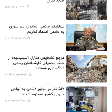
جدید تهران
۱۴۰۵-۰۴-۳۱ ۱۵:۱۰
سرلشکر حاتمی: به‌اندازه سر سوزن
به دشمن اعتماد نداریم
۱۴۰۵-۰۴-۳۱ ۱۲:۰۶
مرجع تشخیص منازل آسیب‌دیده از
جنگ تحمیلی کارشناسان رسمی
دادگستری هستند
۱۴۰۵-۰۴-۳۰ ۱۳:۴۴
۵۱۷ نفر در تجاوز دشمن به نواحی
جنوبی کشور مصدوم شدند
۱۴۰۵-۰۴-۲۸ ۱۷:۲۹