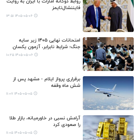
روابط دوگانه امارات با ایران به روایت
فایننشال‌تایمز
۱۴۰۵-۰۵-۰۶ ۱۳:۵۱
امتحانات نهایی ۱۴۰۵ زیر سایه
جنگ؛ شرایط نابرابر، آزمون یکسان
۱۴۰۵-۰۵-۰۶ ۱۰:۲۵
برقراری پرواز ایلام - مشهد پس از
شش ماه وقفه
۱۴۰۵-۰۵-۰۵ ۱۱:۰۷
آرامش نسبی در خاورمیانه، بازار طلا
را صعودی کرد
۱۴۰۵-۰۵-۰۵ ۱۱:۰۵