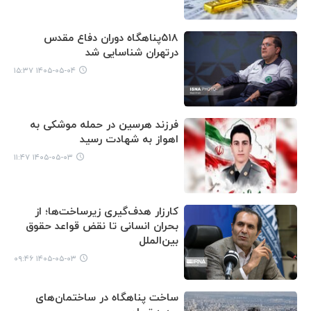
۵۱۸پناهگاه دوران دفاع مقدس
درتهران شناسایی شد
۱۴۰۵-۰۵-۰۴ ۱۵:۳۷
فرزند هرسین در حمله موشکی به
اهواز به شهادت رسید
۱۴۰۵-۰۵-۰۳ ۱۱:۴۷
کارزار هدف‌گیری زیرساخت‌ها؛ از
بحران انسانی تا نقض قواعد حقوق
بین‌الملل
۱۴۰۵-۰۵-۰۳ ۰۹:۴۶
ساخت پناهگاه در ساختمان‌های