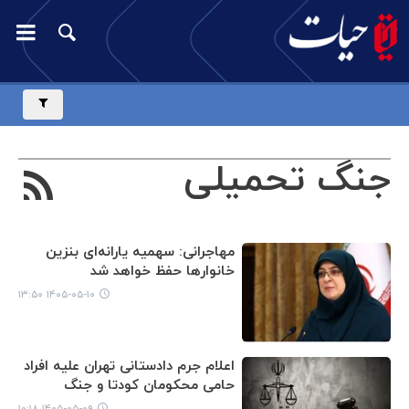
جنگ تحمیلی
مهاجرانی: سهمیه یارانه‌ای بنزین
خانوارها حفظ خواهد شد
۱۴۰۵-۰۵-۱۰ ۱۳:۵۰
اعلام جرم دادستانی تهران علیه افراد
حامی محکومان کودتا و جنگ
۱۴۰۵-۰۵-۰۹ ۱۰:۱۸