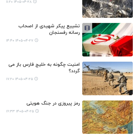
۱۴۰۵-۰۴-۲۸ ۱۱:۲۰
تشییع پیکر شهیدی از اصحاب
رسانه رفسنجان
۱۴۰۵-۰۴-۲۷ ۱۴:۴۰
امنیت چگونه به خلیج فارس باز می
گردد؟
۱۴۰۵-۰۴-۲۵ ۱۷:۲۰
رمز پیروزی در جنگ هویتی
۱۴۰۵-۰۴-۲۵ ۱۶:۳۳