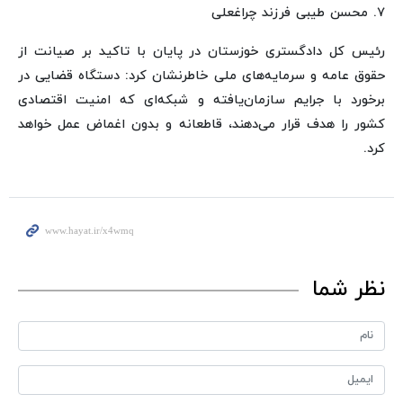
۷. محسن طیبی فرزند چراغعلی
رئیس کل دادگستری خوزستان در پایان با تاکید بر صیانت از
حقوق عامه و سرمایه‌های ملی خاطرنشان کرد: دستگاه قضایی در
برخورد با جرایم سازمان‌یافته و شبکه‌ای که امنیت اقتصادی
کشور را هدف قرار می‌دهند، قاطعانه و بدون اغماض عمل خواهد
کرد.
نظر شما