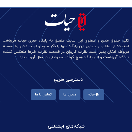
کلیه حقوق مادی و معنوی این سایت متعلق به پایگاه خبری حیات می‌باشد.
استفاده از مطالب و تصاویر این پایگاه تنها با ذکر منبع و لینک دادن به صفحه
مربوطه امکان پذیر است. نظرات کاربران در قسمت نظرات خبرها منعکس کننده
دیدگاه آن‌هاست و این پایگاه هیچ گونه مسئولیتی در قبال آن‌ها ندارد.
دسترسی سریع
خانه
درباره ما
تماس با ما
شبکه‌های اجتماعی