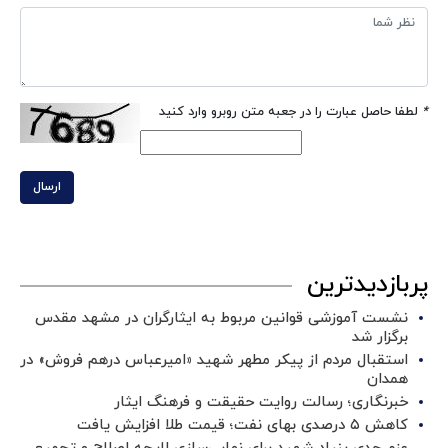
*
لطفا حاصل عبارت را در جعبه متن روبرو وارد کنید
ارسال
پربازدیدترین
نشست آموزشی قوانین مربوط به ایثارگران در مشهد مقدس
برگزار شد ‌
استقبال مردم از پیکر مطهر شهید «امیرعباس درهم فروش» در
همدان
خبرنگاری؛ رسالت روایت حقیقت و فرهنگ ایثار
کاهش ۵ درصدی بهای نفت؛ قیمت طلا افزایش یافت