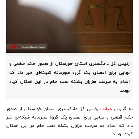
رئیس کل دادگستری استان خوزستان از صدور حکم قطعی و
نهایی برای اعضای یک گروه مجرمانه شبکه‌ای خبر داد که
اقدام به سرقت هزاران بشکه نفت خام در این استان کرده
بودند.
به گزارش
حیات
، رئیس کل دادگستری استان خوزستان از صدور
حکم قطعی و نهایی برای اعضای یک گروه مجرمانه شبکه‌ای خبر
داد که اقدام به سرقت هزاران بشکه نفت خام در این استان
کرده بودند.