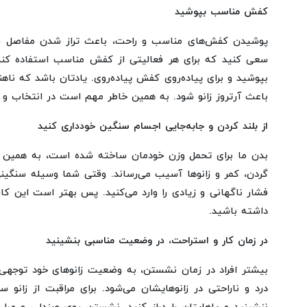
کفش مناسب بپوشید
پوشیدن کفش‌های مناسب و راحت، باعث تراز شدن مفاصل شما
سعی کنید که برای هر فعالیتی از کفش مناسب استفاده کنی
بپوشید و برای پیاده‌روی کفش پیاده‌روی. یادتان باشد که ن
باعث آرتروز زانو شود. به همین خاطر مهم است در انتخاب 
از بلند کردن و جابه‌جایی اجسام سنگین خودداری کنید
بدن ما برای تحمل وزن خودمان ساخته شده است، به همین د
گردن، کمر و زانوها آسیب می‌رساند. وقتی شما وسیله‌ سنگینی 
فشار ناگهانی و زیادی را وارد می‌کنید. پس بهتر است این کار 
داشته باشید.
در زمان کار و استراحت، در وضعیت مناسبی بنشینید
بیشتر افراد در زمان نشستن، به وضعیت زانوهای خود توجهی 
درد و ناراحتی در زانوهایشان می‌شود. برای مراقبت از زانو س