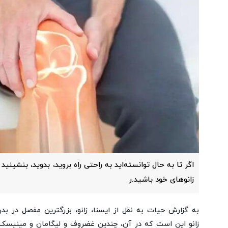
اگر تا به حال توانسته‌اید به راحتی راه بروید، بدوید، بنشینید
زانوهای خود باشید.ر
به گزارش حیات به نقل از ایسنا، زانو، بزرگترین مفصل در
زانو این است که در آن، چندین غضروف و لیگامان و مینیسک و