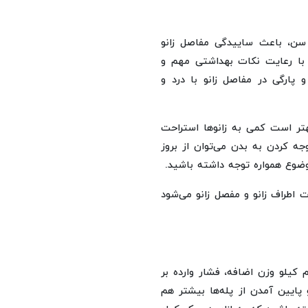
سن، باعث ساییدگی مفاصل زانو
د با رعایت نکات بهداشتی مهم و
و پارگی در مفاصل زانو با درد و
هتر است کمی به زانوها استراحت
جه کردن به بدن می‌توان از بروز
وع همواره توجه داشته باشید.
 اطراف زانو و مفصل زانو می‌شود
 کیلو وزن اضافه، فشار وارده بر
لا و پایین آمدن از پله‌ها بیشتر هم