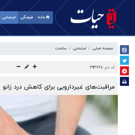
خانه
فرهنگی
اجتماعی
صفحه اصلی
اجتماعی
سلامت
کد خبر
293728
مراقبت‌های غیردارویی برای کاهش درد زانو