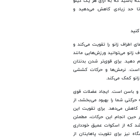
ته باشید که به ازای هر یک کیلو
تا حد زیادی کاهش می‌دهید و
کنید
ی اطراف زانو را تقویت می‌کند و
 زانو می‌توانید ورزش‌هایی مانند
م دهید. برای قوی‌تر شدن بدنتان
لی است. نرمش‌ها و حرکات کششی
زانو کمک می‌کند.
ان و باسن است. ایجاد عضلات قوی
 حرکتی شما را بهبود می‌بخشد، از
 کاهش می‌دهد. برای تقویت این
در حین انجام این حرکات، مطمئن
باشد که از اسکوات عمیق خودداری
گاه نیز برای تقویت پاهایتان از