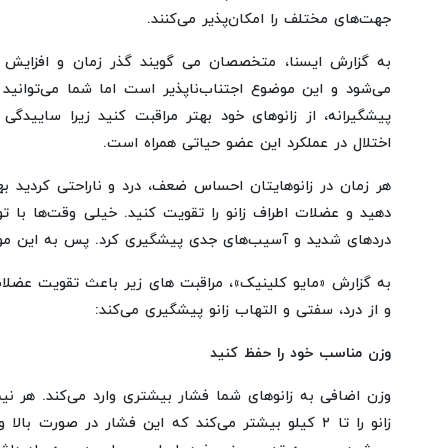
جهت‌های مختلف را امکان‌پذیر می‌کنند.
به گزارش ایسنا، متخصصان می گویند گذر زمان و افزایش 
می‌شود و این موضوع اجتناب‌ناپذیر است اما شما می‌توانی
پیشگیرانه، از زانوهای خود بهتر مراقبت کنید زیرا ساییدگی 
اختلال در عملکرد این عضو حیاتی همراه است.
هر زمان در زانوهایتان احساس ضعف، درد و ناراحتی کردید ب
دهید و عضلات اطراف زانو را تقویت کنید. خیلی وقت‌ها با تو
دردهای شدید و آسیب‌های جدی پیشگیری کرد. پس به این موض
به گزارش «مایو کلینیک»، مراقبت های زیر باعث تقویت عضلات
و از درد، سفتی و التهاب زانو پیشگیری می‌کند:
وزن مناسب خود را حفظ کنید
وزن اضافی به زانوهای شما فشار بیشتری وارد می‌کند. هر نیم
زانو را تا ۲ کیلو بیشتر می‌کند که این فشار در صورت با