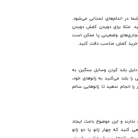
 در اندام‌های تحتانی می‌شود.
د. مثلا برای دویدن کفش دویدن
اهنجاری‌های وضعیتی پا ممکن است
و خرید کفش مناسب دقت کنید.
لیل بلند کردن وسایل سنگین به
را بلند می‌کنید به زانوهای خود،
را انجام ندهید تا زانوهایی سالم
ندارند و این موضوع باعث ایجاد
عی کنید که چهار زانو یا دو زانو