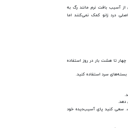
 از آسیب بافت نرم مانند رگ به
لی درد زانو کمک نمی‌کنند اما
س از آسیب، از پدهای سرد به‌مدت ۲۰ دقیقه، چهار تا هشت بار در روز استفاده
.
دهد.
ت. سعی کنید پای آسیب‌دیده خود