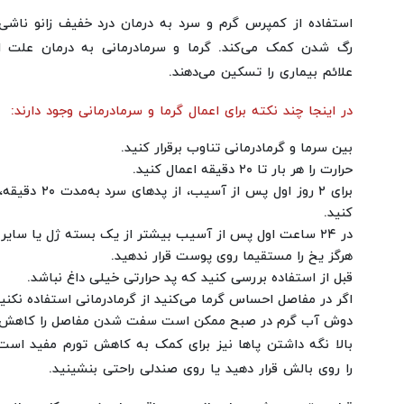
استفاده از کمپرس گرم و سرد به درمان درد خفیف زانو ناشی
رگ شدن کمک می‌کند. گرما و سرمادرمانی به درمان علت اص
علائم بیماری را تسکین می‌دهند.
در اینجا چند نکته برای اعمال گرما و سرمادرمانی وجود دارند:
بین سرما و گرمادرمانی تناوب برقرار کنید.
حرارت را هر بار تا ۲۰ دقیقه اعمال کنید.
برای ۲ روز اول پ
کنید.
در ۲۴ ساعت اول پس از آسیب بیشتر از یک بسته ژل یا سایر بسته‌های سرد استفاده کنید.
هرگز یخ را مستقیما روی پوست قرار ندهید.
قبل از استفاده بررسی کنید که پد حرارتی خیلی داغ نباشد.
اگر در مفاصل احساس گرما می‌کنید از گرمادرمانی استفاده نکنید
دوش آب گرم در صبح ممکن است سفت شدن مفاصل را کاهش 
بالا نگه داشتن پاها نیز برای کمک به کاهش تورم مفید اس
را روی بالش‌ قرار دهید یا روی صندلی راحتی بنشینید.