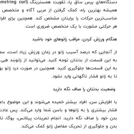
همیشه بهترین راه، کمک گرفتن از مربی آگاه و متخصص ع
مناسب‌ترین حرکات را برایتان مشخص کند. همچنین برای افرادی 
هر حرکتی مشورت با یک متخصص ضروری است.
هنگام ورزش کردن، مراقب زانوهای خود باشید
از آنجایی که درصد آسیب زانو در زمان ورزش زیاد است، سع
به این قسمت از بدنتان توجه کنید. می‌توانید از زانوبند طبی
به این قسمت‌ها جلوگیری کنید. همچنین در صورت درد زانو ب
تا به زانو فشار ناگهانی وارد نشود.
وضعیت بدنتان را صاف نگه دارید
با افزایش سن، افراد بیشتر خمیده می‌شوند و این موضوع باع
فشار بیشتری را به زانوها و باسن شما وارد می‌کند. پس عا
بدن خود را صاف نگه دارید. انجام تمرینات پیلاتس، یوگا، 
بدن و جلوگیری از تحریک مفاصل زانو کمک می‌کند.