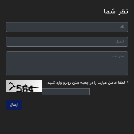
نظر شما
*
لطفا حاصل عبارت را در جعبه متن روبرو وارد کنید
ارسال