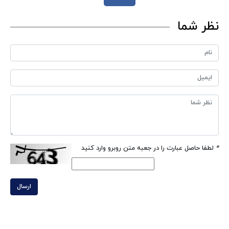
نظر شما
*
لطفا حاصل عبارت را در جعبه متن روبرو وارد کنید
ارسال