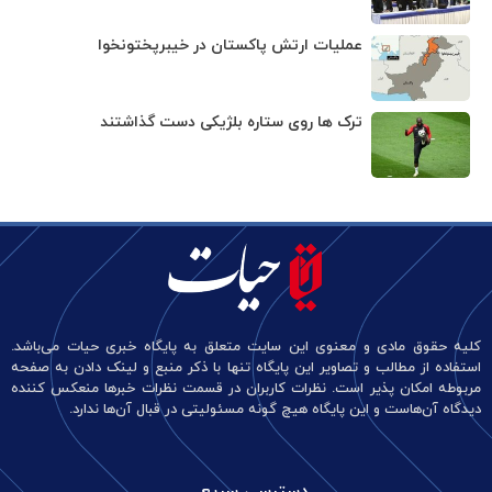
عملیات ارتش پاکستان در خیبرپختونخوا
ترک ها روی ستاره بلژیکی دست گذاشتند
کلیه حقوق مادی و معنوی این سایت متعلق به پایگاه خبری حیات می‌باشد.
استفاده از مطالب و تصاویر این پایگاه تنها با ذکر منبع و لینک دادن به صفحه
مربوطه امکان پذیر است. نظرات کاربران در قسمت نظرات خبرها منعکس کننده
دیدگاه آن‌هاست و این پایگاه هیچ گونه مسئولیتی در قبال آن‌ها ندارد.
دسترسی سریع