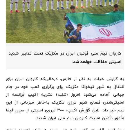
کاروان تیم ملی فوتبال ایران در مکزیک تحت تدابیر شدید
امنیتی حفاظت خواهد شد.
به گزارش حیات به نقل از فارس،
درحالی‌که کاروان ایران برای
انتقال به شهر تیخوانا مکزیک برای برگزاری کمپ خود در جام
جهانی آماده می‌شود امروز (شنبه) نشریه اکیپ فرانسه از
امنیتی‌شدن فضای شهر مرزی مکزیک به‌خاطر میزبانی از این
تیم خبر داد.
طبق گزارش اکیپ، ٣٠٠ نیروی امنیتی از سوی فیفا
مأمور تأمین امنیت کاروان تیم ملی ایران شدند.