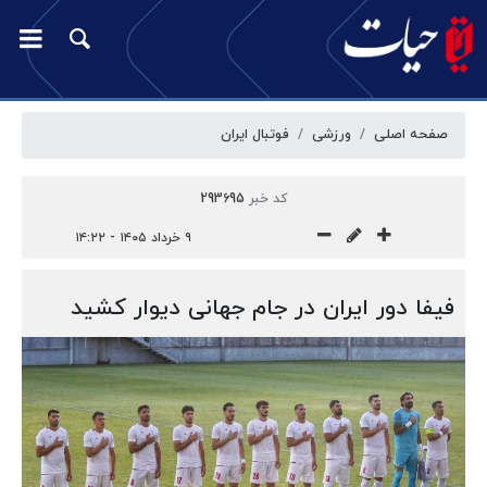
صفحه اصلی
ورزشی
فوتبال ایران
کد خبر
293695
۹ خرداد ۱۴۰۵ - ۱۴:۲۲
فیفا دور ایران در جام جهانی دیوار کشید