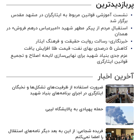
پربازدیدترین
نشست آموزشی قوانین مربوط به ایثارگران در مشهد مقدس
برگزار شد ‌
استقبال مردم از پیکر مطهر شهید «امیرعباس درهم فروش» در
همدان
خبرنگاری؛ رسالت روایت حقیقت و فرهنگ ایثار
کاهش ۵ درصدی بهای نفت؛ قیمت طلا افزایش یافت
عزم جدی بنیاد شهید برای نهایی‌سازی لایحه اصلاح و تجمیع
قوانین ایثارگری
آخرین اخبار
ضرورت استفاده از ظرفیت‌های تشکل‌ها و نخبگان
ایثارگری در اجرای برنامه‌های بنیاد شهید
حمله پهپادی به پالایشگاه لیبی
فریده شجاعی: از این به بعد دیگر نامه‌های استقلال
را امضا نمی‌کنم