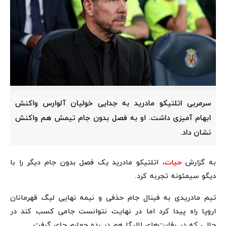
سرمربی اتلتیکو مادرید به جدایی خولیان آلوارس واکنش
ابهام آمیزی داشت. او به فصل بدون جام تیمش هم واکنش
نشان داد.
به گزارش
حیات
، اتلتیکو مادرید یک فصل بدون جام دیگر را با
دیگو سیمئونه تجربه کرد.
تیم مادریدی به فینال جام حذفی و نیمه نهایی لیگ قهرمانان
اروپا راه پیدا کرد اما در نهایت نتوانست جامی کسب کند در
حالی که در رقابت‌های لالیگا هم در رده چهارم جای گرفت.