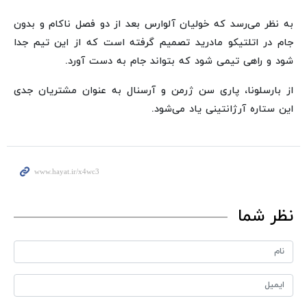
به نظر می‌رسد که خولیان آلوارس بعد از دو فصل ناکام و بدون
جام در اتلتیکو مادرید تصمیم گرفته است که از این تیم جدا
شود و راهی تیمی شود که بتواند جام به دست آورد.
از بارسلونا، پاری سن ژرمن و آرسنال به عنوان مشتریان جدی
این ستاره آرژانتینی یاد می‌شود.
نظر شما