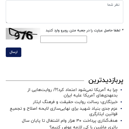
*
لطفا حاصل عبارت را در جعبه متن روبرو وارد کنید
ارسال
پربازدیدترین
چرا به آمریکا نمی‌شود اعتماد کرد؟!/ روایت‌هایی از
بدعهدی‌های آمریکا علیه ایران
خبرنگاری؛ رسالت روایت حقیقت و فرهنگ ایثار
عزم جدی بنیاد شهید برای نهایی‌سازی لایحه اصلاح و تجمیع
قوانین ایثارگری
هدف‌گذاری پرداخت ۳۰ هزار وام اشتغال تا پایان سال
باتری ماشین را کی لازمه عوض کنیم؟