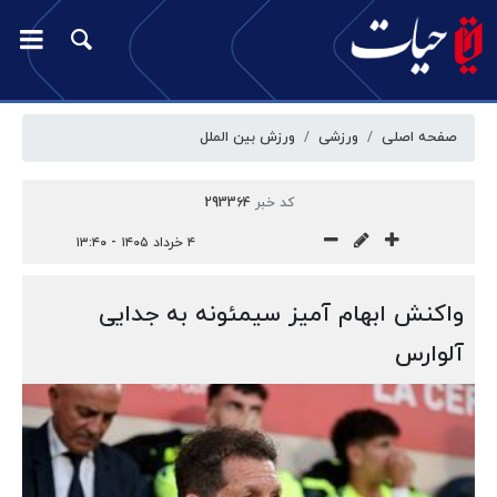
صفحه اصلی
ورزشی
ورزش بین الملل
کد خبر
293364
۴ خرداد ۱۴۰۵ - ۱۳:۴۰
واکنش ابهام آمیز سیمئونه به جدایی
آلوارس