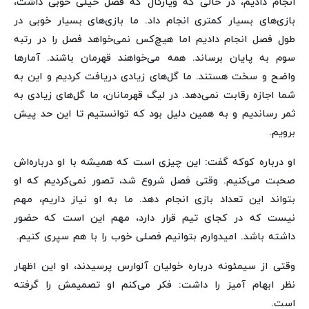
انجام دادیم، در حالی که ویارئال که فصل خیلی خوبی داشت،
بازی‌های بسیار کمتری انجام داد. ما بازی‌های بسیار خوبی در
طول فصل انجام دادیم اما هیچ‌کس نمی‌خواهد فصل را در رتبه
سوم به پایان برساند. همه می‌خواهند قهرمان باشند. آمارها
واضح و سخت هستند. ما گل‌های زیادی دریافت کردیم و این به
شما اجازه رقابت نمی‌دهد. در لیگ قهرمانان، ما گل‌های زیادی به
ثمر رساندیم و به همین دلیل بود که توانستیم تا این حد پیش
برویم.
او درباره کوکه گفت: این چیزی است که همیشه با او درباره‌اش
صحبت می‌کنیم. وقتی فصل شروع شد، تصور نمی‌کردیم که او
بتواند این تعداد بازی انجام دهد. ما به او نیاز داریم، مهم
نیست که در کجای تیم قرار دارد، مهم این است که حضور
داشته باشد. امیدوارم بتوانیم فصلی خوب را با هم سپری کنیم.
وقتی از سیمئونه درباره خولیان آلوارس پرسیدند، او این اظهار
نظر ابهام آمیز را داشت: فکر می‌کنم او تصمیمش را گرفته
است.