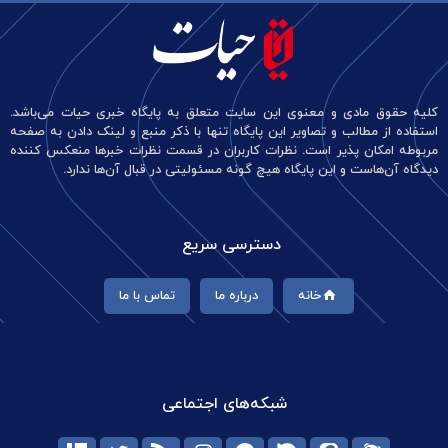
کلیه حقوق مادی و معنوی این سایت متعلق به پایگاه خبری حیات می‌باشد.
استفاده از مطالب و تصاویر این پایگاه تنها با ذکر منبع و لینک دادن به صفحه
مربوطه امکان پذیر است. نظرات کاربران در قسمت نظرات خبرها منعکس کننده
دیدگاه آن‌هاست و این پایگاه هیچ گونه مسئولیتی در قبال آن‌ها ندارد.
دسترسی سریع
خانه
درباره ما
تماس با ما
شبکه‌های اجتماعی