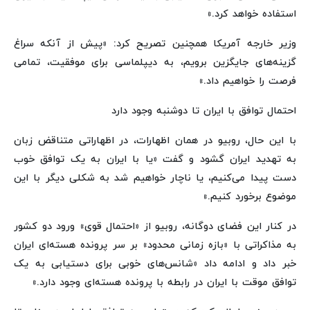
استفاده خواهد کرد.»
وزیر خارجه آمریکا همچنین تصریح کرد: «پیش از آنکه سراغ
گزینه‌های جایگزین برویم، به دیپلماسی برای موفقیت، تمامی
فرصت را خواهیم داد.»
احتمال توافق با ایران تا دوشنبه وجود دارد
با این حال، روبیو در همان اظهارات، در اظهاراتی متناقض زبان
به تهدید ایران گشود و گفت «یا با ایران به یک توافق خوب
دست پیدا می‌کنیم، یا ناچار خواهیم شد به شکلی دیگر با این
موضوع برخورد کنیم.»
در کنار این فضای دوگانه، روبیو از «احتمال قوی» ورود دو کشور
به مذاکراتی با «بازه زمانی محدود» بر سر پرونده هسته‌ای ایران
خبر داد و ادامه داد «شانس‌های خوبی برای دستیابی به یک
توافق موقت با ایران در رابطه با پرونده هسته‌ای وجود دارد.»