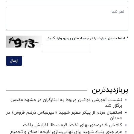
*
لطفا حاصل عبارت را در جعبه متن روبرو وارد کنید
ارسال
پربازدیدترین
نشست آموزشی قوانین مربوط به ایثارگران در مشهد مقدس
برگزار شد ‌
استقبال مردم از پیکر مطهر شهید «امیرعباس درهم فروش» در
همدان
کاهش ۵ درصدی بهای نفت؛ قیمت طلا افزایش یافت
عزم جدی بنیاد شهید برای نهایی‌سازی لایحه اصلاح و تجمیع