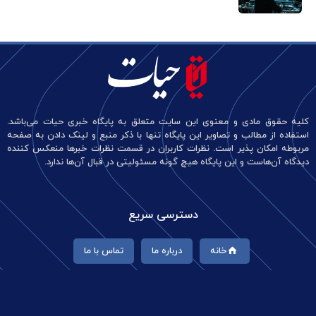
کلیه حقوق مادی و معنوی این سایت متعلق به پایگاه خبری حیات می‌باشد.
استفاده از مطالب و تصاویر این پایگاه تنها با ذکر منبع و لینک دادن به صفحه
مربوطه امکان پذیر است. نظرات کاربران در قسمت نظرات خبرها منعکس کننده
دیدگاه آن‌هاست و این پایگاه هیچ گونه مسئولیتی در قبال آن‌ها ندارد.
دسترسی سریع
خانه
درباره ما
تماس با ما