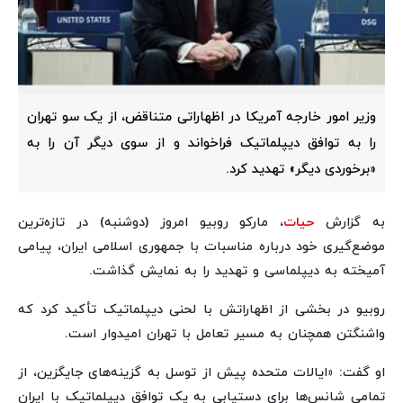
وزیر امور خارجه آمریکا در اظهاراتی متناقض، از یک سو تهران
را به توافق دیپلماتیک فراخواند و از سوی دیگر آن را به
«برخوردی دیگر» تهدید کرد.
به گزارش
حیات
، مارکو روبیو امروز (دوشنبه) در تازه‌ترین
موضع‌گیری خود درباره مناسبات با جمهوری اسلامی ایران، پیامی
آمیخته به دیپلماسی و تهدید را به نمایش گذاشت.
روبیو در بخشی از اظهاراتش با لحنی دیپلماتیک تأکید کرد که
واشنگتن همچنان به مسیر تعامل با تهران امیدوار است.
او گفت: «ایالات متحده پیش از توسل به گزینه‌های جایگزین، از
تمامی شانس‌ها برای دستیابی به یک توافق دیپلماتیک با ایران