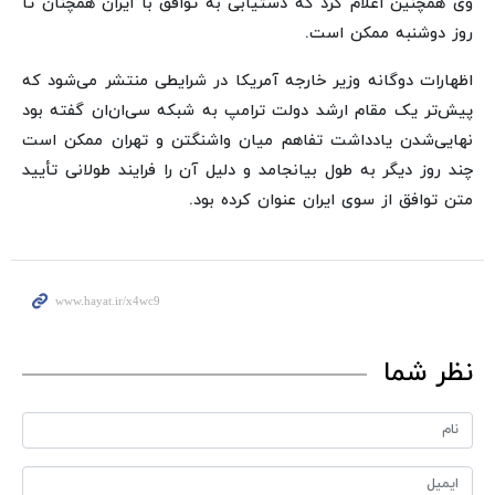
وی همچنین اعلام کرد که دستیابی به توافق با ایران همچنان تا
روز دوشنبه ممکن است.
اظهارات دوگانه وزیر خارجه آمریکا در شرایطی منتشر می‌شود که
پیش‌تر یک مقام ارشد دولت ترامپ به شبکه سی‌ان‌ان گفته بود
نهایی‌شدن یادداشت تفاهم میان واشنگتن و تهران ممکن است
چند روز دیگر به طول بیانجامد و دلیل آن را فرایند طولانی تأیید
متن توافق از سوی ایران عنوان کرده بود.
نظر شما