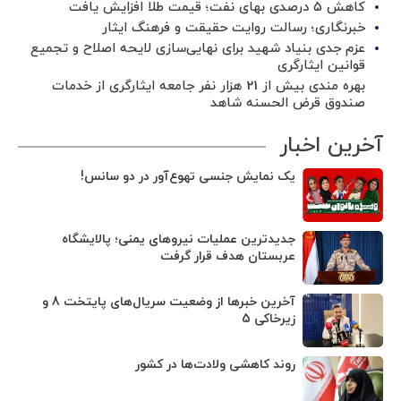
کاهش ۵ درصدی بهای نفت؛ قیمت طلا افزایش یافت
خبرنگاری؛ رسالت روایت حقیقت و فرهنگ ایثار
عزم جدی بنیاد شهید برای نهایی‌سازی لایحه اصلاح و تجمیع
قوانین ایثارگری
بهره مندی بیش از 21 هزار نفر جامعه ایثارگری از خدمات
صندوق قرض الحسنه شاهد
آخرین اخبار
یک نمایش جنسی تهوع‌آور در دو سانس!
جدیدترین عملیات نیروهای یمنی؛ پالایشگاه
عربستان هدف قرار گرفت
آخرین خبرها از وضعیت سریال‌های پایتخت 8 و
زیرخاکی 5
روند کاهشی ولادت‌ها در کشور