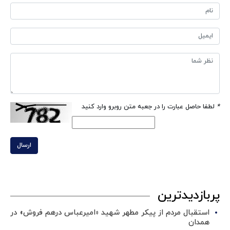
*
لطفا حاصل عبارت را در جعبه متن روبرو وارد کنید
ارسال
پربازدیدترین
استقبال مردم از پیکر مطهر شهید «امیرعباس درهم فروش» در
همدان