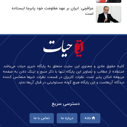
عراقچی: ایران بر عهد مقاومت خود پابرجا ایستاده
است
کلیه حقوق مادی و معنوی این سایت متعلق به پایگاه خبری حیات می‌باشد.
استفاده از مطالب و تصاویر این پایگاه تنها با ذکر منبع و لینک دادن به صفحه
مربوطه امکان پذیر است. نظرات کاربران در قسمت نظرات خبرها منعکس کننده
دیدگاه آن‌هاست و این پایگاه هیچ گونه مسئولیتی در قبال آن‌ها ندارد.
دسترسی سریع
خانه
درباره ما
تماس با ما