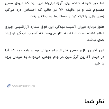
اما خبر شوکه کننده برای آرژانتینی‌ها این بود که لیونل مسی
مصدوم شد و در دقیقه ۷۲ در حالی که احساس درد می‌کرد
زمین بازی را ترک کرد و مستقیما به رختکن رفت.
هنوز درباره میزان آسیب دیدگی این فوق ستاره آرژانتینی چیزی
اعلام نشده است البته به نظر می‌رسد که آسیب دیدگی او زیاد
جدی نباشد.
این آخرین بازی مسی قبل از جام جهانی بود و باید دید که آیا
در دیدار آغازین آرژانتین در جام جهانی می‌تواند به میدان برود
یا خیر.
نظر شما