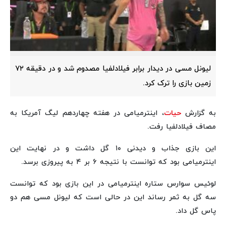
لیونل مسی در دیدار برابر فیلادلفیا مصدوم شد و در دقیقه ۷۲
زمین بازی را ترک کرد.
به گزارش
حیات
، اینترمیامی در هفته چهاردهم لیگ آمریکا به
مصاف فیلادلفیا رفت.
این بازی جذاب و دیدنی ۱۰ گل داشت و در نهایت این
اینترمیامی بود که توانست با نتیجه ۶ بر ۴ به پیروزی برسد.
لوئیس سوارس ستاره اینترمیامی در این بازی بود که توانست
سه گل به ثمر رساند این در حالی است که لیونل مسی هم دو
پاس گل داد.