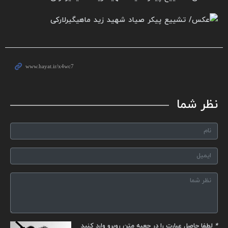
نظر شما
*
لطفا حاصل عبارت را در جعبه متن روبرو وارد کنید