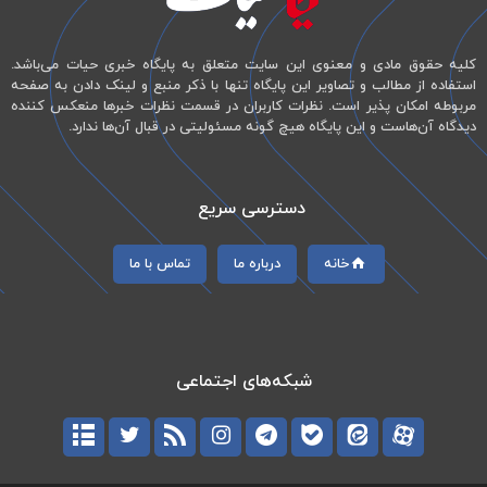
کلیه حقوق مادی و معنوی این سایت متعلق به پایگاه خبری حیات می‌باشد.
استفاده از مطالب و تصاویر این پایگاه تنها با ذکر منبع و لینک دادن به صفحه
مربوطه امکان پذیر است. نظرات کاربران در قسمت نظرات خبرها منعکس کننده
دیدگاه آن‌هاست و این پایگاه هیچ گونه مسئولیتی در قبال آن‌ها ندارد.
دسترسی سریع
خانه
درباره ما
تماس با ما
شبکه‌های اجتماعی