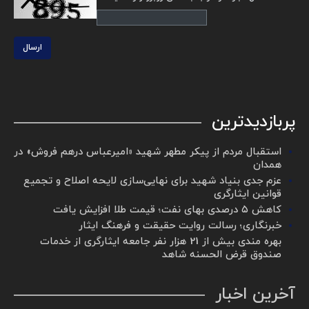
ارسال
پربازدیدترین
استقبال مردم از پیکر مطهر شهید «امیرعباس درهم فروش» در
همدان
عزم جدی بنیاد شهید برای نهایی‌سازی لایحه اصلاح و تجمیع
قوانین ایثارگری
کاهش ۵ درصدی بهای نفت؛ قیمت طلا افزایش یافت
خبرنگاری؛ رسالت روایت حقیقت و فرهنگ ایثار
بهره مندی بیش از 21 هزار نفر جامعه ایثارگری از خدمات
صندوق قرض الحسنه شاهد
آخرین اخبار