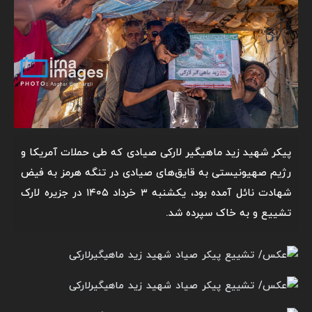
پیکر شهید زید ماهیگیر لارکی صیادی که طی حملات آمریکا و
رژیم صهیونیستی به قایق‌های صیادی در تنگه هرمز به فیض
شهادت نائل آمده بود، یکشنبه ۳ خرداد ۱۴۰۵ در جزیره لارک
تشییع و به خاک سپرده شد.