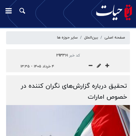
صفحه اصلی
بین‌الملل
سایر حوزه ها
کد خبر
293361
۴ خرداد ۱۴۰۵ - ۱۳:۳۵
تحقیق درباره گزارش‌های نگران کننده در
خصوص امارات