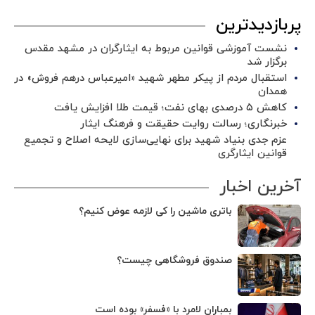
پربازدیدترین
نشست آموزشی قوانین مربوط به ایثارگران در مشهد مقدس
برگزار شد ‌
استقبال مردم از پیکر مطهر شهید «امیرعباس درهم فروش» در
همدان
کاهش ۵ درصدی بهای نفت؛ قیمت طلا افزایش یافت
خبرنگاری؛ رسالت روایت حقیقت و فرهنگ ایثار
عزم جدی بنیاد شهید برای نهایی‌سازی لایحه اصلاح و تجمیع
قوانین ایثارگری
آخرین اخبار
باتری ماشین را کی لازمه عوض کنیم؟
صندوق فروشگاهی چیست؟
بمباران لامرد با «فسفر» بوده است