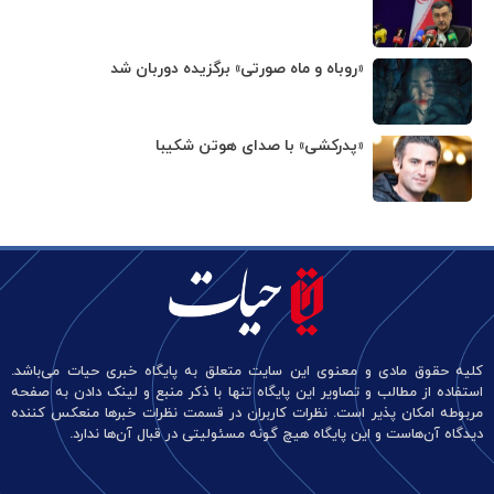
«روباه و ماه صورتی» برگزیده دوربان شد
«پدرکشی» با صدای هوتن شکیبا
کلیه حقوق مادی و معنوی این سایت متعلق به پایگاه خبری حیات می‌باشد.
استفاده از مطالب و تصاویر این پایگاه تنها با ذکر منبع و لینک دادن به صفحه
مربوطه امکان پذیر است. نظرات کاربران در قسمت نظرات خبرها منعکس کننده
دیدگاه آن‌هاست و این پایگاه هیچ گونه مسئولیتی در قبال آن‌ها ندارد.