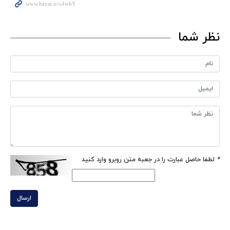
نظر شما
*
لطفا حاصل عبارت را در جعبه متن روبرو وارد کنید
ارسال