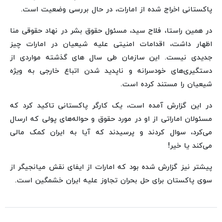
پاکستانی اخراج شده از امارات، در حال بررسی وضعیت است.
در همین راستا، فلاح سید، مسئول حقوق بشر در نهاد حقوقی منا
اظهار داشت، اقدامات امنیتی علیه شیعیان در امارات چیز
جدیدی نیست. این سازمان طی سال های گذشته مواردی از
دستگیری‌های خودسرانه و ناپدید شدن‌ اتباع خارجی به ویژه
شیعیان را مستند کرده است.
در این گزارش آمده است، یک کارگر پاکستانی تاکید کرد که
مسئولان اماراتی از او در مورد حقوق و حواله‌های پولی که ارسال
می‌کرد، سوال کردند و پرسیدند که آیا به ایران کمک مالی
می‌کند یا خیر!
پیشتر نیز گزارش شده بود که امارات از ایفای نقش میانجیگر از
سوی پاکستان برای حل بحران تجاوز علیه ایران خشمگین است.