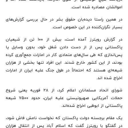
اموالشان مصادره شده است.
در همین راستا دیده‌بان حقوق بشر در حال بررسی گزارش‌های
بسیار نگران‌کننده در این خصوص است.
در گزارش رویترز آمده است، بیش از ۱۰۰ تن از شیعیان
پاکستانی پس از از دست دادن شغل خود، بدون وسایل یا
پس‌اندازی که طی سال‌های متمادی کار در امارات جمع‌آوری کرده
بودند، از این کشور خارج شدند. این افراد تنها بخشی از هزاران
شیعه‌ای هستند که احتمالاً در طول جنگ علیه ایران از امارات
اخراج شده اند.
شورای اتحاد مسلمانان اعلام کرد، از ۲۸ فوریه یعنی شروع
حملات آمریکایی صهیونیستی علیه ایران، حدود ۷۵۰۰ شیعه
پاکستانی از ابوظبی اخراج شده‌اند.
یک مقام برجسته دولت پاکستان که نخواست نامش فاش شود،
در گفتگو با رویترز گفت که اسلام آباد پس از انتقال هزاران