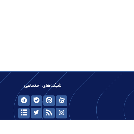
شبکه‌های اجتماعی