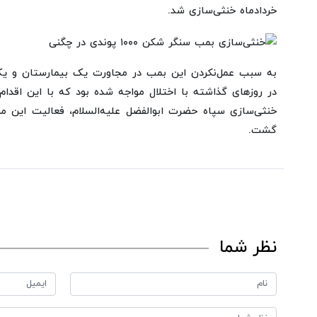
خردادماه خنثی‌سازی شد.
به سبب عمل‌نکردن این بمب در مجاورت یک بیمارستان و یک 
در روزهای گذاشته با اختلال مواجه شده بود که با این اقدا
خنثی‌سازی سپاه حضرت ابوالفضل علیه‌السلام، فعالیت این مر
گشت.
نظر شما