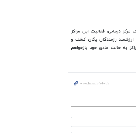
مرکز درمانی، فعالیت این مراکز
م ارزشمند رزمندگان یگان کشف و
اکز به حالت عادی خود بازخواهم