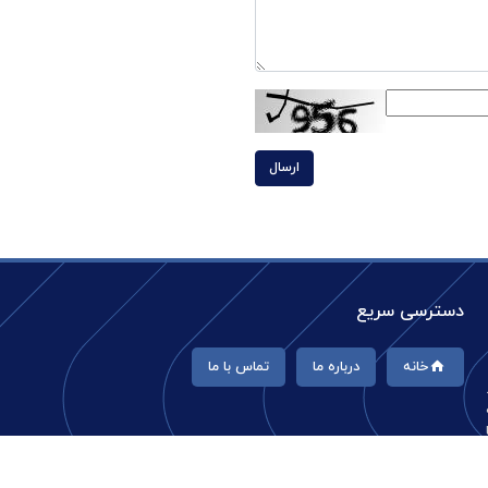
ارسال
دسترسی سریع
خانه
درباره ما
تماس با ما