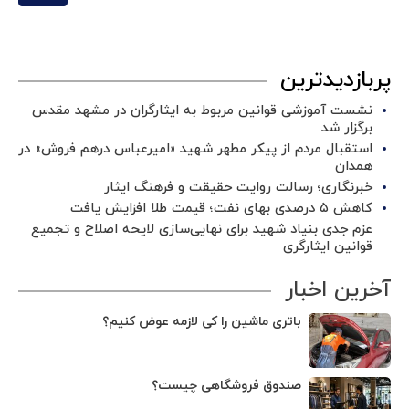
پربازدیدترین
نشست آموزشی قوانین مربوط به ایثارگران در مشهد مقدس
برگزار شد ‌
استقبال مردم از پیکر مطهر شهید «امیرعباس درهم فروش» در
همدان
خبرنگاری؛ رسالت روایت حقیقت و فرهنگ ایثار
کاهش ۵ درصدی بهای نفت؛ قیمت طلا افزایش یافت
عزم جدی بنیاد شهید برای نهایی‌سازی لایحه اصلاح و تجمیع
قوانین ایثارگری
آخرین اخبار
باتری ماشین را کی لازمه عوض کنیم؟
صندوق فروشگاهی چیست؟