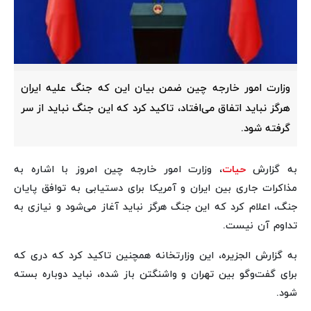
وزارت امور خارجه چین ضمن بیان این که جنگ علیه ایران
هرگز نباید اتفاق می‌افتاد، تاکید کرد که این جنگ نباید از سر
گرفته شود.
به گزارش
حیات
، وزارت امور خارجه چین امروز با اشاره به
مذاکرات جاری بین ایران و آمریکا برای دستیابی به توافق پایان
جنگ، اعلام کرد که این جنگ هرگز نباید آغاز می‌شود و نیازی به
تداوم آن نیست.
به گزارش الجزیره، این وزارتخانه همچنین تاکید کرد که دری که
برای گفت‌وگو بین تهران و واشنگتن باز شده، نباید دوباره بسته
شود.