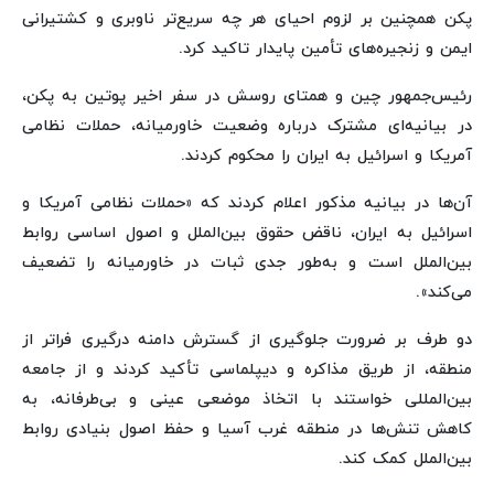
پکن همچنین بر لزوم احیای هر چه سریع‌تر ناوبری و کشتیرانی
ایمن و زنجیره‌های تأمین پایدار تاکید کرد.
رئیس‌جمهور چین و همتای روسش در سفر اخیر پوتین به پکن،
در بیانیه‌ای مشترک درباره وضعیت خاورمیانه، حملات نظامی
آمریکا و اسرائیل به ایران را محکوم کردند.
آن‌ها در بیانیه مذکور اعلام کردند که «حملات نظامی آمریکا و
اسرائیل به ایران، ناقض حقوق بین‌الملل و اصول اساسی روابط
بین‌الملل است و به‌طور جدی ثبات در خاورمیانه را تضعیف
می‌کند».
دو طرف بر ضرورت جلوگیری از گسترش دامنه درگیری فراتر از
منطقه، از طریق مذاکره و دیپلماسی تأکید کردند و از جامعه
بین‌المللی خواستند با اتخاذ موضعی عینی و بی‌طرفانه، به
کاهش تنش‌ها در منطقه غرب آسیا و حفظ اصول بنیادی روابط
بین‌الملل کمک کند.