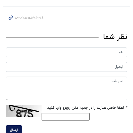
نظر شما
*
لطفا حاصل عبارت را در جعبه متن روبرو وارد کنید
ارسال