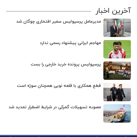
آخرین اخبار
مدیرعامل پرسپولیس سفیر افتخاری چوگان شد
مهاجم ایرانی پیشنهاد رسمی ندارد
پرسپولیس پرونده خرید خارجی را بست
قطع همکاری با قلعه نویی همچنان سوژه است
مصوبه تسهیلات گمرکی در شرایط اضطرار تمدید شد