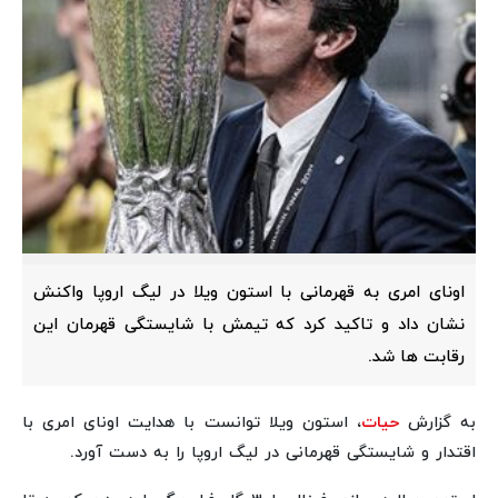
اونای امری به قهرمانی با استون ویلا در لیگ اروپا واکنش
نشان داد و تاکید کرد که تیمش با شایستگی قهرمان این
رقابت ها شد.
به گزارش
حیات
، استون ویلا توانست با هدایت اونای امری با
اقتدار و شایستگی قهرمانی در لیگ اروپا را به دست آورد.