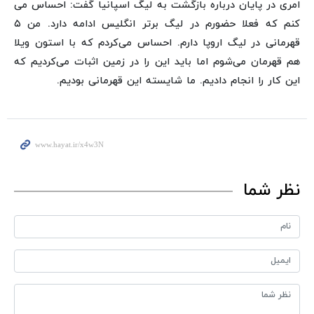
امری در پایان درباره بازگشت به لیگ اسپانیا گفت: احساس می
کنم که فعلا حضورم در لیگ برتر انگلیس ادامه دارد. من ۵
قهرمانی در لیگ اروپا دارم. احساس می‌کردم که با استون ویلا
هم قهرمان می‌شوم اما باید این را در زمین اثبات می‌کردیم که
این کار را انجام دادیم. ما شایسته این قهرمانی بودیم.
نظر شما