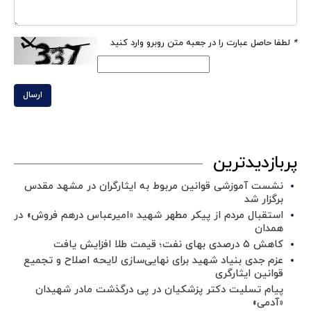
*
لطفا حاصل عبارت را در جعبه متن روبرو وارد کنید
ارسال
پربازدیدترین
نشست آموزشی قوانین مربوط به ایثارگران در مشهد مقدس
برگزار شد ‌
استقبال مردم از پیکر مطهر شهید «امیرعباس درهم فروش» در
همدان
کاهش ۵ درصدی بهای نفت؛ قیمت طلا افزایش یافت
عزم جدی بنیاد شهید برای نهایی‌سازی لایحه اصلاح و تجمیع
قوانین ایثارگری
پیام تسلیت دکتر پزشکیان در پی درگذشت مادر شهیدان
«آدمی»