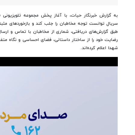
به گزارش خبرنگار حیات، با آغاز پخش مجموعه تلویزیونی «
سریال توانست توجه مخاطبان را جلب کند و بازخوردهای مثبت
رضایت خود را از ساختار داستانی، فضای احساسی و نگاه متفا
شهدا اعلام کرده‌اند.