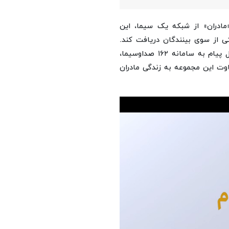
مادران» از شبکه یک سیما، این
ی از سوی بینندگان دریافت کند.
طبق گزارش‌های دریافتی، شماری از مخاطبان با تماس و ارسال پیام به سامانه ۱۶۲ صداوسیما،
وت این مجموعه به زندگی مادران