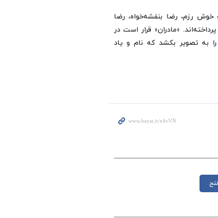
و خوش رزم، رضا بنفشه‌خواه، رضا
داخته‌اند. «مادران» قرار است در
را به تصویر بکشد که نام و یاد
تح