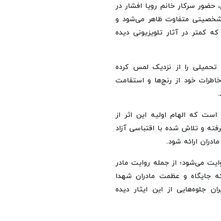
، حضور سرکار خانم رویا افشار در
شخصیتی متفاوت ظاهر می‌شود و
که کمتر در آثار تلویزیونی دیده
 تحمیلی را از نزدیک لمس کرده
طرات خود از رنج‌ها و استقامت
است که الهام اولیه این اثر از
فته و تلاش شده با اقتباسی آزاد
ادران ارائه شود.
ایت می‌شود؛ از جمله روایت مادر
که جایگاه و عظمت مادران شهدا
جلوه‌هایی از این ایثار دیده