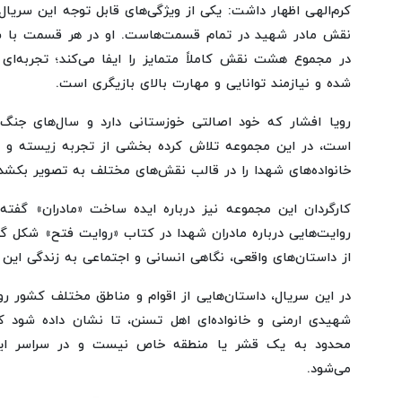
کرم‌الهی اظهار داشت: یکی از ویژگی‌های قابل توجه این سریال
نقش مادر شهید در تمام قسمت‌هاست. او در هر قسمت با 
در مجموع هشت نقش کاملاً متمایز را ایفا می‌کند؛ تجربه‌ای 
شده و نیازمند توانایی و مهارت بالای بازیگری است.
رویا افشار که خود اصالتی خوزستانی دارد و سال‌های جنگ
است، در این مجموعه تلاش کرده بخشی از تجربه زیسته و خا
خانواده‌های شهدا را در قالب نقش‌های مختلف به تصویر بکشد.
کارگردان این مجموعه نیز درباره ایده ساخت «مادران» گفته 
روایت‌هایی درباره مادران شهدا در کتاب «روایت فتح» شکل گر
از داستان‌های واقعی، نگاهی انسانی و اجتماعی به زندگی این م
در این سریال، داستان‌هایی از اقوام و مناطق مختلف کشور رو
شهیدی ارمنی و خانواده‌ای اهل تسنن، تا نشان داده شود 
محدود به یک قشر یا منطقه خاص نیست و در سراسر ایران 
می‌شود.