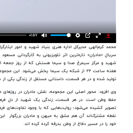
01:57
Mute
Settings
PIP
Enter
Download
محمد کرم‌الهی مدیرکل اداره هنری بنیاد شهید و امور ایثارگ
fullscreen
سریال «مادران» تازه‌ترین اثر تلویزیونی به کارگردانی مسعو
تولید شده و در هر قسمت، داستانی مستقل از زندگی یکی از شه
وی افزود: محور اصلی این مجموعه، نقش مادران در روزهای دش
حفظ وطن است. در هر قسمت، زندگی یک شهید از دل فرهن
تصویر کشیده می‌شود؛ روایت‌هایی که با وجود تفاوت‌های فره
نقطه مشترک‌اند آن هم عشق به میهن و مادران بزرگوار این ع
خود را در مسیر دفاع از وطن بدرقه کرده کرده اند.