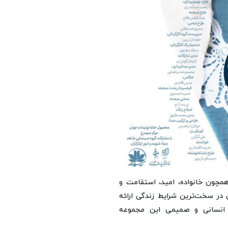
همچون خانواده، امید، استقامت و
 در سخت‌ترین شرایط زندگی ارائه
ی انسانی و صمیمی این مجموعه