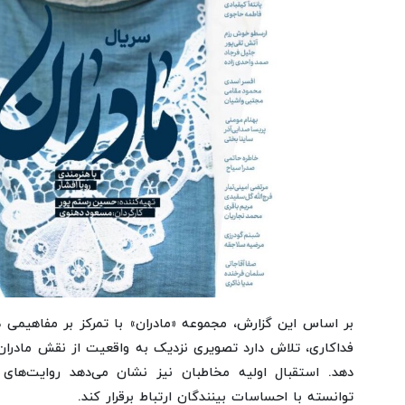
بر اساس این گزارش، مجموعه «مادران» با تمرکز بر مفاهیمی 
فداکاری، تلاش دارد تصویری نزدیک به واقعیت از نقش مادران
دهد. استقبال اولیه مخاطبان نیز نشان می‌دهد روایت‌ها
توانسته با احساسات بینندگان ارتباط برقرار کند.