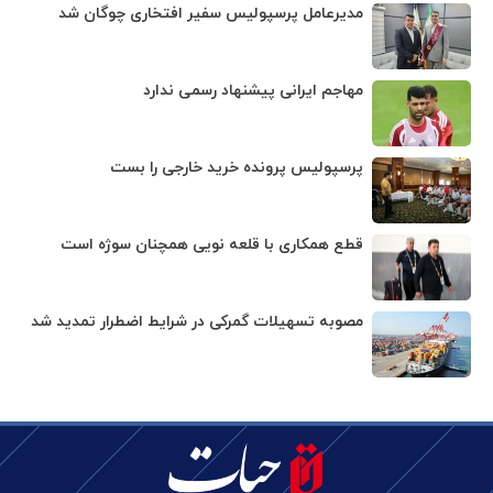
مدیرعامل پرسپولیس سفیر افتخاری چوگان شد
مهاجم ایرانی پیشنهاد رسمی ندارد
پرسپولیس پرونده خرید خارجی را بست
قطع همکاری با قلعه نویی همچنان سوژه است
مصوبه تسهیلات گمرکی در شرایط اضطرار تمدید شد