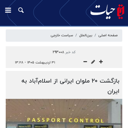
صفحه اصلی
بین‌الملل
سیاست خارجی
کد خبر
293008
۳۱ اردیبهشت ۱۴۰۵ - ۱۳:۲۸
بازگشت ۲۰ ملوان ایرانی از اسلام‌آباد به
ایران