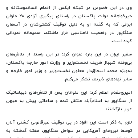
وی در این خصوص در شبکه ایکس از اقدام انساندوستانه و
خیرخواهانه دولت پاکستان در راستای پیگیری آزادی ۲۰ ملوان
ایرانی که به گفته او به دلیل توقیف کشتی‌شان در آب‌های
سنگاپور در وضعیت نامناسبی قرار داشتند، صمیمانه قدردانی
کرده است.
سفیر ایران در این باره عنوان کرد: در این راستا، از تلاش‌های
بی‌وقفه شهباز شریف نخست‌وزیر و وزارت امور خارجه پاکستان،
به‌ویژه محمد اسحاق‌دار معاون نخست‌وزیر و وزیر امور خارجه و
سایر نهادهای ذیربط، تشکر می‌کنم.
امیری‌مقدم اعلام کرد: این ملوانان پس از تلاش‌های دیپلماتیک
از سنگاپور به اسلام‌آباد منتقل شده و ساعاتی پیش به میهن
عزیز بازگشتند.
لازم به ذکر است این افراد در پی توقیف غیرقانونی کشتی آنان
توسط نیروهای آمریکایی در سواحل سنگاپور، هفته گذشته به