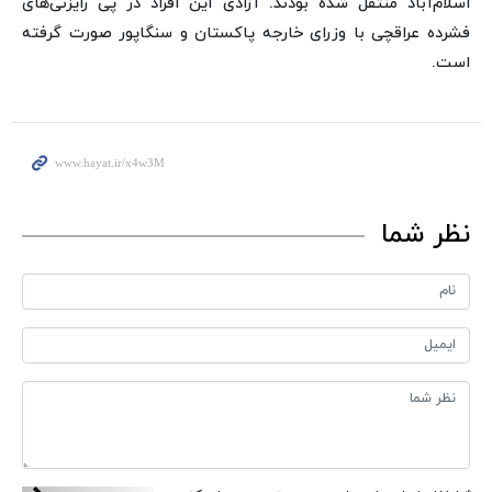
اسلام‌آباد منتقل شده بودند. آزادی این افراد در پی رایزنی‌های
فشرده عراقچی با وزرای خارجه پاکستان و سنگاپور صورت گرفته
است.
نظر شما