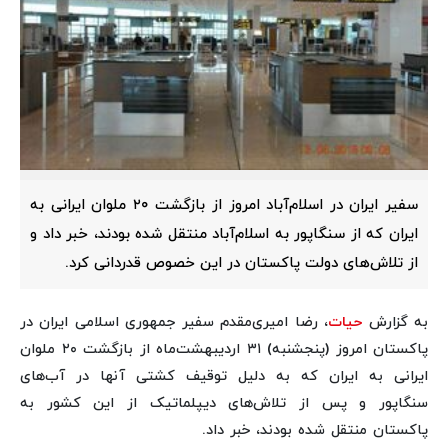
سفیر ایران در اسلام‌آباد امروز از بازگشت ۲۰ ملوان ایرانی به
ایران که از سنگاپور به اسلام‌آباد منتقل شده بودند، خبر داد و
از تلاش‌های دولت پاکستان در این خصوص قدردانی کرد.
به گزارش
حیات
، رضا امیری‌مقدم سفیر جمهوری اسلامی ایران در
پاکستان امروز (پنجشنبه) ۳۱ اردیبهشت‌ماه از بازگشت ۲۰ ملوان
ایرانی به ایران که به دلیل توقیف کشتی‌ آنها در آب‌های
سنگاپور و پس از تلاش‌های دیپلماتیک از این کشور به
پاکستان منتقل شده بودند، خبر داد.