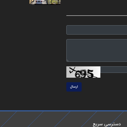
ارسال
دسترسی سریع