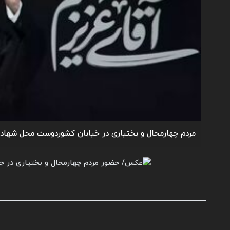
مردم چهارمحال و بختیاری در خیابان کشوردوست محل شهادت