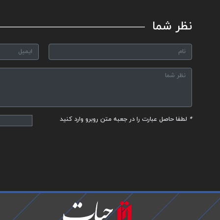
نظر شما
*
لطفا حاصل عبارت را در جعبه متن روبرو وارد کنید