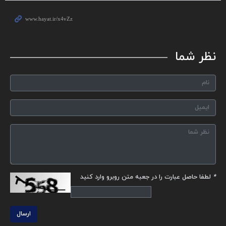
نظر شما
*
لطفا حاصل عبارت را در جعبه متن روبرو وارد کنید
ارسال