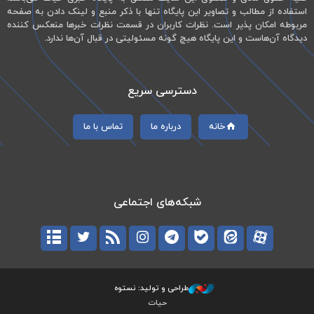
استفاده از مطالب و تصاویر این پایگاه تنها با ذکر منبع و لینک دادن به صفحه
مربوطه امکان پذیر است. نظرات کاربران در قسمت نظرات خبرها منعکس کننده
دیدگاه آن‌هاست و این پایگاه هیچ گونه مسئولیتی در قبال آن‌ها ندارد.
دسترسی سریع
خانه
درباره ما
تماس با ما
شبکه‌های اجتماعی
طراحی و تولید: نستوه
حیات