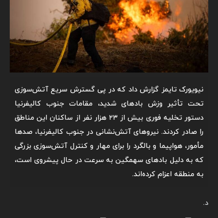
نیویورک تایمز گزارش داد که در پی گسترش سریع آتش‌سوزی
تحت تأثیر وزش بادهای شدید، مقامات جنوب کالیفرنیا
دستور تخلیه فوری بیش از ۲۳ هزار نفر از ساکنان این مناطق
را صادر کردند. نیروهای آتش‌نشانی در جنوب کالیفرنیا، صدها
مأمور، هواپیما و بالگرد را برای مهار و کنترل آتش‌سوزی بزرگی
که به دلیل بادهای سهمگین به سرعت در حال پیشروی است،
به منطقه اعزام کرده‌اند.
د.