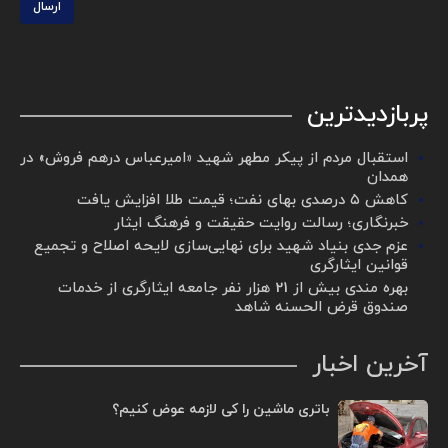
ارسال
پربازدیدترین
استقبال مردم از پیکر مطهر شهید «امیرعباس درهم فروش» در
همدان
کاهش ۵ درصدی بهای نفت؛ قیمت طلا افزایش یافت
خبرنگاری؛ رسالت روایت حقیقت و فرهنگ ایثار
عزم جدی بنیاد شهید برای نهایی‌سازی لایحه اصلاح و تجمیع
قوانین ایثارگری
بهره مندی بیش از 21 هزار نفر جامعه ایثارگری از خدمات
صندوق قرض الحسنه شاهد
آخرین اخبار
باتری ماشین را کی لازمه عوض کنیم؟