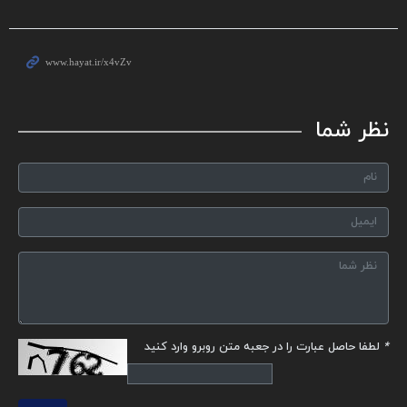
نظر شما
*
لطفا حاصل عبارت را در جعبه متن روبرو وارد کنید