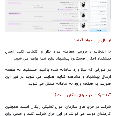
ارسال پیشنهاد قیمت
با انتخاب و بررسی معامله مورد نظر و انتخاب کلید ارسال
پیشنهاد امکان فرستادن پیشنهاد برای شما فراهم می شود.
در صورتی که قبلا وارد سامانه شده باشید، مستقیما به صفحه
ارسال پیشنهاد و مشاهده نتایج هدایت می شوید در غیر این
صورت، به صفحه ورود به سامانه منتقل می شوید.
آیا شرکت در حراج رایگان است؟
شرکت در حراج های سازمان اموال تملیکی رایگان است. همچنین
کارمندان دولت می توانند در این حراج شرکت کنند و منعی برای