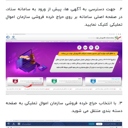
۲. جهت دسترسی به آگهی ها، پیش از ورود به سامانه ستاد،
در صفحه اصلی سامانه بر روی حراج خرده فروشی سازمان اموال
تملیکی کلیک نمایید.
۳. با انتخاب حراج خرده فروشی سازمان اموال تملیکی به صفحه
دسته بندی منتقل می شوید.