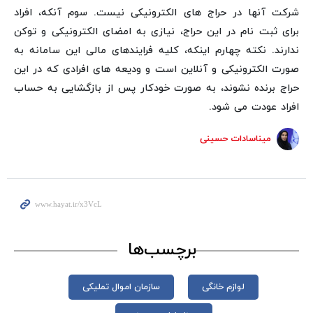
شرکت آنها در حراج های الکترونیکی نیست. سوم آنکه، افراد
برای ثبت نام در این حراج، نیازی به امضای الکترونیکی و توکن
ندارند. نکته چهارم اینکه، کلیه فرایندهای مالی این سامانه به
صورت الکترونیکی و آنلاین است و ودیعه های افرادی که در این
حراج برنده نشوند، به صورت خودکار پس از بازگشایی به حساب
افراد عودت می شود.
میناسادات حسینی
برچسب‌ها
لوازم خانگی
سازمان اموال تملیکی