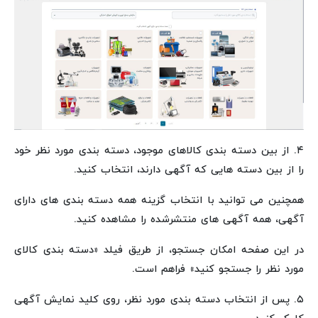
۴. از بین دسته بندی کالاهای موجود، دسته بندی مورد نظر خود
را از بین دسته هایی که آگهی دارند، انتخاب کنید.
همچنین می توانید با انتخاب گزینه همه دسته بندی های دارای
آگهی، همه آگهی های منتشرشده را مشاهده کنید.
در این صفحه امکان جستجو، از طریق فیلد «دسته بندی کالای
مورد نظر را جستجو کنید» فراهم است.
۵. پس از انتخاب دسته بندی مورد نظر، روی کلید نمایش آگهی