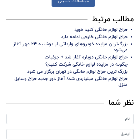
میناسادات حسینی
مطالب مرتبط
حراج لوازم خانگی کلید خورد
حراج لوازم خانگی خارجی ادامه دارد
بزرگ‌ترین مزایده خودروهای وارداتی از دوشنبه ۲۴ مهر آغاز
می‌شود
حراج لوازم خانگی دوباره آغاز شد + جزئیات
چگونه در مزایده لوازم خانگی شرکت کنیم؟
بزرگ ترین حراج لوازم خانگی در تهران برگزار می شود
حراج لوازم خانگی میلیاردی شد/ آغاز دور جدید حراج وسایل
منزل
نظر شما