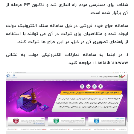
شفاف برای دسترسی مردم راه اندازی شد و تاکنون ۴۳ مرحله از
آن برگزار شده است.
سامانه حراج خرده فروشی در ذیل سامانه ستاد الکترونیک دولت
ایجاد شده و متقاضیان برای شرکت در آن می‌ توانند با استفاده
از راهنمای تصویری آن در ذیل، در این حراج ها شرکت کنند.
۱. در ابتدا به سامانه تدارکات الکترونیکی دولت به نشانی
ir.setadiran.www مراجعه کنید.