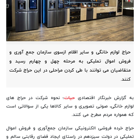
حراج لوازم خانگی و سایر اقلام ازسوی سازمان جمع ‌آوری و
فروش اموال تملیکی به مرحله چهل و چهارم رسید و
متقاضیان می توانند با طی کردن مراحلی در این حراج شرکت
کنند.
به گزارش خبرنگار اقتصادی
حیات
؛ نحوه شرکت در حراج های
لوازم خانگی، صوتی تصویری و سایر کالاها یکی از سوالاتی است
که همواره مردم مطرح می کنند.
حراج خرده فروشی الکترونیکی سازمان جمع‌آوری و فروش اموال
تملیکی در دولت سیزدهم در راستای ایجاد فضای رقابتی سالم و