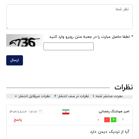
*
لطفا حاصل عبارت را در جعبه متن روبرو وارد کنید
ارسال
نظرات
نظرات منتشر شده: 1
نظرات در صف انتشار: 2
نظرات غیرقابل انتشار: 0
امیر هوشنگ رمضانی
۱۷:۱۷ - ۱۴۰۲/۰۸/۰۶
پاسخ
0
6
آیا از نزدیک دیدن دارد