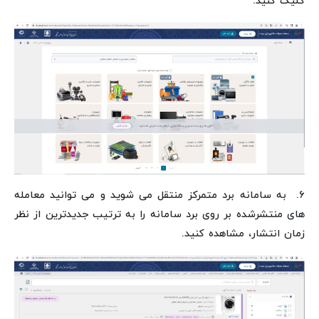
کلیک کنید.
۶. به سامانه برد متمرکز منتقل می شوید و می توانید معامله
های منتشرشده بر روی برد سامانه را به ترتیب جدیدترین از نظر
زمان انتشار، مشاهده کنید.