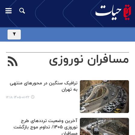
مسافران نوروزی
ترافیک سنگین در محورهای منتهی
به تهران
۱۴۰۵-۰۱-۲۲ ۱۲:۱۸
آخرین وضعیت ترددهای طرح
نوروزی ۱۴۰۵/ تداوم موج بازگشت
مسافران