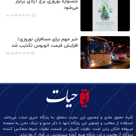
جشنواره نوروزی برج آزادی برگزار
می‌شود
۱۴۰۲-۱۲-۲۸ ۱۰:۰۹
خبر مهم برای مسافران نوروزی/
افزایش قیمت اتوبوس تکذیب شد
۱۴۰۲-۱۲-۱۶ ۱۵:۰۵
کلیه حقوق مادی و معنوی این سایت متعلق به پایگاه خبری حیات می‌باشد.
استفاده از مطالب و تصاویر این پایگاه تنها با ذکر منبع و لینک دادن به صفحه
مربوطه امکان پذیر است. نظرات کاربران در قسمت نظرات خبرها منعکس کننده
دیدگاه آن‌هاست و این پایگاه هیچ گونه مسئولیتی در قبال آن‌ها ندارد.