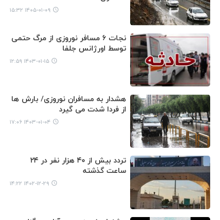
۱۴۰۵-۰۱-۰۹ ۱۵:۳۲
نجات ۶ مسافر نوروزی از مرگ حتمی
توسط اورژانس جلفا
۱۴۰۳-۰۱-۱۵ ۱۲:۵۹
هشدار به مسافران نوروزی/ بارش ها
از فردا شدت می گیرد
۱۴۰۳-۰۱-۰۴ ۱۷:۰۶
تردد بیش از ۴۰ هزار نفر در ۲۴
ساعت گذشته
۱۴۰۲-۱۲-۲۹ ۱۴:۲۲