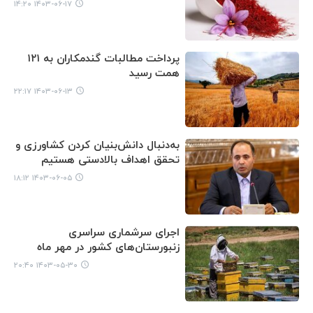
۱۴۰۳-۰۶-۱۷ ۱۴:۲۰
پرداخت مطالبات گندمکاران به ۱۲۱
همت رسید
۱۴۰۳-۰۶-۱۳ ۲۲:۱۷
به‌دنبال دانش‌بنیان کردن کشاورزی و
تحقق اهداف بالادستی هستیم
۱۴۰۳-۰۶-۰۵ ۱۸:۱۲
اجرای سرشماری سراسری
زنبورستان‌های کشور در مهر ماه
۱۴۰۳-۰۵-۳۰ ۲۰:۴۰