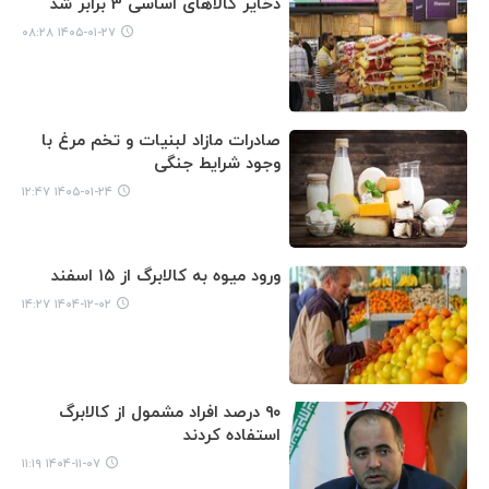
ذخایر کالاهای اساسی 3 برابر شد
۱۴۰۵-۰۱-۲۷ ۰۸:۲۸
صادرات مازاد لبنیات و تخم مرغ با
وجود شرایط جنگی
۱۴۰۵-۰۱-۲۴ ۱۲:۴۷
ورود میوه به کالابرگ از ۱۵ اسفند
۱۴۰۴-۱۲-۰۲ ۱۴:۲۷
۹۰ درصد افراد مشمول از کالابرگ
استفاده کردند
۱۴۰۴-۱۱-۰۷ ۱۱:۱۹