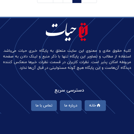
کلیه حقوق مادی و معنوی این سایت متعلق به پایگاه خبری حیات می‌باشد.
استفاده از مطالب و تصاویر این پایگاه تنها با ذکر منبع و لینک دادن به صفحه
مربوطه امکان پذیر است. نظرات کاربران در قسمت نظرات خبرها منعکس کننده
دیدگاه آن‌هاست و این پایگاه هیچ گونه مسئولیتی در قبال آن‌ها ندارد.
دسترسی سریع
خانه
درباره ما
تماس با ما