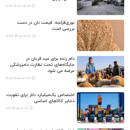
۱۴۰۵-۰۵-۰۵ ۱۱:۰۳
نوری‌قزلجه: قیمت نان در دست
بررسی است
۱۴۰۵-۰۳-۳۱ ۱۶:۳۴
دام زنده برای عید قربان در
جایگاه‌های تحت نظارت دامپزشکی
عرضه می شود
۱۴۰۵-۰۳-۰۴ ۱۲:۵۱
اختصاص یک‌میلیارد دلار برای تقویت
ذخایر کالاهای اساسی
۱۴۰۵-۰۲-۰۶ ۱۱:۲۱