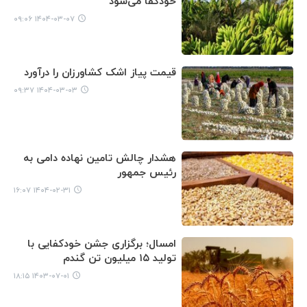
خودکفا می‌شود
۱۴۰۴-۰۳-۰۷ ۰۹:۰۶
قیمت پیاز اشک کشاورزان را درآورد
۱۴۰۴-۰۳-۰۳ ۰۹:۳۷
هشدار چالش تامین نهاده دامی به
رئیس جمهور
۱۴۰۴-۰۲-۳۱ ۱۶:۰۷
امسال؛ برگزاری جشن خودکفایی با
تولید ۱۵ میلیون تن گندم
۱۴۰۳-۰۷-۰۱ ۱۸:۱۵