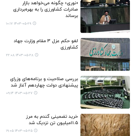
«نوری» چگونه می‌خواهد بازار
صادرات کشاورزی را به بهره‌برداری
برساند
۱۴۰۳-۰۵-۲۹ ۱۰:۱۷
لغو حکم عزل ۳ مقام وزارت جهاد
کشاورزی
۱۴۰۳-۰۵-۲۸ ۲۲:۰۸
بررسی صلاحیت و برنامه‌های وزرای
پیشنهادی دولت چهاردهم آغاز شد
۱۴۰۳-۰۵-۲۷ ۰۹:۱۴
خرید تضمینی گندم به مرز
۱۱.۵میلیون تن نزدیک شد
۱۴۰۳-۰۵-۲۵ ۱۹:۰۵