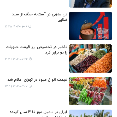
تن ماهی در آستانه حذف از سبد
غذایی
۱۴۰۴-۰۹-۰۹ ۱۶:۲۵
تأخیر در تخصیص ارز قیمت‌ حبوبات
را دو برابر کرد
۱۴۰۴-۰۷-۲۲ ۲۱:۳۶
قیمت انواع میوه در تهران اعلام شد
۱۴۰۴-۰۳-۱۷ ۱۷:۴۹
ایران در تامین موز تا ۳ سال آینده