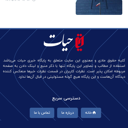
کلیه حقوق مادی و معنوی این سایت متعلق به پایگاه خبری حیات می‌باشد.
استفاده از مطالب و تصاویر این پایگاه تنها با ذکر منبع و لینک دادن به صفحه
مربوطه امکان پذیر است. نظرات کاربران در قسمت نظرات خبرها منعکس کننده
دیدگاه آن‌هاست و این پایگاه هیچ گونه مسئولیتی در قبال آن‌ها ندارد.
دسترسی سریع
خانه
درباره ما
تماس با ما