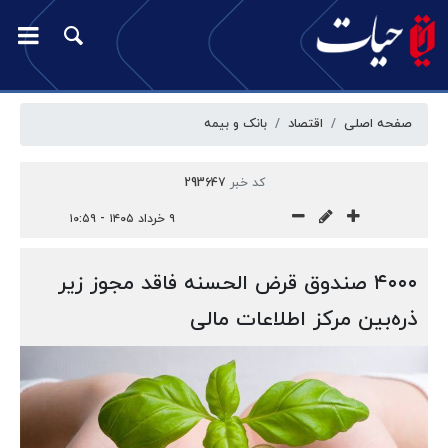
صفحه اصلی
اقتصاد
بانک و بیمه
کد خبر
293647
۹ خرداد ۱۴۰۵ - ۱۰:۵۹
۴۰۰۰ صندوق قرض الحسنه فاقد مجوز زیر
ذره‌بین مرکز اطلاعات مالی