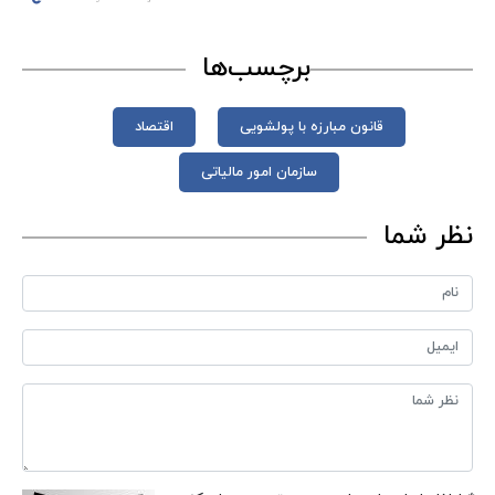
برچسب‌ها
قانون مبارزه با پولشویی
اقتصاد
سازمان امور مالیاتی
نظر شما