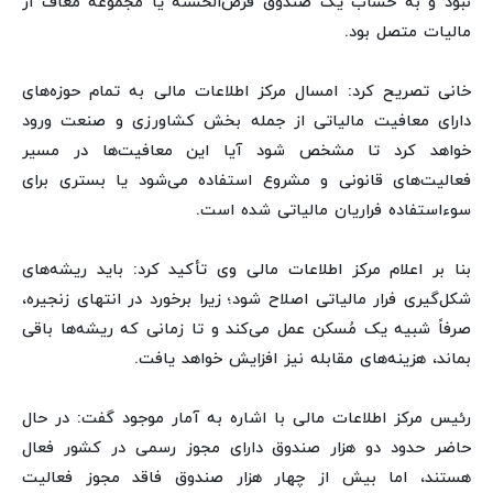
نبود و به حساب یک صندوق قرض‌الحسنه یا مجموعه معاف از
مالیات متصل بود.
خانی تصریح کرد: امسال مرکز اطلاعات مالی به تمام حوزه‌های
دارای معافیت مالیاتی از جمله بخش کشاورزی و صنعت ورود
خواهد کرد تا مشخص شود آیا این معافیت‌ها در مسیر
فعالیت‌های قانونی و مشروع استفاده می‌شود یا بستری برای
سوءاستفاده فراریان مالیاتی شده است.
بنا بر اعلام مرکز اطلاعات مالی وی تأکید کرد: باید ریشه‌های
شکل‌گیری فرار مالیاتی اصلاح شود؛ زیرا برخورد در انتهای زنجیره،
صرفاً شبیه یک مُسکن عمل می‌کند و تا زمانی که ریشه‌ها باقی
بماند، هزینه‌های مقابله نیز افزایش خواهد یافت.
رئیس مرکز اطلاعات مالی با اشاره به آمار موجود گفت: در حال
حاضر حدود دو هزار صندوق دارای مجوز رسمی در کشور فعال
هستند، اما بیش از چهار هزار صندوق فاقد مجوز فعالیت