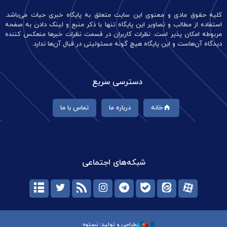
کلیه حقوق مادی و معنوی این سایت متعلق به پایگاه خبری حیات می‌باشد.
استفاده از مطالب و تصاویر این پایگاه تنها با ذکر منبع و لینک دادن به صفحه
مربوطه امکان پذیر است. نظرات کاربران در قسمت نظرات خبرها منعکس کننده
دیدگاه آن‌هاست و این پایگاه هیچ گونه مسئولیتی در قبال آن‌ها ندارد.
دسترسی سریع
خانه
درباره ما
تماس با ما
شبکه‌های اجتماعی
طراحی و تولید: نستوه