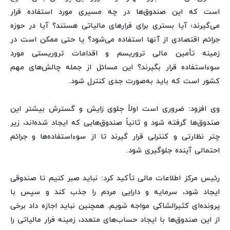
است که این صندوق‌ها در چه مسیری مورد استفاده قرار
می‌گیرند؛ آیا بستری برای فرارهای مالیاتی هستند؟ آیا در حوزه
جرائم اقتصادی از آنها استفاده می‌شود؟ یا حتی ممکن است در
زمینه تأمین مالی تروریسم و اقدامات تروریستی مورد
سوءاستفاده قرار بگیرند؟ این مسائل از جمله چالش‌های مهم
کشور است که باید به‌صورت جدی کنترل شود.
وی افزود: ضروری است اولاً جلوی زایش و گسترش بیشتر این
صندوق‌ها گرفته شود و ثانیاً صندوق‌هایی که ایجاد شده‌اند، زیر
چتر نظارتی و کنترلی قرار گیرند تا از سوءاستفاده‌ها و جرائم
احتمالی آینده جلوگیری شود.
رئیس مرکز اطلاعات مالی تأکید کرد: نباید صبر کنیم تا صندوقی
ایجاد شود، سرمایه و دارایی مردم را جذب کند و سپس با
پرونده‌ای کثیرالشاکی مواجه شویم. همچنین نباید اجازه داد برخی
از این صندوق‌ها با ایجاد حساب‌های متعدد، زمینه فرار مالیاتی را