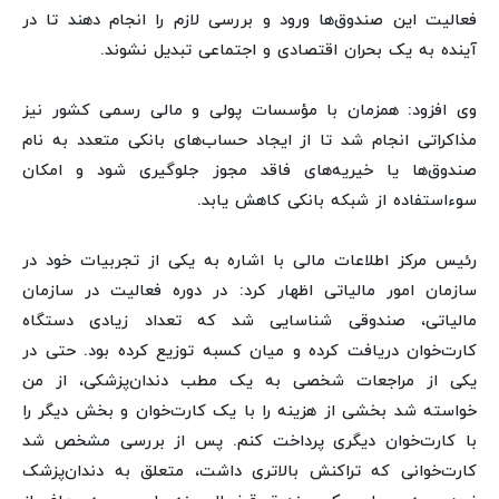
فعالیت این صندوق‌ها ورود و بررسی لازم را انجام دهند تا در
آینده به یک بحران اقتصادی و اجتماعی تبدیل نشوند.
وی افزود: همزمان با مؤسسات پولی و مالی رسمی کشور نیز
مذاکراتی انجام شد تا از ایجاد حساب‌های بانکی متعدد به نام
صندوق‌ها یا خیریه‌های فاقد مجوز جلوگیری شود و امکان
سوءاستفاده از شبکه بانکی کاهش یابد.
رئیس مرکز اطلاعات مالی با اشاره به یکی از تجربیات خود در
سازمان امور مالیاتی اظهار کرد: در دوره فعالیت در سازمان
مالیاتی، صندوقی شناسایی شد که تعداد زیادی دستگاه
کارت‌خوان دریافت کرده و میان کسبه توزیع کرده بود. حتی در
یکی از مراجعات شخصی به یک مطب دندان‌پزشکی، از من
خواسته شد بخشی از هزینه را با یک کارت‌خوان و بخش دیگر را
با کارت‌خوان دیگری پرداخت کنم. پس از بررسی مشخص شد
کارت‌خوانی که تراکنش بالاتری داشت، متعلق به دندان‌پزشک