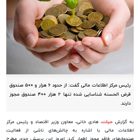
رئیس مرکز اطلاعات مالی گفت: از حدود ۶ هزار و ۵۰۰ صندوق
قرض الحسنه شناسایی شده تنها ۲ هزار ۴۰۰ صندوق مجوز
دارند.
به گزارش
حیات
، هادی خانی، معاون وزیر اقتصاد و رئیس مرکز
اطلاعات مالی با اشاره به چالش‌های ناشی از فعالیت
صندوق‌های فاقد مجوز اظهار کرد: امروز این پرسش جدی مطرح