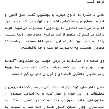
فراهم کنند.
خانی با اشاره به قانون مبارزه با پولشویی گفت: طبق قانون و
آیین‌نامه‌های مربوطه، تمامی اشخاص و نهادهایی که بدون مجوز
فعالیت می‌کنند، «مظنون به پولشویی» محسوب می‌شوند. البته
تأکید می‌کنیم که منظور از این موضوع، مجرم بودن آنها نیست؛
بلکه به دلیل نبود نظارت، این مجموعه‌ها مستعد سوءاستفاده
مجرمان هستند؛ چه به‌صورت خواسته و چه ناخواسته.
وی ادامه داد: متأسفانه در برخی موارد، این همکاری‌ها آگاهانه
بوده و برخی افراد برای کسب درآمد بیشتر، ظرفیت این صندوق‌ها
را در اختیار اخلالگران اقتصادی و فراریان مالیاتی قرار داده‌اند.
خانی خاطرنشان کرد: مرکز اطلاعات مالی از سال گذشته بررسی و
تحقیقات در این حوزه را آغاز کرده و به اسامی متعددی از
صندوق‌های فاقد مجوز رسیده است. در همین راستا، به
استانداران چهار استان کشور هشدار داده شد تا نسبت به