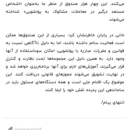
می‌کنند. این چهار هزار صندوق از منظر ما به‌عنوان «اشخاص
مستعد درگیر در معاملات مشکوک به پولشویی» شناخته
می‌شوند.
خانی در پایان خاطرنشان کرد: بسیاری از این صندوق‌ها ممکن
است فعالیت سالم داشته باشند، اما به دلیل ناآگاهی نسبت به
قوانین و مقررات مبارزه با پولشویی، امکان سوءاستفاده از آنها
وجود دارد. به همین دلیل این مجموعه‌ها تحت نظارت و کنترل
قرار می‌گیرند، آموزش‌های لازم برای آنها برنامه‌ریزی خواهد شد و
در نهایت تشویق می‌شوند مجوزهای قانونی دریافت کنند. این
موضوع یک اقدام ملی است و همه دستگاه‌های مسئول باید در
ساماندهی این پدیده نقش خود را ایفا کنند.
انتهای پیام/