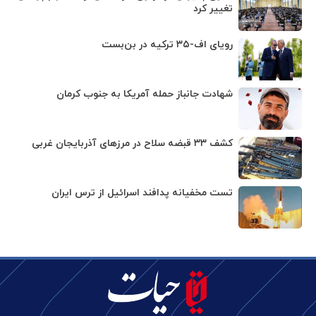
تغییر کرد
رویای اف-۳۵ ترکیه در بن‌بست
شهادت جانباز حمله آمریکا به جنوب کرمان
کشف ۳۳ قبضه سلاح در مرزهای آذربایجان غربی
تست مخفیانه پدافند اسرائیل از ترس ایران