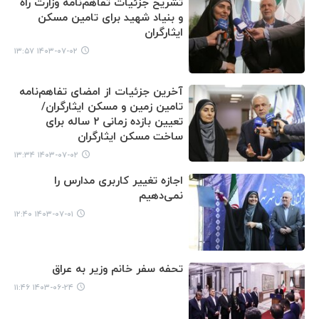
تشریح جزئیات تفاهم‌نامه وزارت راه
و بنیاد شهید برای تامین مسکن
ایثارگران
۱۴۰۳-۰۷-۰۲ ۱۳:۵۷
آخرین جزئیات از امضای تفاهم‌نامه
تامین زمین و مسکن ایثارگران/
تعیین بازده زمانی ۲ ساله برای
ساخت مسکن ایثارگران
۱۴۰۳-۰۷-۰۲ ۱۳:۳۴
اجازه تغییر کاربری مدارس را
نمی‌دهیم
۱۴۰۳-۰۷-۰۱ ۱۲:۴۰
تحفه سفر خانم وزیر به عراق
۱۴۰۳-۰۶-۲۴ ۱۱:۴۶