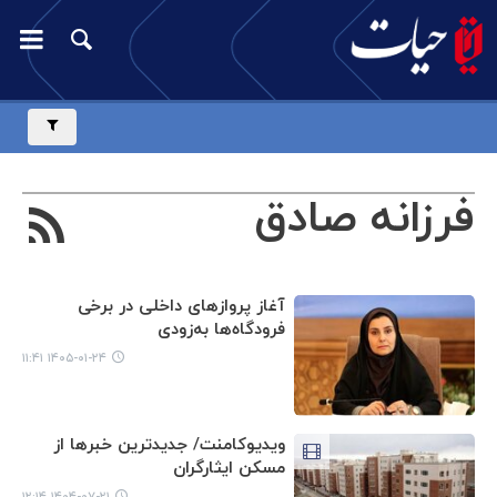
فرزانه صادق
آغاز پروازهای داخلی در برخی
فرودگاه‌ها به‌زودی
۱۴۰۵-۰۱-۲۴ ۱۱:۴۱
ویدیوکامنت/ جدیدترین خبرها از
مسکن ایثارگران
۱۴۰۴-۰۷-۲۱ ۱۲:۱۴