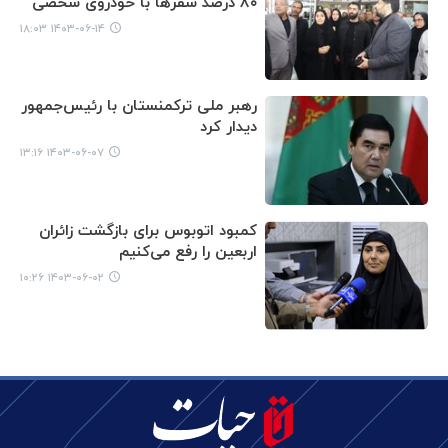
۸۰ درصد سفرها با خودروی شخصی
۱۴۰۳-۰۶-۱۴ ۱۸:۰۳
رهبر ملی ترکمنستان با رئیس‌جمهور
دیدار کرد
۱۴۰۳-۰۶-۰۷ ۱۳:۱۶
کمبود اتوبوس برای بازگشت زائران
اربعین را رفع می‌کنیم
۱۴۰۳-۰۶-۰۲ ۱۰:۲۶