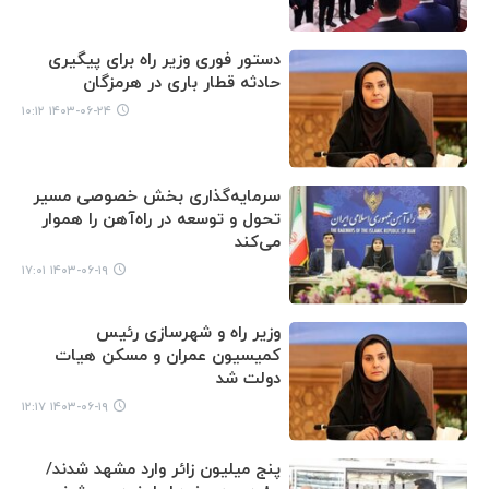
دستور فوری وزیر راه برای پیگیری
حادثه قطار باری در هرمزگان
۱۴۰۳-۰۶-۲۴ ۱۰:۱۲
سرمایه‌گذاری بخش خصوصی مسیر
تحول و توسعه در راه‌آهن را هموار
می‌کند
۱۴۰۳-۰۶-۱۹ ۱۷:۰۱
وزیر راه و شهرسازی رئیس
کمیسیون عمران و مسکن هیات
دولت شد
۱۴۰۳-۰۶-۱۹ ۱۲:۱۷
پنج میلیون زائر وارد مشهد شدند/