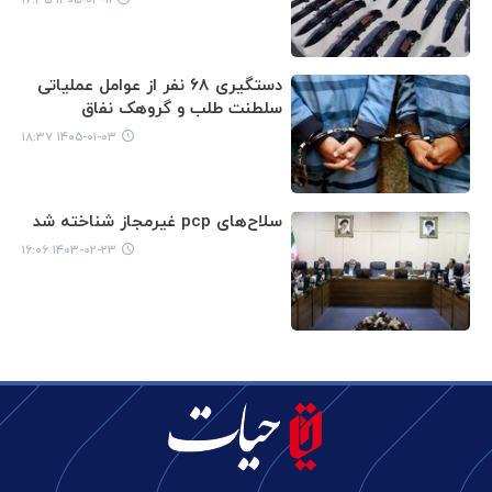
دستگیری ۶۸ نفر از عوامل عملیاتی
سلطنت طلب و گروهک نفاق
۱۴۰۵-۰۱-۰۳ ۱۸:۳۷
سلاح‌های pcp غیرمجاز شناخته شد
۱۴۰۳-۰۲-۲۳ ۱۶:۰۶