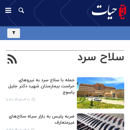
سلاح سرد
حمله با سلاح سرد به نیروهای
حراست بیمارستان شهید دکتر جلیل
یاسوج
۱۴۰۵-۰۴-۱۰ ۱۸:۴۸
ضربه پلیس به بازار سیاه سلاح‌های
غیرمتعارف
۱۴۰۵-۰۳-۱۱ ۱۶:۳۵