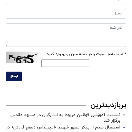
*
لطفا حاصل عبارت را در جعبه متن روبرو وارد کنید
ارسال
پربازدیدترین
نشست آموزشی قوانین مربوط به ایثارگران در مشهد مقدس
برگزار شد ‌
استقبال مردم از پیکر مطهر شهید «امیرعباس درهم فروش» در