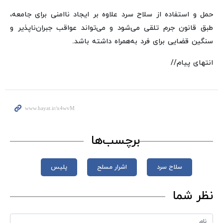
حمل و استفاده از سلاح سرد علاوه بر ایجاد ناامنی برای جامعه،
طبق قانون جرم تلقی می‌شود و می‌تواند عواقب جبران‌ناپذیر و
سنگین قضایی برای فرد به‌همراه داشته باشد.
انتهای پیام//
برچسب‌ها
سلاح سرد
اشرار مسلح
پلیس
نظر شما