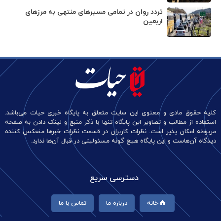
تردد روان در تمامی مسیرهای منتهی به مرزهای
اربعین
کلیه حقوق مادی و معنوی این سایت متعلق به پایگاه خبری حیات می‌باشد.
استفاده از مطالب و تصاویر این پایگاه تنها با ذکر منبع و لینک دادن به صفحه
مربوطه امکان پذیر است. نظرات کاربران در قسمت نظرات خبرها منعکس کننده
دیدگاه آن‌هاست و این پایگاه هیچ گونه مسئولیتی در قبال آن‌ها ندارد.
دسترسی سریع
خانه
درباره ما
تماس با ما