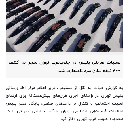
عملیات ضربتی پلیس در جنوب‌غرب تهران منجر به کشف
300 تیغه سلاح سرد نامتعارف شد.
به گزارش حیات به نقل از تسنیم ، برابر اعلام مرکز اطلاع‌رسانی
پلیس تهران در راستای اجرای طرح‌های پیش‌دستانه برای ارتقای
امنیت اجتماعی و کنترل بر واحدهای صنفی، پایگاه دهم پلیس
اطلاعات فرماندهی انتظامی تهران بزرگ، عملیاتی ضربتی را در
محدوده جنوب غرب تهران آغاز کرد.