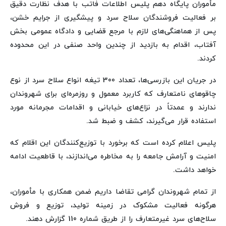
مأموران پایگاه دهم پلیس اطلاعات فاتب با هدف نظارت دقیق
بر فعالیت فروشندگان سلاح سرد و پیشگیری از جرایم خشن،
پس از هماهنگی‌های لازم با مرجع قضایی و دادگاه عمومی بخش
آفتاب، اقدام به بازدید از چندین واحد صنفی در این محدوده
کردند.
در جریان این بازرسی‌ها، تعداد 300 تیغه انواع سلاح سرد از نوع
چاقوهای نامتعارف که کاربرد معمول و روزمره‌ای برای شهروندان
ندارند و عمدتاً در نزاع‌های خیابانی و اقدامات مجرمانه مورد
استفاده قرار می‌گیرند، کشف و ضبط شد.
پلیس اعلام کرده است که برخورد با توزیع‌کنندگان این اقلام که
امنیت و آرامش جامعه را به مخاطره می‌اندازند، با قاطعیت ادامه
خواهد داشت.
از تمام شهروندان گرامی تقاضا داریم ضمن همکاری با مأموران،
هرگونه فعالیت مشکوک در زمینه تولید، توزیع و فروش
سلاح‌های سرد غیرمتعارف را از طریق شماره 110 گزارش دهند.