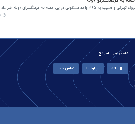
ی در پی حمله به فرهنگسرای «ولا» خبر داد.
۲۰
دسترسی سریع
خانه
درباره ما
تماس با ما