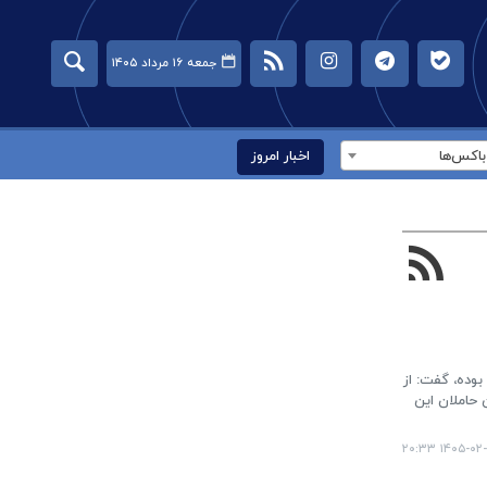
جمعه ۱۶ مرداد ۱۴۰۵
اکس‌ها
اخبار امروز
بوده، گفت: از
 حاملان این
۱۴۰۵-۰۲-۰۹ ۲