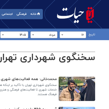
خانه
فرهنگی
اجتماعی
تاریخ
16
مرداد
1405
سخنگوی شهرداری تهران
محمدخانی: همه فعالیت‌های شهری د
سخنگوی شهرداری تهران با تأکید بر اینکه ه
خدمات شهری تا فعالیت‌های فرهنگی و هنری، 
فرهنگ هستند.