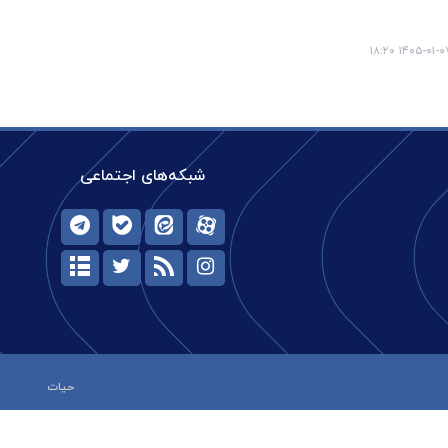
۱۴۰۵-۰۱-۰۷ ۱۸:
شبکه‌های اجتماعی
حیات