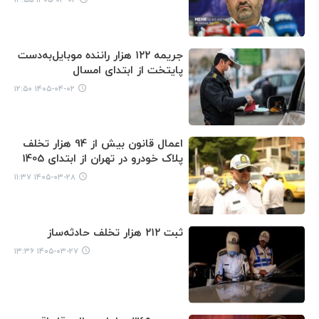
جریمه ۱۲۲ هزار راننده موبایل‌به‌دست
پایتخت از ابتدای امسال
۱۴۰۵-۰۴-۰۲ ۱۲:۵۰
اعمال قانون بیش از 94 هزار تخلف
پلاک خودرو در تهران از ابتدای 1405
۱۴۰۵-۰۳-۲۸ ۱۱:۳۷
ثبت ۲۱۲ هزار تخلف حادثه‌ساز
۱۴۰۵-۰۳-۲۷ ۱۳:۳۶