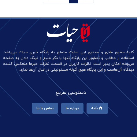
کلیه حقوق مادی و معنوی این سایت متعلق به پایگاه خبری حیات می‌باشد.
استفاده از مطالب و تصاویر این پایگاه تنها با ذکر منبع و لینک دادن به صفحه
مربوطه امکان پذیر است. نظرات کاربران در قسمت نظرات خبرها منعکس کننده
دیدگاه آن‌هاست و این پایگاه هیچ گونه مسئولیتی در قبال آن‌ها ندارد.
دسترسی سریع
خانه
درباره ما
تماس با ما