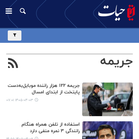
جریمه
جریمه ۱۲۲ هزار راننده موبایل‌به‌دست
پایتخت از ابتدای امسال
۱۴۰۵-۰۴-۰۳ ۰۷:۰۱
استفاده از تلفن همراه هنگام
رانندگی ۳ نمره منفی دارد
۱۴۰۵-۰۴-۰۲ ۱۴:۵۵