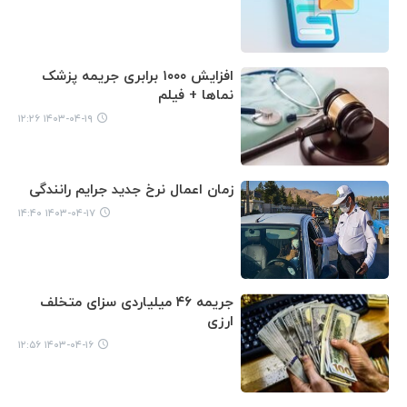
افزایش ۱۰۰۰ برابری جریمه پزشک
نماها + فیلم
۱۴۰۳-۰۴-۱۹ ۱۲:۲۶
زمان اعمال نرخ جدید جرایم رانندگی
۱۴۰۳-۰۴-۱۷ ۱۴:۴۰
جریمه ۴۶ میلیاردی سزای متخلف
ارزی
۱۴۰۳-۰۴-۱۶ ۱۲:۵۶