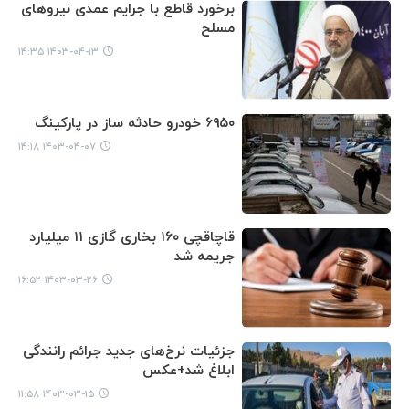
برخورد قاطع با جرایم عمدی نیروهای
مسلح
۱۴۰۳-۰۴-۱۳ ۱۴:۳۵
۶۹۵۰ خودرو حادثه ساز در پارکینگ
۱۴۰۳-۰۴-۰۷ ۱۴:۱۸
قاچاقچی ۱۶۰ بخاری گازی ۱۱ میلیارد
جریمه شد
۱۴۰۳-۰۳-۲۶ ۱۶:۵۲
جزئیات نرخ‌های جدید جرائم رانندگی
ابلاغ شد+عکس
۱۴۰۳-۰۳-۱۵ ۱۱:۵۸