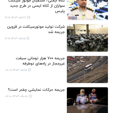
کلاه ایمنی/ استقبال موتور سیکلت
سواران از کلاه ایمنی در طرح جدید
پلیس
۱۴۰۳-۰۵-۲۷ ۱۲:۱۹
شرکت تولید موتورسیکلت در قزوین
جریمه شد
۱۴۰۳-۰۵-۱۵ ۱۲:۱۹
جریمه ۷۰۰ هزار تومانی سبقت
غیرمجاز در راه‌های دوطرفه
۱۴۰۳-۰۵-۱۵ ۰۸:۰۹
جریمه حرکات نمایشی چقدر است؟
۱۴۰۳-۰۵-۰۸ ۰۷:۰۰