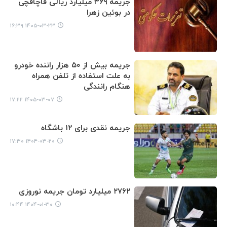
جریمه ۳۶۹ میلیارد ریالی قاچاقچی
در بوئین زهرا
۱۴۰۵-۰۳-۲۳ ۱۶:۳۹
جریمه بیش از ۵۰ هزار راننده خودرو
به علت استفاده از تلفن همراه
هنگام رانندگی
۱۴۰۵-۰۳-۰۷ ۱۷:۲۲
جریمه نقدی برای ۱۲ باشگاه
۱۴۰۴-۰۳-۲۰ ۱۷:۳۰
۲۷۶۲ میلیارد تومان جریمه نوروزی
۱۴۰۴-۰۱-۳۰ ۱۰:۴۴