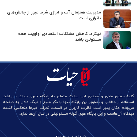
مدیریت همزمان آب و انرژی شرط عبور از چالش‌های
ناترازی است
نیکزاد: کاهش مشکلات اقتصادی اولویت همه
مسئولان باشد
کلیه حقوق مادی و معنوی این سایت متعلق به پایگاه خبری حیات می‌باشد.
استفاده از مطالب و تصاویر این پایگاه تنها با ذکر منبع و لینک دادن به صفحه
مربوطه امکان پذیر است. نظرات کاربران در قسمت نظرات خبرها منعکس کننده
دیدگاه آن‌هاست و این پایگاه هیچ گونه مسئولیتی در قبال آن‌ها ندارد.
دسترسی سریع