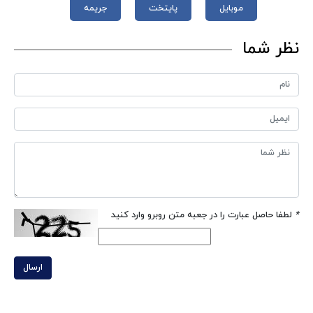
موبایل
پایتخت
جریمه
نظر شما
*
لطفا حاصل عبارت را در جعبه متن روبرو وارد کنید
ارسال