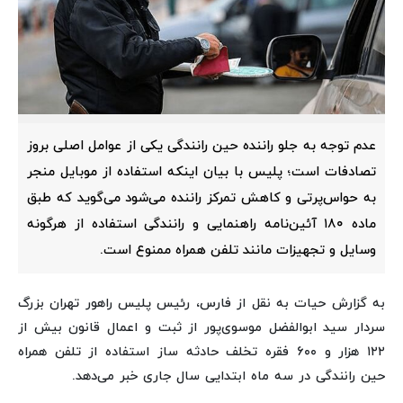
عدم توجه به جلو راننده حین رانندگی یکی از عوامل اصلی بروز
تصادفات است؛ پلیس با بیان اینکه استفاده از موبایل منجر
به حواس‌پرتی و کاهش تمرکز راننده می‌شود می‌گوید که طبق
ماده ۱۸۰ آئین‌نامه راهنمایی و رانندگی استفاده از هرگونه
وسایل و تجهیزات مانند تلفن همراه ممنوع است.
به گزارش حیات به نقل از فارس،
رئیس پلیس راهور تهران بزرگ
سردار سید ابوالفضل موسوی‌پور از ثبت و اعمال قانون بیش از
۱۲۲ هزار و ۶۰۰ فقره تخلف حادثه ساز استفاده از تلفن همراه
حین رانندگی در سه ماه ابتدایی سال جاری خبر می‌دهد.