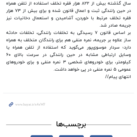
سال گذشته بیش از ۸۲۲ هزار فقره تخلف استفاده از تلفن همراه
در حین رانندگی ثبت و اعمال قانون شده و برای بیش از ۷۳ هزار
فقره تخلف مرتبط با خوردن، آشامیدن و استعمال دخانیات نیز
جریمه صادر شد.
بر اساس قانون ۷ رسیدگی به تخلفات رانندگی، تخلفات حادثه
ساز علاوه بر جریمه، نمره منفی هم برای رانندگان متخلف به همراه
دارد؛ سردار موسوی‌پور می‌گوید که استفاده از تلفن همراه یا
وسایل ارتباطی مشابه در حین رانندگی در سرعت بالای ۶۰
کیلومتر، برای خودروهای شخصی ۳ نمره منفی و برای خودروهای
عمومی ۵ نمره منفی در پی خواهد داشت.
انتهای پیام//
برچسب‌ها