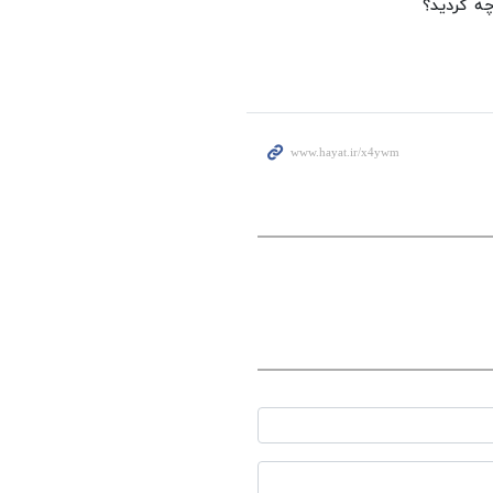
چه کردید؟