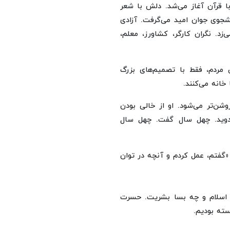
با قرآن آغاز می‌شد. دلش با شعر
شجوی جوان امید می‌گرفت. آزادی
‌زد. نگران کارگر، کشاورز، معلم،
 مردم، فقط با تصمیم‌های بزرگ
خانه می‌کنند.
شن‌تر می‌شود. او از خالی بودن
دوید. چهل سال گفت. چهل سال
 «گفتم، عمل کردم و آنچه در توان
مت اسلام و چه بسا بشریت. حسرت
ته بودیم.