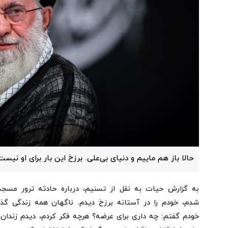
حالا باز هم ماییم و دنیای بی‌علی. برزخ این بار برای او نیس
به گزارش حیات به نقل از تسنیم، درباره حادثه ترور مسجد
شدم، خودم را در آستانه برزخ دیدم. ناگهان همه زندگی
خودم گفتم: چه داری برای عرضه؟ هرچه فکر کردم، دیدم زندان،