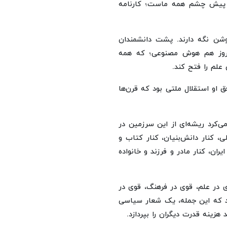
ن، پیش چشم همه ماست؛ کارنامه
وشن نگه دارند. پشت دانشمندان
امروز هم هوش مصنوعی؛ که همه
 علم را فتح کند.
 او استقلال ملتی بود که قرن‌ها
‌کرد ریشه‌ای از این سرزمین در
، کنار دانش‌بنیان، کنار کتاب و
ران، کنار مادر و فرزند و خانواده
وی در علم، قوی در فرهنگ، قوی در
ید که این جمله، یک شعار سیاسی
ینه قدرت دیگران را بپردازد.