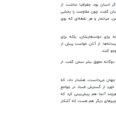
گر انسان بود، جغرافیا نداشت. از
نان گفت، چون مقاومت را بخشی
ن، میانمار و هر نقطه‌ای که بوی
ه برای دولت‌هایشان، بلکه برای
رسانه‌ها. از آنان خواست پیش از
و کنند.
ای دوگانه حقوق بشر سخن گفت. از
جهان می‌دانست، هشدار داد؛ که
 خورد از گسترش فساد در جوامع
هرچند آنجا هم پیش‌بینی کرد که
ی چیزهای دیگر هم هست که آشکار