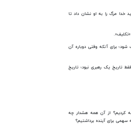
 خدا مرگ را به او نشان داد تا
تکلیف».
 شود؛ برای آنکه وقتی دوباره آن
قط تاریخ یک رهبری نبود؛ تاریخ
ه کردیم؟ از آن همه هشدار چه
 سهمی برای آینده برداشتیم؟