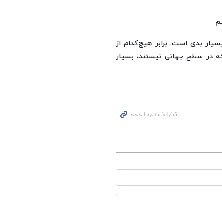
یم
ر بدی است. برابر هیچ‌کدام از
 که در سطح جهانی نیستند، بسیار