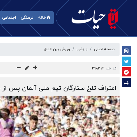
خانه
فرهنگی
اجتماعی
صفحه اصلی
ورزشی
ورزش بین الملل
کد خبر
298364
اعتراف تلخ ستارگان تیم ملی آلمان پس از 