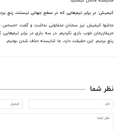
شایسته ماندن نیستید.
کیمیش: در برابر تیم‌هایی که در سطح جهانی نیستند، رنج برد
جاشوا کیمیش نیز سخنان متفاوتی نداشت و گفت: احساس بسیا
حریفان‌مان خوب بازی نکردیم. در سه بازی در برابر تیم‌هایی
رنج بردیم. این حقیقت دارد، ما شایسته حذف شدن بودیم.
نظر شما