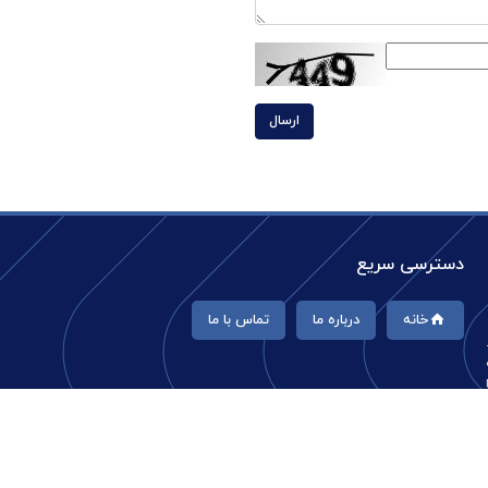
ارسال
دسترسی سریع
خانه
درباره ما
تماس با ما