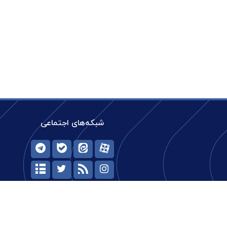
شبکه‌های اجتماعی