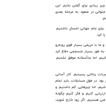
چیز زیادی برای گفتن ندارم. این
توالی در صعود به مرحله بعدی
م.
ی برای جام جهانی امسال داشتیم.
ا کرد.
و ما با حریفی بسیار قوی روبه‌رو
ه به طور بسیار منسجمی دفاع کرد
نیم، اما متأسفانه موفق نشدیم.
بات پنالتی رسیدیم. کار آسانی
 بود. در طول مسابقات، باید تمام
باشیم، اما چیزهایی کم داشتیم و
 ارزیابی کنیم و فکر کنیم چگونه
 غنی هستیم. اگر زود خارج شوید،