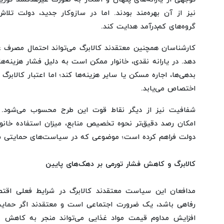
نیز از آن بهره‌مند بودند. اما در سازوکار جدید، دولت تل
گروه‌های کم‌درآمد هدایت کند.
کارشناسان همچنین معتقدند کالابرگ می‌تواند احتمال مصرف 
دهد. در یارانه نقدی، خانوار ممکن است به دلیل فشار هزینه‌ه
بدهی‌ها، اجاره مسکن یا سایر هزینه‌ها کند؛ اما اعتبار کالابر
اختصاص می‌یابد.
شفافیت نیز از دیگر نقاط قوت این طرح محسوب می‌شود. اس
امکان رصد دقیق‌تر نحوه تخصیص منابع، میزان استفاده خانوار
دولت فراهم کرده است؛ موضوعی که در سیاست‌های حمایتی سنت
کالابرگ و کاهش فشار تورمی بر دهک‌های پایین
مدافعان این سیاست معتقدند کالابرگ در شرایط فعلی اقتصا
رفاهی باشد، یک ضرورت اجتماعی است و معتقدند اگر حمایت‌
افزایش مداوم قیمت مواد غذایی می‌تواند منجر به کاهش