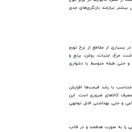
 بیشتر نیازمند بازنگری‌های جدی
 بسیاری از مقاطع از نرخ تورم
شت، مرغ، لبنیات، روغن، برنج و
 و حتی طبقه متوسط با دشواری
 متناسب با رشد قیمت‌ها افزایش
 مصرف کالاهای ضروری است. این
ماعی و حتی بهداشتی قابل توجهی
 را به صورت هدفمند و در قالب