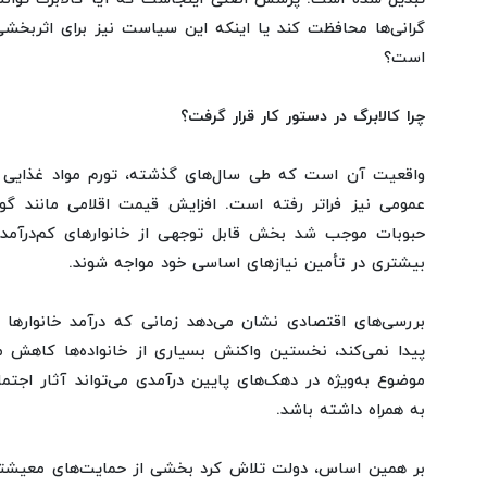
گرانی‌ها محافظت کند یا اینکه این سیاست نیز برای اثربخشی
است؟
چرا کالابرگ در دستور کار قرار گرفت؟
واقعیت آن است که طی سال‌های گذشته، تورم مواد غذایی در
عمومی نیز فراتر رفته است. افزایش قیمت اقلامی مانند گو
حبوبات موجب شد بخش قابل توجهی از خانوارهای کم‌درآمد
بیشتری در تأمین نیازهای اساسی خود مواجه شوند.
بررسی‌های اقتصادی نشان می‌دهد زمانی که درآمد خانوارها
پیدا نمی‌کند، نخستین واکنش بسیاری از خانواده‌ها کاهش
موضوع به‌ویژه در دهک‌های پایین درآمدی می‌تواند آثار اجت
به همراه داشته باشد.
بر همین اساس، دولت تلاش کرد بخشی از حمایت‌های معیشتی