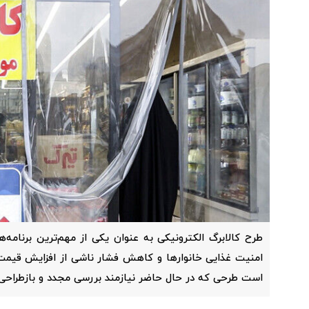
طرح کالابرگ الکترونیکی به عنوان یکی از مهم‌ترین برنام
امنیت غذایی خانوارها و کاهش فشار ناشی از افزایش قیمت 
است طرحی که در حال حاضر نیازمند بررسی مجدد و بازطراحی د