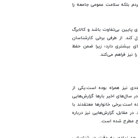
ردم بلکه سلامت عمومی جامعه را
پایین بی‌تفاوت باشد و کالابرگ
رل کند. از طرفی برخی کارشناسان
های بیشتری دارد؛ زیرا ضمن حفظ
 نیز فراهم می‌کند.
ددی نیز همراه بوده است.یکی از
ر سال‌های اخیر بارها گزارش‌هایی
 است.برخی خانوارها معتقدند با
در مقابل، گزارش‌هایی نیز درباره
رح مطرح شده است.
 حد زیادی به دقت در شناسایی