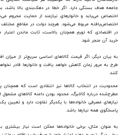
جامعه هدف بستگی دارد. اگر خطا در دهک‌بندی بالا باشد، بخش
اختصاص می‌یابد و خانوارهای نیازمند از حمایت محروم می‌ش
اختصاص‌یافته مربوط می‌شود. هرچند دولت در مقاطع مختلف اعتب
در اقتصادی که تورم همچنان بالاست، ثابت ماندن اعتبار 
خرید آن منجر شود.
به بیان دیگر، اگر قیمت کالاهای اساسی سریع‌تر از میزان افز
طرح به مرور زمان کاهش خواهد یافت و خانوارها قادر نخواهن
کنند.
محدودیت در انتخاب کالاها نیز انتقادی است که همچنان پا
مطرح‌شده درباره کالابرگ، محدود بودن دامنه کالاهای مشمول ا
نیازهای مصرفی خانواده‌ها با یکدیگر تفاوت دارد و تعیین یک 
پاسخگوی همه نیازها باشد.
به عنوان مثال، برخی خانواده‌ها ممکن است نیاز بیشتری ب
برخی دیگر ترجیح دهند اعتبار خود را صرف خرید اقلام پروتئینی