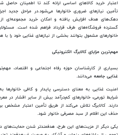
اعتبار خرید کالاهای اساسی ارائه کند تا اطمینان حاصل ش
تأمین نیازهای ضروری خانوارها می‌شود.در مراحل جدید اج
دهک‌های هدف افزایش یافته و امکان خرید مجموعه‌ای از
گسترده فروشگاه‌های طرف قرارداد فراهم شده است. مسئولا
خانوارهای مشمول بتوانند بخشی از نیازهای غذایی خود را با هز
مهم‌ترین مزایای کالابرگ الکترونیکی
بسیاری از کارشناسان حوزه رفاه اجتماعی و اقتصاد، مهم‌ت
غذایی جامعه
می‌دانند.
امنیت غذایی به معنای دسترسی پایدار و کافی خانوارها به
شرایط تورمی، خانوارهای کم‌درآمد بیش از سایر اقشار در م
دارند. کالابرگ تلاش می‌کند از طریق تأمین اعتبار مشخص بر
حذف این اقلام از سبد مصرفی خانوار شود.
یکی دیگر از مزیت‌های این طرح، هدفمندتر شدن حمایت‌های 
توجهی از یارانه‌های پنهان و آشکار به صورت غیرهدفمند توز