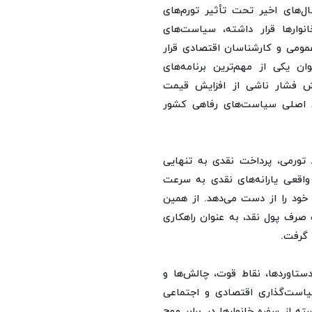
‌های اخیر تحت تأثیر تورم‌های
ارها قرار داشته، سیاست‌های
مومی و کارشناسان اقتصادی قرار
ان یکی از مهم‌ترین برنامه‌های
ش فشار ناشی از افزایش قیمت
ای اصلی سیاست‌های رفاهی کشور
ط تورمی، پرداخت نقدی به تنهایی
اقعی یارانه‌های نقدی به سرعت
خود را از دست می‌دهد. از همین
صرف پول نقد، به عنوان راهکاری
 گرفت.
ستاوردها، نقاط قوت، چالش‌ها و
است‌گذاری اقتصادی و اجتماعی
 از سفره خانوارها در برابر موج