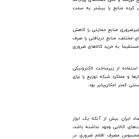
اش کرده منابع را بیشتر به سمت
غیرضروری منابع حمایتی را کاهش
ای مختلف، منابع دریافتی را صرف
گ مستقیماً به خرید کالاهای ضروری
تفاده از زیرساخت الکترونیکی
ها و عملکرد شبکه توزیع را برای
ی کمتر امکان‌پذیر بود.
د ایران بیش از آنکه یک ابزار
های کالایی وجود نداشته باشد،
 محسوس مصرف اقلام ضروری در