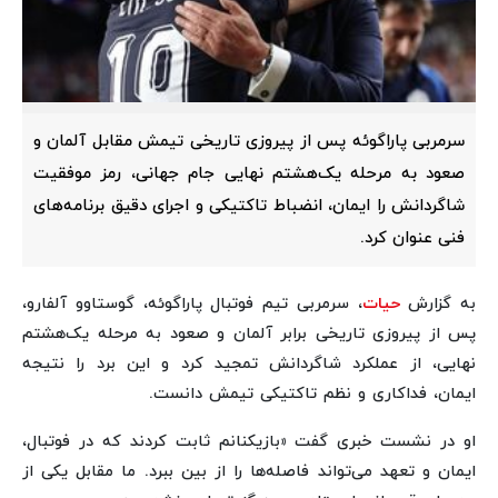
سرمربی پاراگوئه پس از پیروزی تاریخی تیمش مقابل آلمان و
صعود به مرحله یک‌هشتم نهایی جام جهانی، رمز موفقیت
شاگردانش را ایمان، انضباط تاکتیکی و اجرای دقیق برنامه‌های
فنی عنوان کرد.
به گزارش
حیات
، سرمربی تیم فوتبال پاراگوئه، گوستاوو آلفارو،
پس از پیروزی تاریخی برابر آلمان و صعود به مرحله یک‌هشتم
نهایی، از عملکرد شاگردانش تمجید کرد و این برد را نتیجه
ایمان، فداکاری و نظم تاکتیکی تیمش دانست.
او در نشست خبری گفت «بازیکنانم ثابت کردند که در فوتبال،
ایمان و تعهد می‌تواند فاصله‌ها را از بین ببرد. ما مقابل یکی از