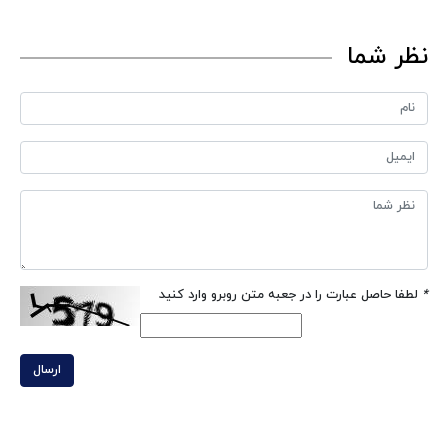
نظر شما
*
لطفا حاصل عبارت را در جعبه متن روبرو وارد کنید
ارسال