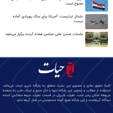
ممنوع است
نشنال اینترست: آمریکا برای جنگ پهپادی آماده
نیست
جلسات صحن علنی مجلس هفته آینده برگزار می‌شود
کلیه حقوق مادی و معنوی این سایت متعلق به پایگاه خبری حیات می‌باشد.
استفاده از مطالب و تصاویر این پایگاه تنها با ذکر منبع و لینک دادن به صفحه
مربوطه امکان پذیر است. نظرات کاربران در قسمت نظرات خبرها منعکس کننده
دیدگاه آن‌هاست و این پایگاه هیچ گونه مسئولیتی در قبال آن‌ها ندارد.