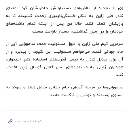
وی با تمجید از تلاش‌های دستیارانش خاطرنشان کرد: اعضای
کادر فنی ژاپن به شکل خستگی‌ناپذیری زحمت کشیدند تا به
بازیکنان کمک کنند. حالا من پس از اینکه تمام داشته‌های
خودمان را در زمین گذاشتیم، بسیار ناراحت هستم.
سرمربی تیم ملی ژاپن با قبول مسئولیت حذف سامورایی آبی از
جام جهانی گفت: می‌خواهم مسئولیت این نتیجه را بپذیرم و از
آن برای تبدیل شدن به تیمی قدرتمندتر استفاده کنم. امیدوارم
هواداران ژاپنی به دستاوردهای نسل فعلی فوتبال ژاپن افتخار
کنند.
سامورایی‌ها در مرحله گروهی جام جهانی مقابل هلند و سوئد به
تساوی رسیدند و تونس را شکست دادند.