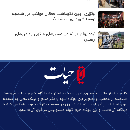
برگزاری آیین نکوداشت فعالان مواکب مرز شلمچه
توسط شهرداری منطقه یک
تردد روان در تمامی مسیرهای منتهی به مرزهای
اربعین
کلیه حقوق مادی و معنوی این سایت متعلق به پایگاه خبری حیات می‌باشد.
استفاده از مطالب و تصاویر این پایگاه تنها با ذکر منبع و لینک دادن به صفحه
مربوطه امکان پذیر است. نظرات کاربران در قسمت نظرات خبرها منعکس کننده
دیدگاه آن‌هاست و این پایگاه هیچ گونه مسئولیتی در قبال آن‌ها ندارد.