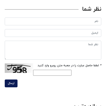
نظر شما
*
لطفا حاصل عبارت را در جعبه متن روبرو وارد کنید
ارسال