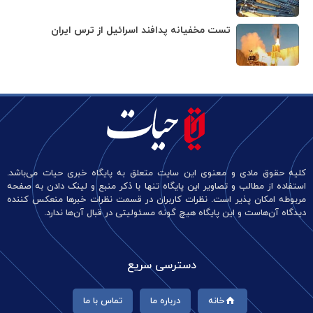
تست مخفیانه پدافند اسرائیل از ترس ایران
کلیه حقوق مادی و معنوی این سایت متعلق به پایگاه خبری حیات می‌باشد.
استفاده از مطالب و تصاویر این پایگاه تنها با ذکر منبع و لینک دادن به صفحه
مربوطه امکان پذیر است. نظرات کاربران در قسمت نظرات خبرها منعکس کننده
دیدگاه آن‌هاست و این پایگاه هیچ گونه مسئولیتی در قبال آن‌ها ندارد.
دسترسی سریع
خانه
درباره ما
تماس با ما