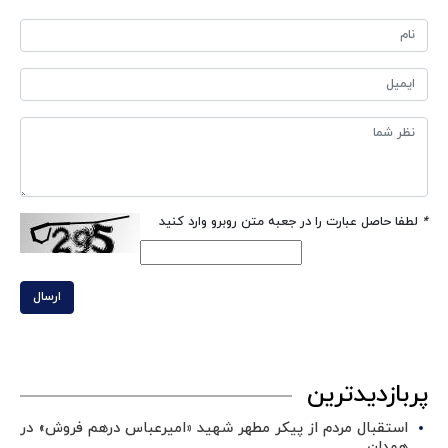
*
لطفا حاصل عبارت را در جعبه متن روبرو وارد کنید
ارسال
پربازدیدترین
استقبال مردم از پیکر مطهر شهید «امیرعباس درهم فروش» در
همدان