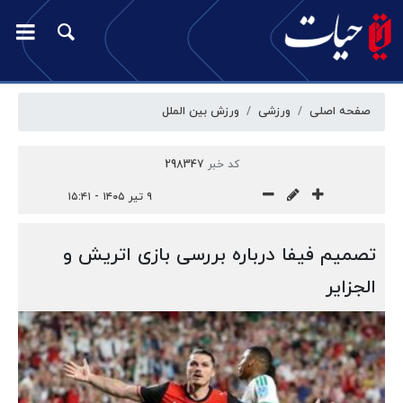
صفحه اصلی
ورزشی
ورزش بین الملل
کد خبر
298347
۹ تیر ۱۴۰۵ - ۱۵:۴۱
تصمیم فیفا درباره بررسی بازی اتریش و
الجزایر