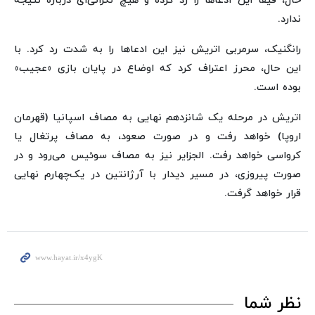
حال، فیفا این ادعاها را رد کرده و هیچ نگرانی‌ای درباره نتیجه
ندارد.
رانگنیک، سرمربی اتریش نیز این ادعاها را به شدت رد کرد. با
این حال، محرز اعتراف کرد که اوضاع در پایان بازی «عجیب»
بوده است.
اتریش در مرحله یک‌ شانزدهم نهایی به مصاف اسپانیا (قهرمان
اروپا) خواهد رفت و در صورت صعود، به مصاف پرتغال یا
کرواسی خواهد رفت. الجزایر نیز به مصاف سوئیس می‌رود و در
صورت پیروزی، در مسیر دیدار با آرژانتین در یک‌چهارم نهایی
قرار خواهد گرفت.
نظر شما