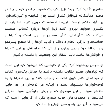
مظفری تأکید کرد: روند نزول کیفیت شعرها چه در فرم و چه در
محتوا متأسفانه غیرقابل کنترل است چون ضابطه و آیین‌نامه‌ای
بر افراد حاکم نیست؛ این‌ها احساسات خوبی دارند اما باید از
یکسری ضوابط پیروی کنند زیرا آن‌ها درباره کسانی صحبت
می‌کنند که شأن‌شان، شأن مقدس و الهی است و کارها و
حماسه‌های بزرگی انجام داده‌اند و نباید آن‌ها را تا سطح پسرعمو
و پسرخاله خود پایین بیاوریم. زمانی که ضابطه‌ای بر این شعرها
و خوانش‌ها نباشد باید انتظار این وضعیت را داشته باشیم.
او سپس پیشنهاد کرد: یکی از کارهایی که می‌شود کرد این است
که نهادهای معتبر نظارت داشته باشند یا حداقل یک‌سری کتاب‌
از نوحه‌های قابل قبول انتخاب و چاپ کنند و این شعرها را به
نوحه‌خوان‌ها پیشنهاد دهند و اینکه هر نوحه‌ای در هر جایی
منتشر شود، از این موضوع کم و بیش جلوگیری شود. معرفی
کتاب‌ها و مجموعه‌های خوب شعری یکی از کارهایی است که
می‌شود با آن این راه و سیر نزولی را سد کرد.