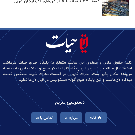
کشف ۳۳ قبضه سلاح در مرزهای آذربایجان غربی
کلیه حقوق مادی و معنوی این سایت متعلق به پایگاه خبری حیات می‌باشد.
استفاده از مطالب و تصاویر این پایگاه تنها با ذکر منبع و لینک دادن به صفحه
مربوطه امکان پذیر است. نظرات کاربران در قسمت نظرات خبرها منعکس کننده
دیدگاه آن‌هاست و این پایگاه هیچ گونه مسئولیتی در قبال آن‌ها ندارد.
دسترسی سریع
خانه
درباره ما
تماس با ما