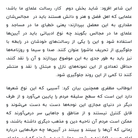
این شاعر افزود: شاید بخش دوم کار، رسالت علمای ما باشد؛
علمایی که اهل فضل و هنر و دانش هستند باید در مجالس‌شان
مقداری به این معضل بپردازند؛ یعنی خطبای ما در مساجد و
علمای ما در مجالس بگویند چه نوع ادبیاتی باید در آیین‌ها
استفاده شود و این را یکی از رسالت‌های خودشان در رابطه با
جلوگیری از تحریف عاشورا عنوان کنند. صدا و سیما و روزنامه‌ها
نیز باید به طور جدی به این موضوع بپردازند و آن را نقد کنند،
حداقل تعدادی از این نمونه‌های نازل و مبتذل را نقد و منتشر
کنند تا کمی از این روند جلوگیری شود.
ابوطالب مظفری همچنین بیان کرد: آسیبی که این نوع شعرها
دارد این است که سطح سلیقه مردم را پایین می‌آورد و از طرف
دیگر در دنیای مجازی این نوحه‌ها دست‌ به دست می‌شوند و
قابل کنترل نیستند و از مناطق و جاهایی سر درمی‌آورند که
ممکن است مردم آن ناحیه دین و مذهب دیگری داشته باشند، و
زمانی که آن‌ها را ببینند و ببینند در آیین‌ها چه حرف‌هایی درباره