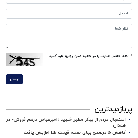
*
لطفا حاصل عبارت را در جعبه متن روبرو وارد کنید
ارسال
پربازدیدترین
استقبال مردم از پیکر مطهر شهید «امیرعباس درهم فروش» در
همدان
کاهش ۵ درصدی بهای نفت؛ قیمت طلا افزایش یافت