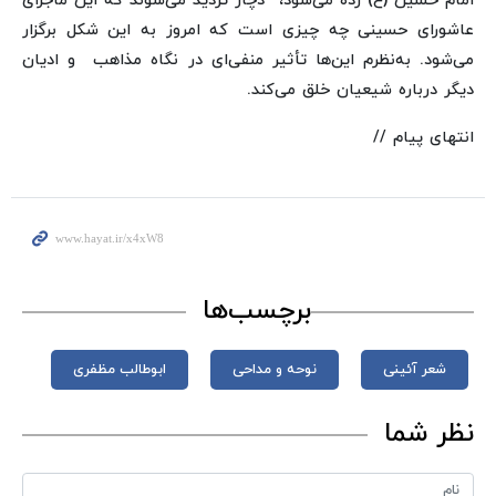
امام حسین (ع) زده می‌شود، دچار تردید می‌شوند که این ماجرای
عاشورای حسینی چه چیزی است که امروز به این شکل برگزار
می‌شود. به‌نظرم این‌ها تأثیر منفی‌ای در نگاه مذاهب و ادیان
دیگر درباره شیعیان خلق می‌کند.
انتهای پیام //
برچسب‌ها
شعر آئینی
نوحه و مداحی
ابوطالب مظفری
نظر شما