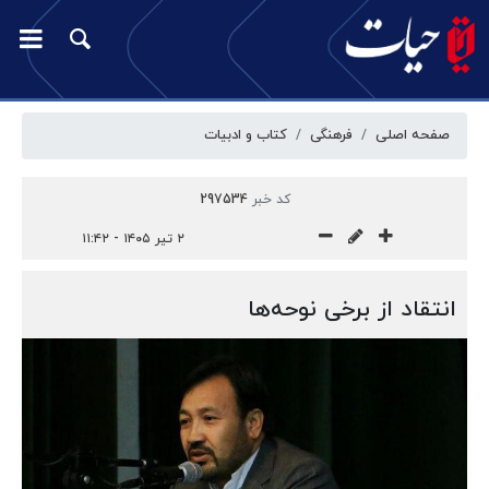
صفحه اصلی
فرهنگی
کتاب و ادبیات
کد خبر
297534
۲ تیر ۱۴۰۵ - ۱۱:۴۲
انتقاد از برخی نوحه‌ها