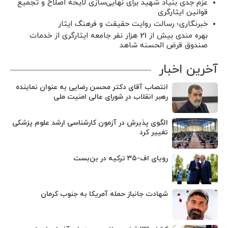
عزم جدی بنیاد شهید برای نهایی‌سازی لایحه اصلاح و تجمیع
قوانین ایثارگری
خبرنگاری؛ رسالت روایت حقیقت و فرهنگ ایثار
بهره مندی بیش از 21 هزار نفر جامعه ایثارگری از خدمات
صندوق قرض الحسنه شاهد
آخرین اخبار
انتصاب آقای دکتر محسن رضایی به عنوان نماینده
رهبر انقلاب در شورای عالی امنیت ملی
الگوی پذیرش در آزمون کارشناسی ارشد علوم پزشکی
تغییر کرد
رویای اف-۳۵ ترکیه در بن‌بست
شهادت جانباز حمله آمریکا به جنوب کرمان