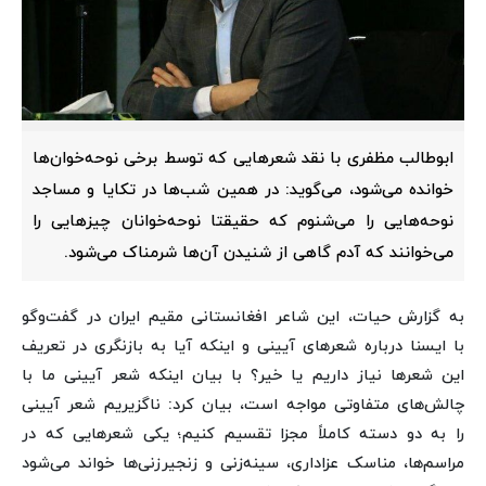
ابوطالب مظفری با نقد شعرهایی که توسط برخی نوحه‌خوان‌ها
خوانده می‌شود، می‌گوید: در همین شب‌ها در تکایا و مساجد
نوحه‌هایی را می‌شنوم که حقیقتا نوحه‌خوانان چیزهایی را
می‌خوانند که آدم گاهی از شنیدن آن‌ها شرمناک می‌شود.
به گزارش حیات، این شاعر افغانستانی مقیم ایران در گفت‌وگو
با ایسنا درباره شعرهای آیینی و اینکه آیا به بازنگری در تعریف
این شعرها نیاز داریم یا خیر؟ با بیان اینکه شعر آیینی ما با
چالش‌های متفاوتی مواجه است، بیان کرد: ناگزیریم شعر آیینی
را به دو دسته کاملاً مجزا تقسیم کنیم؛ یکی شعرهایی که در
مراسم‌ها، مناسک عزاداری، سینه‌زنی و زنجیرزنی‌ها خواند می‌شود