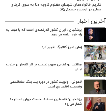
تکریم خانواده‌های شهدای مظلوم ناوچه دنا به سوی کربلای
معلی در اربعین حسینی(ع)
آخرین اخبار
پزشکیان : ایران کشور قدرتمندی است که با عزت به
راه خود ادامه می‌دهد
زمان شارژ کالابرگ تغییر کرد
هلاکت دو نظامی صهیونیست بر اثر انفجار در جنوب
لبنان
لاهوتی: اولویت کشور در دوره پساجنگ ساماندهی
وضعیت اقتصادی است
پزشکیان: فلسطین مسئله نخست جهان اسلام به
شمار می‌رود