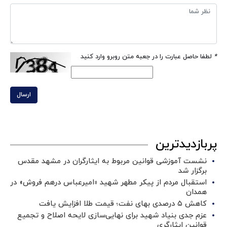
*
لطفا حاصل عبارت را در جعبه متن روبرو وارد کنید
ارسال
پربازدیدترین
نشست آموزشی قوانین مربوط به ایثارگران در مشهد مقدس
برگزار شد ‌
استقبال مردم از پیکر مطهر شهید «امیرعباس درهم فروش» در
همدان
کاهش ۵ درصدی بهای نفت؛ قیمت طلا افزایش یافت
عزم جدی بنیاد شهید برای نهایی‌سازی لایحه اصلاح و تجمیع
قوانین ایثارگری