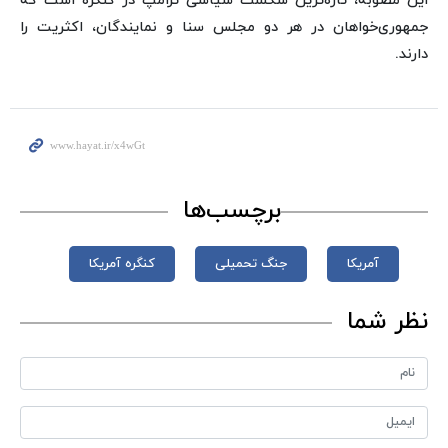
این مصوبه، تازه‌ترین شکست سیاسی ترامپ در کنگره است که
جمهوری‌خواهان در هر دو مجلس سنا و نمایندگان، اکثریت را
دارند.
برچسب‌ها
آمریکا
جنگ تحمیلی
کنگره آمریکا
نظر شما