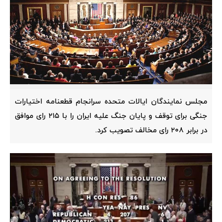
مجلس نمایندگان ایالات متحده سرانجام قطعنامه اختیارات
جنگی برای توقف و پایان جنگ علیه ایران را با ۲۱۵ رای موافق
در برابر ۲۰۸ رای مخالف تصویب کرد.