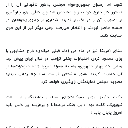
شود، اما رهبران جمهوری‌خواه مجلس به‌طور ناگهانی آن را از
دستور کار خارج کردند، زیرا مشخص شد رای کافی برای جلوگیری
از تصویب آن را در اختیار ندارند. شماری از جمهوری‌خواهان در
جلسه حاضر نبودند و انتظار می‌رفت برخی دیگر نیز از این طرح
حمایت کنند.
سنای آمریکا نیز در ماه می (ماه قبلی میلادی) طرح مشابهی را
برای محدود کردن اختیارات جنگی ترامپ در قبال ایران پیش برد؛
زمانی که چهار جمهوری‌خواه به همراه تقریبا همه دموکرات‌ها از
آن حمایت کردند. هنوز مشخص نیست سنا چه زمانی درباره
مصوبه مجلس نمایندگان رای‌گیری خواهد کرد.
حکیم جفریز، رهبر دموکرات‌های مجلس نمایندگان از ایالت
نیویورک، گفته بود: «این جنگ بی‌محابا و پرهزینه بی دلیل باید
امروز پایان یابد.»