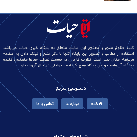
کلیه حقوق مادی و معنوی این سایت متعلق به پایگاه خبری حیات می‌باشد.
استفاده از مطالب و تصاویر این پایگاه تنها با ذکر منبع و لینک دادن به صفحه
مربوطه امکان پذیر است. نظرات کاربران در قسمت نظرات خبرها منعکس کننده
دیدگاه آن‌هاست و این پایگاه هیچ گونه مسئولیتی در قبال آن‌ها ندارد.
دسترسی سریع
خانه
درباره ما
تماس با ما