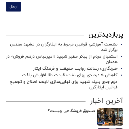
ارسال
پربازدیدترین
نشست آموزشی قوانین مربوط به ایثارگران در مشهد مقدس
برگزار شد ‌
استقبال مردم از پیکر مطهر شهید «امیرعباس درهم فروش» در
همدان
خبرنگاری؛ رسالت روایت حقیقت و فرهنگ ایثار
کاهش ۵ درصدی بهای نفت؛ قیمت طلا افزایش یافت
عزم جدی بنیاد شهید برای نهایی‌سازی لایحه اصلاح و تجمیع
قوانین ایثارگری
آخرین اخبار
صندوق فروشگاهی چیست؟