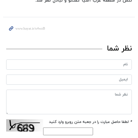
تنش در منطقه غرب آسیا گفتگو و تبادل نظر شد.
نظر شما
*
لطفا حاصل عبارت را در جعبه متن روبرو وارد کنید