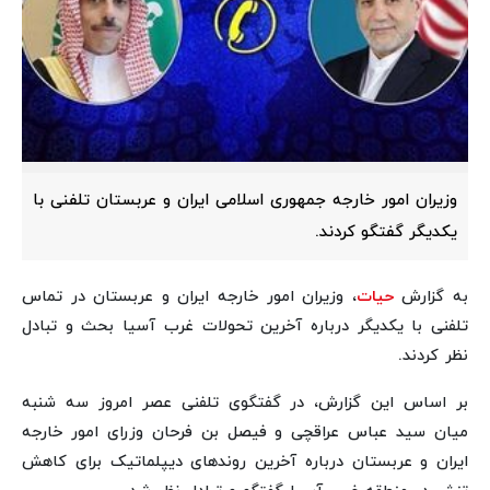
وزیران امور خارجه جمهوری اسلامی ایران و عربستان تلفنی با
یکدیگر گفتگو کردند.
به گزارش
حیات
، وزیران امور خارجه ایران و عربستان در تماس
تلفنی با یکدیگر درباره آخرین تحولات غرب آسیا بحث و تبادل
نظر کردند.
بر اساس این گزارش،‌ در گفتگوی تلفنی عصر امروز سه شنبه
میان سید عباس عراقچی و فیصل بن فرحان وزرای امور خارجه
ایران و عربستان درباره آخرین روندهای دیپلماتیک برای کاهش