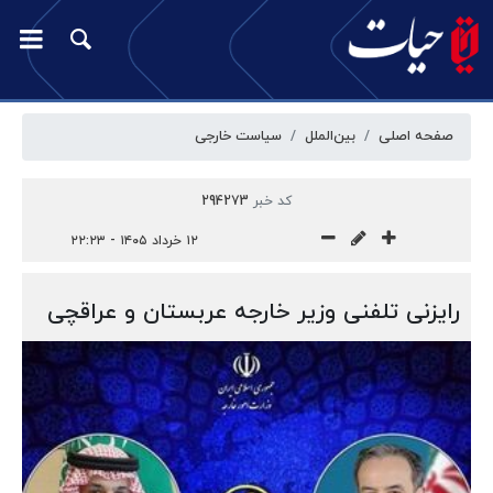
صفحه اصلی
بین‌الملل
سیاست خارجی
کد خبر
294273
۱۲ خرداد ۱۴۰۵ - ۲۲:۲۳
رایزنی تلفنی وزیر خارجه عربستان و عراقچی