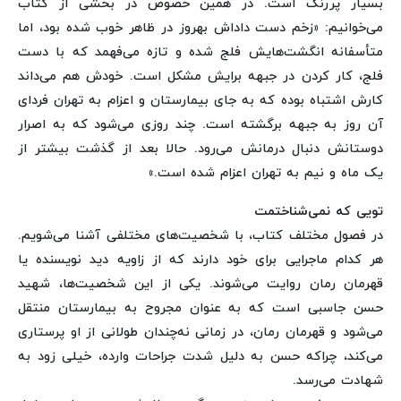
بسیار پررنگ است. در همین خصوص در بخشی از کتاب
می‌خوانیم: «زخم دست داداش بهروز در ظاهر خوب شده بود، اما
متأسفانه انگشت‌هایش فلج شده و تازه می‌فهمد که با دست
فلج، کار کردن در جبهه برایش مشکل است. خودش هم می‌داند
کارش اشتباه بوده که به جای بیمارستان و اعزام به تهران فردای
آن روز به جبهه برگشته است. چند روزی می‌شود که به اصرار
دوستانش دنبال درمانش می‌رود. حالا بعد از گذشت بیشتر از
یک ماه و نیم به تهران اعزام شده است.»
تویی که نمی‌شناختمت
در فصول مختلف کتاب، با شخصیت‌های مختلفی آشنا می‌شویم.
هر کدام ماجرایی برای خود دارند که از زاویه دید نویسنده یا
قهرمان رمان روایت می‌شوند. یکی از این شخصیت‌ها، شهید
حسن جاسبی است که به عنوان مجروح به بیمارستان منتقل
می‌شود و قهرمان رمان، در زمانی نه‌چندان طولانی از او پرستاری
می‌کند، چراکه حسن به دلیل شدت جراحات وارده، خیلی زود به
شهادت می‌رسد.