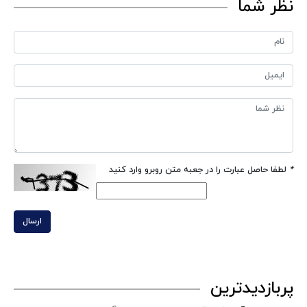
نظر شما
*
لطفا حاصل عبارت را در جعبه متن روبرو وارد کنید
ارسال
پربازدیدترین