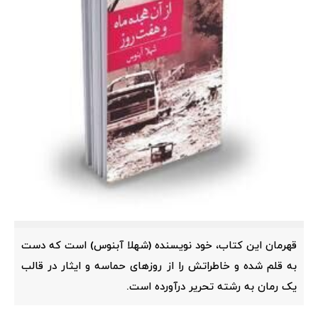
قهرمان این کتاب، خود نویسنده (شهلا آبنوس) است که دست
به قلم شده و خاطراتش را از روزهای حماسه و ایثار در قالب
یک رمان به رشته تحریر درآورده است.