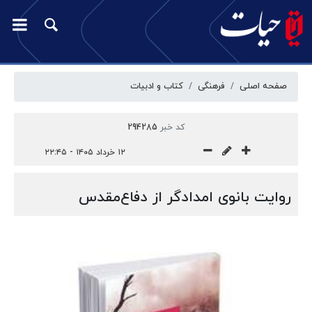
صفحه اصلی
فرهنگی
کتاب و ادبیات
کد خبر
294285
۱۲ خرداد ۱۴۰۵ - ۲۲:۴۵
روایت بانوی امدادگر از دفاع‌مقدس