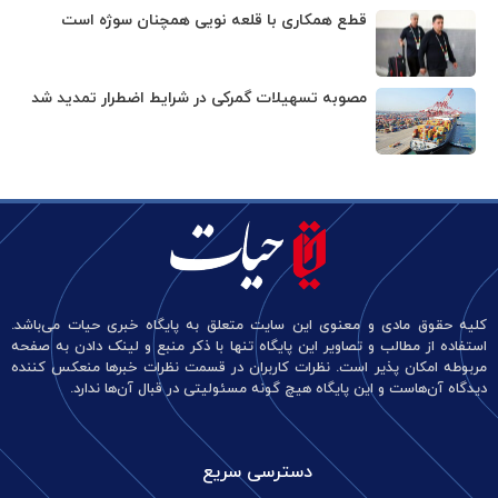
قطع همکاری با قلعه نویی همچنان سوژه است
مصوبه تسهیلات گمرکی در شرایط اضطرار تمدید شد
کلیه حقوق مادی و معنوی این سایت متعلق به پایگاه خبری حیات می‌باشد.
استفاده از مطالب و تصاویر این پایگاه تنها با ذکر منبع و لینک دادن به صفحه
مربوطه امکان پذیر است. نظرات کاربران در قسمت نظرات خبرها منعکس کننده
دیدگاه آن‌هاست و این پایگاه هیچ گونه مسئولیتی در قبال آن‌ها ندارد.
دسترسی سریع