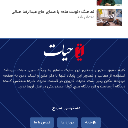
نماهنگ «نوبت منه» با صدای حاج عبدالرضا هلالی
منتشر شد
کلیه حقوق مادی و معنوی این سایت متعلق به پایگاه خبری حیات می‌باشد.
استفاده از مطالب و تصاویر این پایگاه تنها با ذکر منبع و لینک دادن به صفحه
مربوطه امکان پذیر است. نظرات کاربران در قسمت نظرات خبرها منعکس کننده
دیدگاه آن‌هاست و این پایگاه هیچ گونه مسئولیتی در قبال آن‌ها ندارد.
دسترسی سریع
خانه
درباره ما
تماس با ما