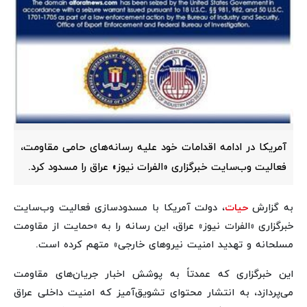
آمریکا در ادامه اقدامات خود علیه رسانه‌های حامی مقاومت،
فعالیت وب‌سایت خبرگزاری «الفرات نیوز» عراق را مسدود کرد.
به گزارش
حیات
، دولت آمریکا با مسدودسازی فعالیت وب‌سایت
خبرگزاری «الفرات نیوز» عراق، این رسانه را به «حمایت از مقاومت
مسلحانه و تهدید امنیت نیروهای خارجی» متهم کرده است.
این خبرگزاری که عمدتاً به پوشش اخبار جریان‌های مقاومت
می‌پردازد، به انتشار محتوای تشویق‌آمیز که امنیت داخلی عراق