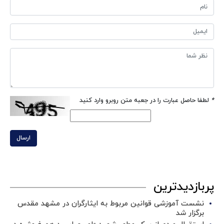
*
لطفا حاصل عبارت را در جعبه متن روبرو وارد کنید
ارسال
پربازدیدترین
نشست آموزشی قوانین مربوط به ایثارگران در مشهد مقدس
برگزار شد ‌