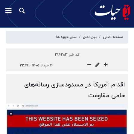
صفحه اصلی
بین‌الملل
سایر حوزه ها
کد خبر
294283
۱۲ خرداد ۱۴۰۵ - ۲۲:۴۱
اقدام آمریکا در مسدودسازی رسانه‌های
حامی مقاومت