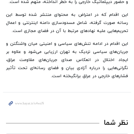
و حضور دیپلماتیک خارجی را به خطر انداخته، متهم شده است.
این اقدام که در اعتراض به محتوای منتشر شده توسط این
رسانه صورت گرفته، شامل مسدودسازی دامنه اینترنتی و اعمال
تحریم‌هایی علیه نهادهای مرتبط با آن در فضای مجازی است.
این اقدام در ادامه تنش‌های سیاسی و امنیتی میان واشنگتن و
جریان‌های سیاسی نزدیک به تهران ارزیابی می‌شود و علاوه بر
ایجاد اختلال در انعکاس صدای جریان‌های مقاومت عراق،
نگرانی‌هایی را درباره آزادی بیان و فضای رسانه‌ای تحت تأثیر
فشارهای خارجی در عراق برانگیخته است.
نظر شما