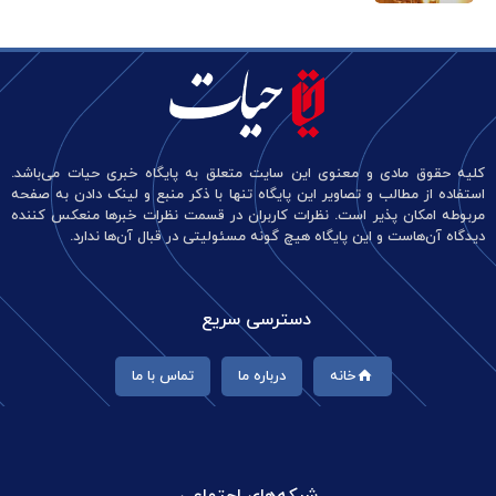
کلیه حقوق مادی و معنوی این سایت متعلق به پایگاه خبری حیات می‌باشد.
استفاده از مطالب و تصاویر این پایگاه تنها با ذکر منبع و لینک دادن به صفحه
مربوطه امکان پذیر است. نظرات کاربران در قسمت نظرات خبرها منعکس کننده
دیدگاه آن‌هاست و این پایگاه هیچ گونه مسئولیتی در قبال آن‌ها ندارد.
دسترسی سریع
خانه
درباره ما
تماس با ما