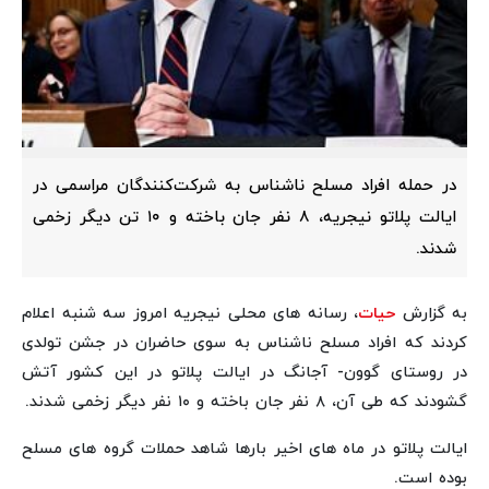
در حمله افراد مسلح ناشناس به شرکت‌کنندگان مراسمی در
ایالت پلاتو نیجریه، ۸ نفر جان باخته و ۱۰ تن دیگر زخمی
شدند.
به گزارش
حیات
، رسانه‌ های محلی نیجریه امروز سه شنبه اعلام
کردند که افراد مسلح ناشناس به سوی حاضران در جشن تولدی
در روستای گوون- آجانگ در ایالت پلاتو در این کشور آتش
گشودند که طی آن، ۸ نفر جان باخته و ۱۰ نفر دیگر زخمی شدند.
ایالت پلاتو در ماه‌ های اخیر بارها شاهد حملات گروه‌ های مسلح
بوده است.