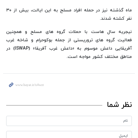
ماه گذشته نیز در حمله افراد مسلح به این ایالت، بیش از ۳۰
نفر کشته شدند.
نیجریه سال‌ هاست با حملات گروه‌ های مسلح و همچنین
فعالیت گروه‌ های تروریستی از جمله بوکوحرام و شاخه غرب
آفریقایی داعش موسوم به «داعش غرب آفریقا» (ISWAP) در
مناطق مختلف کشور مواجه است.
نظر شما