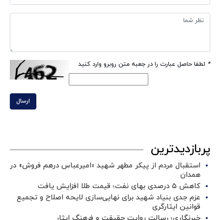
*
لطفا حاصل عبارت را در جعبه متن روبرو وارد کنید
ارسال
پربازدیدترین
استقبال مردم از پیکر مطهر شهید «امیرعباس درهم فروش» در
همدان
کاهش ۵ درصدی بهای نفت؛ قیمت طلا افزایش یافت
عزم جدی بنیاد شهید برای نهایی‌سازی لایحه اصلاح و تجمیع
قوانین ایثارگری
خبرنگاری؛ رسالت روایت حقیقت و فرهنگ ایثار