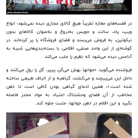
در قفسه‌های مغازه تقریباً هیچ کالای مجازی دیده نمی‌شود؛ انواع
ویپ، پاد، سالت و جویس به‌دروغ و به‌عنوان کالاهای بدون
نیکوتین، به فروش می‌رسند و فضای فروشگاه را پر کرده‌اند. در
گوشه‌ای از این واحد صنفی، اقلامی با بسته‌بندی‌هایی شبیه به
آدامس دیده می‌شود که نظرم را جلب می‌کند.
فروشنده می‌گوید: «جوانها بهش می‌گن پیپر، گل را رول می‌کنند و
داخل این می‌پیچند و می‌کشند، گیاهیه و از الیاف طبیعی ساخته
شده است.»، همین ادعای گیاهی بودن کافی است تا ذهن
مخاطب از آن فضای وحشتناک اعتیاد به مواد مخدر فاصله
بگیرد و این اقلام در ذهن جوانها، مثبت جلوه کند.