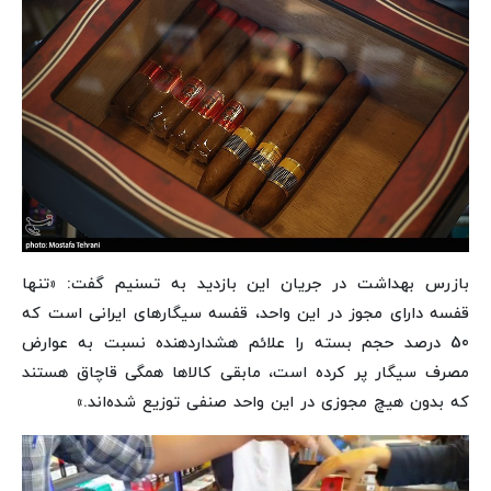
بازرس بهداشت در جریان این بازدید به تسنیم گفت: «تنها
قفسه دارای مجوز در این واحد، قفسه سیگارهای ایرانی است که
50 درصد حجم بسته را علائم هشداردهنده نسبت به عوارض
مصرف سیگار پر کرده است، مابقی کالاها همگی قاچاق هستند
که بدون هیچ مجوزی در این واحد صنفی توزیع شده‌اند.»