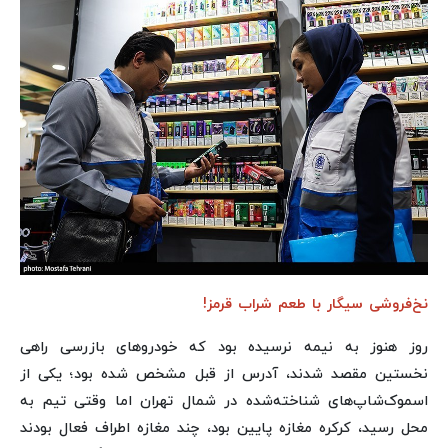
نخ‌فروشی سیگار با طعم شراب قرمز!
روز هنوز به نیمه نرسیده بود که خودروهای بازرسی راهی
نخستین مقصد شدند، آدرس از قبل مشخص شده بود؛ یکی از
اسموک‌شاپ‌های شناخته‌شده در شمال تهران اما وقتی تیم به
محل رسید، کرکره مغازه پایین بود، چند مغازه اطراف فعال بودند