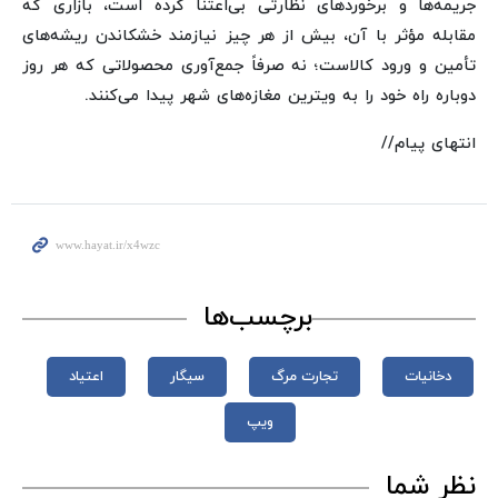
جریمه‌ها و برخوردهای نظارتی بی‌اعتنا کرده است، بازاری که
مقابله مؤثر با آن، بیش از هر چیز نیازمند خشکاندن ریشه‌های
تأمین و ورود کالاست؛ نه صرفاً جمع‌آوری محصولاتی که هر روز
دوباره راه خود را به ویترین مغازه‌های شهر پیدا می‌کنند.
انتهای پیام//
برچسب‌ها
دخانیات
تجارت مرگ
سیگار
اعتیاد
ویپ
نظر شما