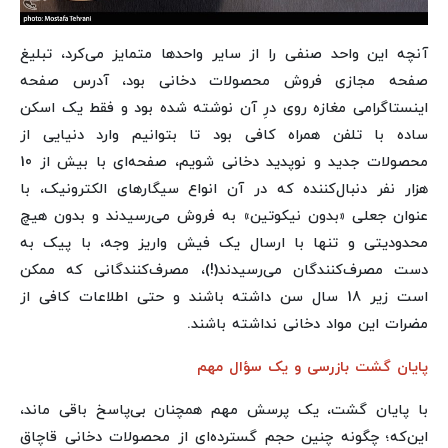
آنچه این واحد صنفی را از سایر واحدها متمایز می‌کرد، تبلیغ
صفحه مجازی فروش محصولات دخانی بود، آدرس صفحه
اینستاگرامی مغازه روی درِ آن نوشته شده بود و فقط یک اسکن
ساده با تلفن همراه کافی بود تا بتوانیم وارد دنیایی از
محصولات جدید و نوپدید دخانی شویم، صفحه‌ای با بیش از 10
هزار نفر دنبال‌کننده که در آن انواع سیگارهای الکترونیک، با
عنوان جعلی «بدون نیکوتین» به فروش می‌رسیدند و بدون هیچ
محدودیتی و تنها با ارسال یک فیش واریز وجه، با پیک به
دست مصرف‌کنندگان می‌رسیدند(!)، مصرف‌کنندگانی که ممکن
است زیر 18 سال سن داشته باشند و حتی اطلاعات کافی از
مضرات این مواد دخانی نداشته باشند.
پایان گشت بازرسی و یک سؤال مهم
با پایان گشت، یک پرسش مهم همچنان بی‌پاسخ باقی ماند،
این‌که؛ چگونه چنین حجم گسترده‌ای از محصولات دخانی قاچاق