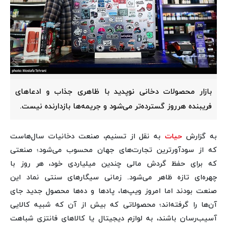
بازار محصولات دخانی نوپدید با ظاهری جذاب و ادعاهای
فریبنده هرروز گسترده‌تر می‌شود و جریمه‌ها بازدارنده نیست.
به گزارش
حیات
به نقل از تسنیم، صنعت دخانیات سال‌هاست
که از سودآورترین تجارت‌های جهان محسوب می‌شود؛ صنعتی
که برای حفظ گردش مالی چندین میلیاردی خود، هر روز با
چهره‌ای تازه ظاهر می‌شود. زمانی سیگارهای سنتی نماد این
صنعت بودند اما امروز ویپ‌ها، پادها و ده‌ها محصول جدید جای
آن‌ها را گرفته‌اند؛ محصولاتی که بیش از آن که شبیه کالایی
آسیب‌رسان باشند، به لوازم دیجیتال یا کالاهای فانتزی شباهت