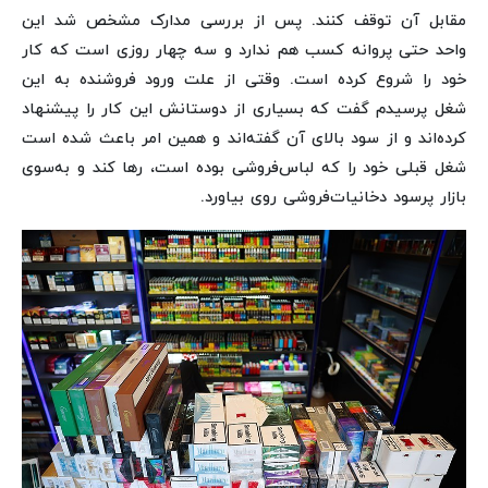
مقابل آن توقف کنند. پس از بررسی مدارک مشخص شد این
واحد حتی پروانه کسب هم ندارد و سه چهار روزی است که کار
خود را شروع کرده است. وقتی از علت ورود فروشنده به این
شغل پرسیدم گفت که بسیاری از دوستانش این کار را پیشنهاد
کرده‌اند و از سود بالای آن گفته‌اند و همین امر باعث شده است
شغل قبلی خود را که لباس‌فروشی بوده است، رها کند و به‌سوی
بازار پرسود دخانیات‌فروشی روی بیاورد.