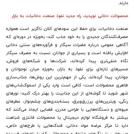
دارند.
محصولات دخانی نوپدید، راه جدید نفوذ صنعت دخانیات به بازار
صنعت دخانیات برای حفظ این سودهای کلان ناگزیر است همواره
مصرف‌کنندگان جدیدی را به خود جذب کند؛ به‌ویژه در دوره‌ای که
آگاهی عمومی درباره مضرات سیگار و فرآورده‌های سنتی دخانی
افزایش یافته است و بسیاری از جوانان نسبت به مصرف سیگار
نگاه منفی‌تری پیدا کرده‌اند، شرکت‌ها و شبکه‌های فروش،
مسیرهای تازه‌ای برای نفوذ به بازار، به‌ویژه میان نوجوانان و
جوانان، پیدا کرده‌اند، یکی از مهم‌ترین این روش‌ها، جذاب‌سازی
ظاهری محصولات است؛ کافی است وارد یکی از اسموک‌شاپ‌های
شهر شوید تا گوشه‌ای از این جذابیت را بهتر درک کنید؛ نورهای
رنگی، ویترین‌های پرزرق‌وبرق، بسته‌بندی‌های چشم‌نواز، عطرهای
میوه‌ای و دستگاه‌هایی با طراحی مدرن، فضایی ایجاد می‌کنند که
بیشتر به فروشگاه لوازم دیجیتال یا محصولات فانتزی شباهت
دارد تا مرکز عرضه مواد دخانی. فندک‌هایی با طرح‌های خاص،
ویپ‌هایی با رنگ‌های متنوع و محصولاتی که با نام‌های فریبنده