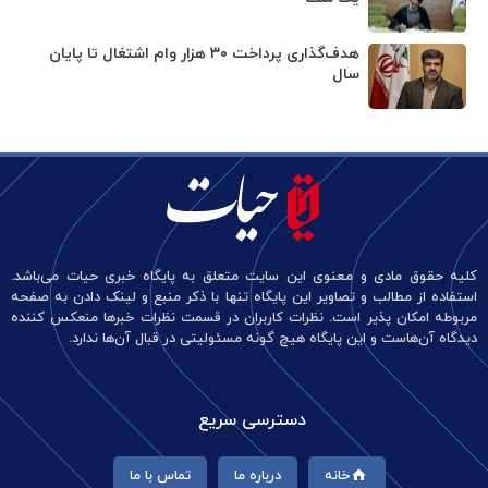
هدف‌گذاری پرداخت ۳۰ هزار وام اشتغال تا پایان
سال
کلیه حقوق مادی و معنوی این سایت متعلق به پایگاه خبری حیات می‌باشد.
استفاده از مطالب و تصاویر این پایگاه تنها با ذکر منبع و لینک دادن به صفحه
مربوطه امکان پذیر است. نظرات کاربران در قسمت نظرات خبرها منعکس کننده
دیدگاه آن‌هاست و این پایگاه هیچ گونه مسئولیتی در قبال آن‌ها ندارد.
دسترسی سریع
خانه
درباره ما
تماس با ما