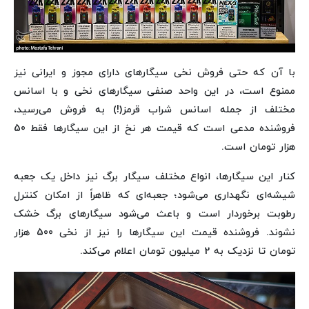
با آن که حتی فروش نخی سیگارهای دارای مجوز و ایرانی نیز
ممنوع است، در این واحد صنفی سیگارهای نخی و با اسانس
مختلف از جمله اسانس شراب قرمز(!) به فروش می‌رسید،
فروشنده مدعی است که قیمت هر نخ از این سیگارها فقط 50
هزار تومان است.
کنار این سیگارها، انواع مختلف سیگار برگ نیز داخل یک جعبه
شیشه‌ای نگهداری می‌شود؛ جعبه‌ای که ظاهراً از امکان کنترل
رطوبت برخوردار است و باعث می‌شود سیگارهای برگ خشک
نشوند. فروشنده قیمت این سیگارها را نیز از نخی 500 هزار
تومان تا نزدیک به 2 میلیون تومان اعلام می‌کند.