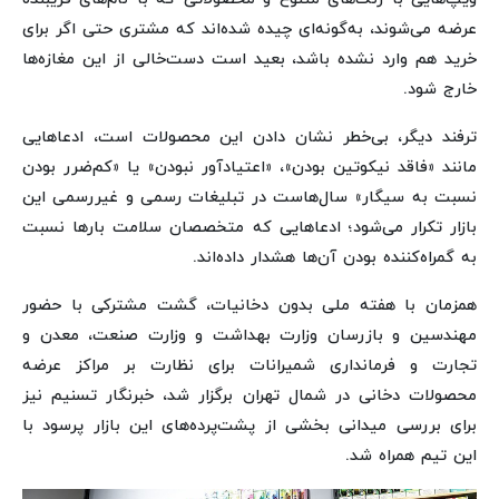
عرضه می‌شوند، به‌گونه‌ای چیده شده‌اند که مشتری حتی اگر برای
خرید هم وارد نشده باشد، بعید است دست‌خالی از این مغازه‌ها
خارج شود.
ترفند دیگر، بی‌خطر نشان دادن این محصولات است، ادعاهایی
مانند «فاقد نیکوتین بودن»، «اعتیادآور نبودن» یا «کم‌ضرر بودن
نسبت به سیگار» سال‌هاست در تبلیغات رسمی و غیررسمی این
بازار تکرار می‌شود؛ ادعاهایی که متخصصان سلامت بارها نسبت
به گمراه‌کننده بودن آن‌ها هشدار داده‌اند.
همزمان با هفته ملی بدون دخانیات، گشت مشترکی با حضور
مهندسین و بازرسان وزارت بهداشت و وزارت صنعت، معدن و
تجارت و فرمانداری شمیرانات برای نظارت بر مراکز عرضه
محصولات دخانی در شمال تهران برگزار شد، خبرنگار تسنیم نیز
برای بررسی میدانی بخشی از پشت‌پرده‌های این بازار پرسود با
این تیم همراه شد.