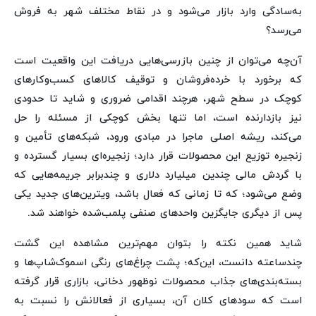
به‌سادگی وارد بازار می‌شود و در نقاط مختلف شهر به فروش
می‌رسد؟
آن‌چه می‌توان از چنین بازرسی‌هایی دریافت این واقعیت است
که برخورد با خرده‌فروشان و توقیف کالاهای کسب‌وکارهای
کوچک در سطح شهر، هرچند اقدامی ضروری و شاید تا حدودی
نیز بازدارنده است، اما تنها بخش کوچکی از مسئله را حل
می‌کند، ریشه اصلی ماجرا در مبادی ورود، شبکه‌های تأمین و
زنجیره توزیع این محصولات قرار دارد؛ زنجیره‌ای بسیار گسترده و
با گردش مالی چندین میلیارد دلاری و چندبرابر جریمه‌هایی که
وضع می‌شود؛ که تا زمانی که فعال باشد، ویترین‌های جدید یکی
پس از دیگری جایگزین واحدهای صنفی پلمب‌شده خواهند شد.
شاید همین نکته را بتوان مهم‌ترین مشاهده این گشت
چندساعته دانست، این‌که؛ پشت چراغ‌های رنگی اسموک‌شاپ‌ها و
بسته‌بندی‌های جذاب محصولات نوظهور دخانی، بازاری قرار گرفته
است که سودهای کلان آن، بسیاری از فعالانش را نسبت به