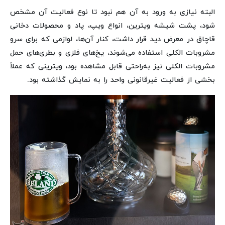
البته نیازی به ورود به آن هم نبود تا نوع فعالیت آن مشخص
شود، پشت شیشه ویترین، انواع ویپ، پاد و محصولات دخانی
قاچاق در معرض دید قرار داشت، کنار آن‌ها، لوازمی که برای سرو
مشروبات الکلی استفاده می‌شوند، یخ‌های فلزی و بطری‌های حمل
مشروبات الکلی نیز به‌راحتی قابل مشاهده بود، ویترینی که عملاً
بخشی از فعالیت غیرقانونی واحد را به نمایش گذاشته بود.