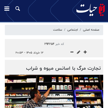
صفحه اصلی
اجتماعی
سلامت
کد خبر
294254
۱۲ خرداد ۱۴۰۵ - ۲۰:۵۳
تجارت مرگ با اسانس میوه و شراب