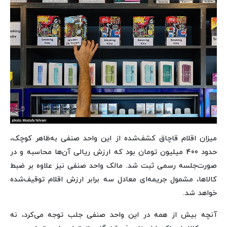
میزان اقلام قاچاق کشف‌شده از این واحد صنفی به‌ظاهر کوچک،
حدود 400 میلیون تومان بود که ارزش ریالی آن‌ها محاسبه و در
صورت‌جلسه رسمی ثبت شد. مالک واحد صنفی نیز علاوه بر ضبط
کالاها، مشمول جریمه‌ای معادل سه برابر ارزش اقلام توقیف‌شده
خواهد شد.
آنچه بیش از همه در این واحد صنفی جلب توجه می‌کرد، نه