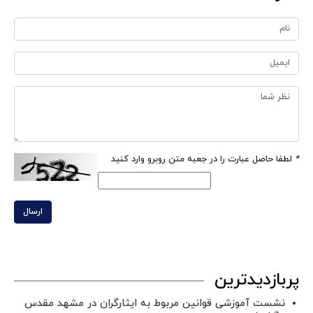
*
لطفا حاصل عبارت را در جعبه متن روبرو وارد کنید
ارسال
پربازدیدترین
نشست آموزشی قوانین مربوط به ایثارگران در مشهد مقدس