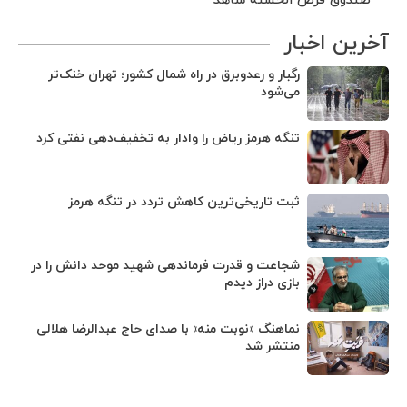
صندوق قرض الحسنه شاهد
آخرین اخبار
رگبار و رعدوبرق در راه شمال کشور؛ تهران خنک‌تر
می‌شود
تنگه هرمز ریاض را وادار به تخفیف‌دهی نفتی کرد
ثبت تاریخی‌ترین کاهش تردد در تنگه هرمز
شجاعت و قدرت فرماندهی شهید موحد دانش را در
بازی دراز دیدم
نماهنگ «نوبت منه» با صدای حاج عبدالرضا هلالی
منتشر شد