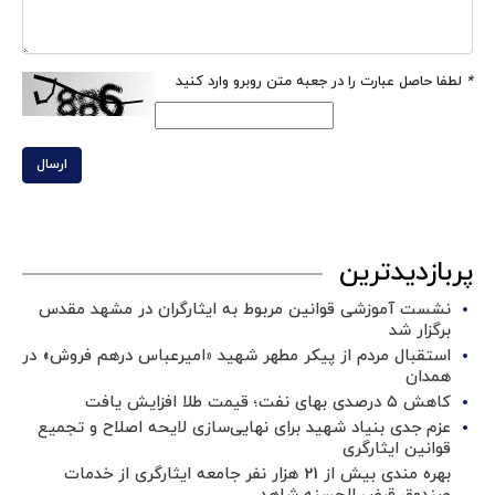
*
لطفا حاصل عبارت را در جعبه متن روبرو وارد کنید
ارسال
پربازدیدترین
نشست آموزشی قوانین مربوط به ایثارگران در مشهد مقدس
برگزار شد ‌
استقبال مردم از پیکر مطهر شهید «امیرعباس درهم فروش» در
همدان
کاهش ۵ درصدی بهای نفت؛ قیمت طلا افزایش یافت
عزم جدی بنیاد شهید برای نهایی‌سازی لایحه اصلاح و تجمیع
قوانین ایثارگری
بهره مندی بیش از 21 هزار نفر جامعه ایثارگری از خدمات