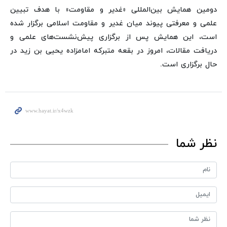
دومین همایش بین‌المللی «غدیر و مقاومت» با هدف تبیین
علمی و معرفتی پیوند میان غدیر و مقاومت اسلامی برگزار شده
است، این همایش پس از برگزاری پیش‌نشست‌های علمی و
دریافت مقالات، امروز در بقعه متبرکه امامزاده یحیی بن زید در
حال برگزاری است.
نظر شما