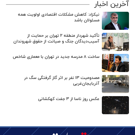
آخرین اخبار
نیکزاد: کاهش مشکلات اقتصادی اولویت همه
مسئولان باشد
تأکید شهردار منطقه ۲ تهران بر حمایت از
آسیب‌دیدگان جنگ و صیانت از حقوق شهروندان
ساخت ۸ مدرسه جدید در تهران با معماری شاخص
مصدومیت ۱۳ نفر بر اثر گاز گرفتگی سگ در
آذربایجان‌غربی
عکس روز ناسا از ۳ جفت کهکشانی