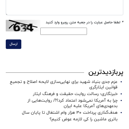
*
لطفا حاصل عبارت را در جعبه متن روبرو وارد کنید
ارسال
پربازدیدترین
عزم جدی بنیاد شهید برای نهایی‌سازی لایحه اصلاح و تجمیع
قوانین ایثارگری
خبرنگاری؛ رسالت روایت حقیقت و فرهنگ ایثار
چرا به آمریکا نمی‌شود اعتماد کرد؟!/ روایت‌هایی از
بدعهدی‌های آمریکا علیه ایران
هدف‌گذاری پرداخت ۳۰ هزار وام اشتغال تا پایان سال
باتری ماشین را کی لازمه عوض کنیم؟