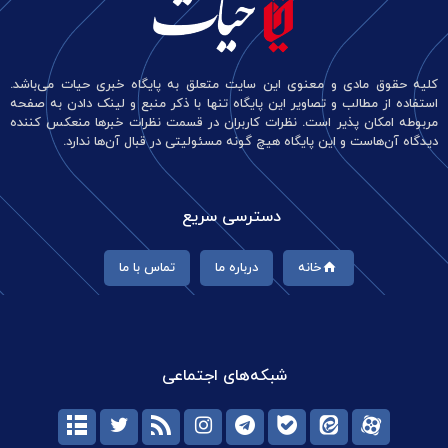
کلیه حقوق مادی و معنوی این سایت متعلق به پایگاه خبری حیات می‌باشد.
استفاده از مطالب و تصاویر این پایگاه تنها با ذکر منبع و لینک دادن به صفحه
مربوطه امکان پذیر است. نظرات کاربران در قسمت نظرات خبرها منعکس کننده
دیدگاه آن‌هاست و این پایگاه هیچ گونه مسئولیتی در قبال آن‌ها ندارد.
دسترسی سریع
خانه
درباره ما
تماس با ما
شبکه‌های اجتماعی