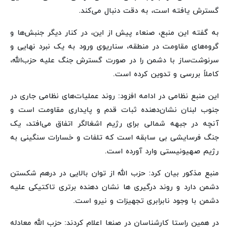
گسترش یافته است، به دقت دنبال می‌کند.
به گفته این منبع، صنعاء پیش از این، در کنار دیگر جنبش‌ها و
گروه‌های مقاومت در منطقه، سناریوی ورود به یک نبرد نهایی و
سرنوشت‌ساز با دشمن را در صورت گسترش جنگ علیه حزب‌الله،
کاملاً بررسی و تدوین کرده است.
این منبع نظامی در ادامه افزود: روند عملیات‌های نظامی جاری در
جنوب لبنان نشان‌دهنده ثبات قدم و پایداری مقاومت است و
آنچه در جبهه شمالی برای رژیم اشغالگر اتفاق می‌افتد، یک
جنگ فرسایشی بی سابقه است که تلفات و خسارات سنگینی به
رژیم صهیونیستی وارد آورده است.
منبع مذکور بیان کرد: حزب الله از توان بالایی در درهم شکستن
دشمن دارد و روند درگیری ها نشان دهنده برتری تاکتیکی علیه
دشمن با وجود نابرابری تجهیزات و نیرو است.
در همین راستا کارشناسان در صنعا اعلام کردند: حزب الله معادله