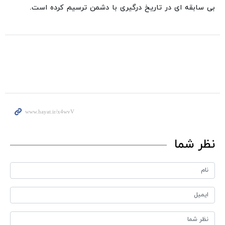
بی سابقه ای در تاریخ درگیری با دشمن ترسیم کرده است.
نظر شما