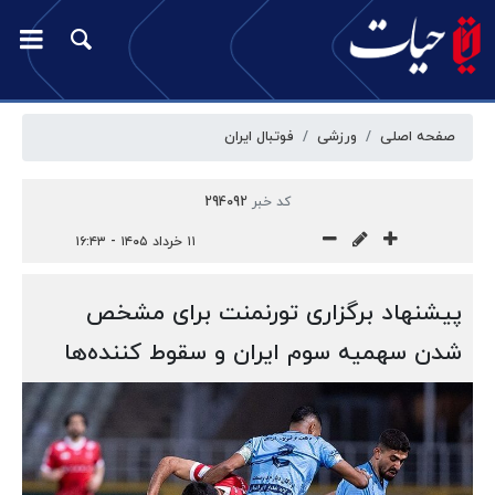
صفحه اصلی
ورزشی
فوتبال ایران
کد خبر
294092
۱۱ خرداد ۱۴۰۵ - ۱۶:۴۳
پیشنهاد برگزاری تورنمنت برای مشخص
شدن سهمیه سوم ایران و سقوط کننده‌ها