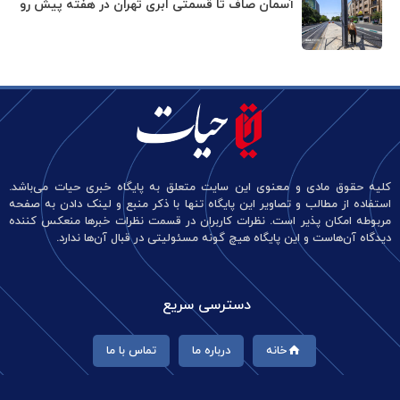
آسمان صاف تا قسمتی ابری تهران در هفته پیش رو
کلیه حقوق مادی و معنوی این سایت متعلق به پایگاه خبری حیات می‌باشد.
استفاده از مطالب و تصاویر این پایگاه تنها با ذکر منبع و لینک دادن به صفحه
مربوطه امکان پذیر است. نظرات کاربران در قسمت نظرات خبرها منعکس کننده
دیدگاه آن‌هاست و این پایگاه هیچ گونه مسئولیتی در قبال آن‌ها ندارد.
دسترسی سریع
خانه
درباره ما
تماس با ما