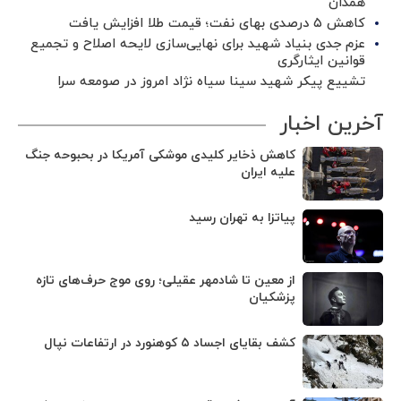
همدان
کاهش ۵ درصدی بهای نفت؛ قیمت طلا افزایش یافت
عزم جدی بنیاد شهید برای نهایی‌سازی لایحه اصلاح و تجمیع
قوانین ایثارگری
تشییع پیکر شهید سینا سیاه نژاد امروز در صومعه سرا
آخرین اخبار
کاهش ذخایر کلیدی موشکی آمریکا در بحبوحه جنگ
علیه ایران
پیاتزا به تهران رسید
از معین تا شادمهر عقیلی؛ روی موج حرف‌های تازه
پزشکیان
کشف بقایای اجساد ۵ کوهنورد در ارتفاعات نپال