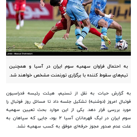
به احتمال فراوان سهمیه سوم ایران در آسیا و همچنین
تیم‌های سقوط کننده با برگزاری تورنمنت مشخص خواهند شد.
به گزارش حیات به نقل از تسنیم، هیئت رئیسه فدراسیون
فوتبال امروز (دوشنبه) تشکیل جلسه داد تا مسائل روز فوتبال را
مورد بررسی قرار دهد. یکی از این موارد بحث تعیین سهمیه
سوم ایران در لیگ قهرمانان آسیا 2 بود، جایی که سپاهان به
علت عدم صدور مجوز حرفه‌ای موفق به کسب سهمیه نشد.