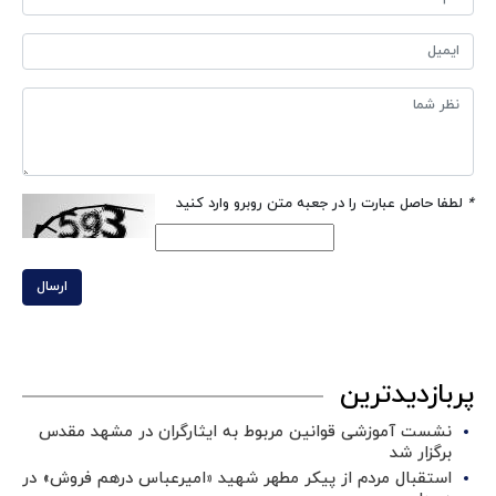
*
لطفا حاصل عبارت را در جعبه متن روبرو وارد کنید
ارسال
پربازدیدترین
نشست آموزشی قوانین مربوط به ایثارگران در مشهد مقدس
برگزار شد ‌
استقبال مردم از پیکر مطهر شهید «امیرعباس درهم فروش» در