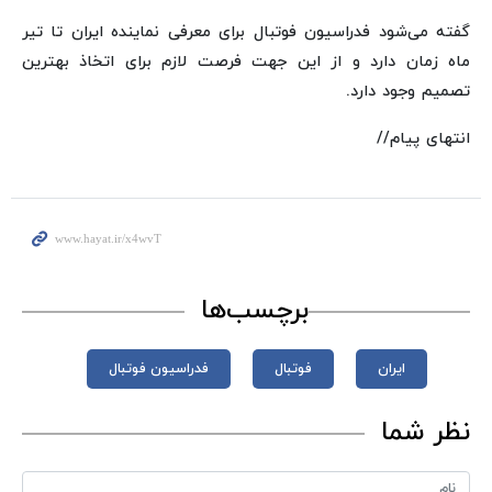
گفته می‌شود فدراسیون فوتبال برای معرفی نماینده ایران تا تیر
ماه زمان دارد و از این جهت فرصت لازم برای اتخاذ بهترین
تصمیم وجود دارد.
انتهای پیام//
برچسب‌ها
ایران
فوتبال
فدراسیون فوتبال
نظر شما